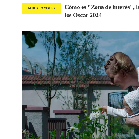
Cómo es "Zona de interés", l
los Oscar 2024