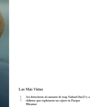
Las Más Vistas
1
Así detuvieron al cantante de trap Nahuel One23 y a
chilenos que explotaron un cajero en Parque
Miramar