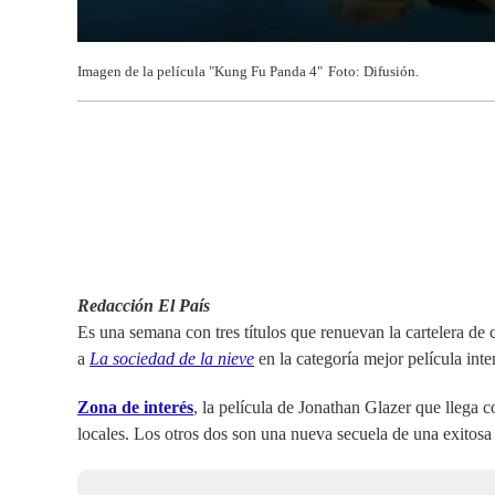
Imagen de la película "Kung Fu Panda 4"
Foto: Difusión.
Redacción El País
Es una semana con tres títulos que renuevan la cartelera de 
a
La sociedad de la nieve
en la categoría mejor película int
Zona de interés
, la película de Jonathan Glazer que llega 
locales. Los otros dos son una nueva secuela de una exitosa s