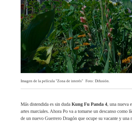
Imagen de la película "Zona de interés"
Foto: Difusión.
Más distendida es sin duda
Kung Fu Panda 4
, una nueva e
artes marciales. Ahora Po va a tomarse un descanso como líd
de un nuevo Guerrero Dragón que ocupe su vacante y una n