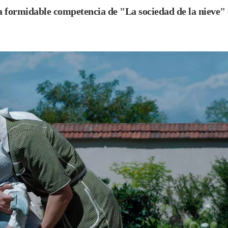
a formidable competencia de "La sociedad de la nieve"