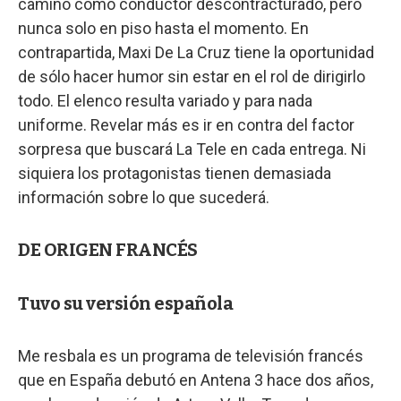
camino como conductor descontracturado, pero
nunca solo en piso hasta el momento. En
contrapartida, Maxi De La Cruz tiene la oportunidad
de sólo hacer humor sin estar en el rol de dirigirlo
todo. El elenco resulta variado y para nada
uniforme. Revelar más es ir en contra del factor
sorpresa que buscará La Tele en cada entrega. Ni
siquiera los protagonistas tienen demasiada
información sobre lo que sucederá.
DE ORIGEN FRANCÉS
Tuvo su versión española
Me resbala es un programa de televisión francés
que en España debutó en Antena 3 hace dos años,