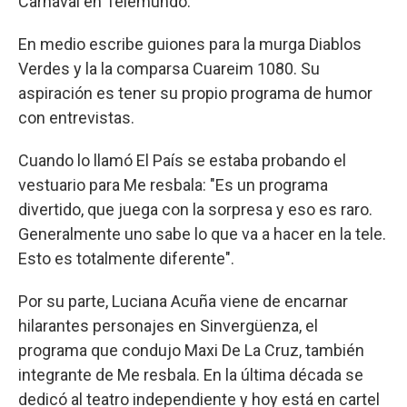
Carnaval en Telemundo.
En medio escribe guiones para la murga Diablos
Verdes y la la comparsa Cuareim 1080. Su
aspiración es tener su propio programa de humor
con entrevistas.
Cuando lo llamó El País se estaba probando el
vestuario para Me resbala: "Es un programa
divertido, que juega con la sorpresa y eso es raro.
Generalmente uno sabe lo que va a hacer en la tele.
Esto es totalmente diferente".
Por su parte, Luciana Acuña viene de encarnar
hilarantes personajes en Sinvergüenza, el
programa que condujo Maxi De La Cruz, también
integrante de Me resbala. En la última década se
dedicó al teatro independiente y hoy está en cartel