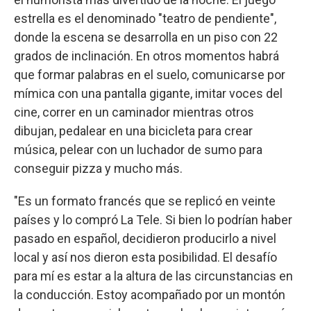
estrella es el denominado "teatro de pendiente",
donde la escena se desarrolla en un piso con 22
grados de inclinación. En otros momentos habrá
que formar palabras en el suelo, comunicarse por
mímica con una pantalla gigante, imitar voces del
cine, correr en un caminador mientras otros
dibujan, pedalear en una bicicleta para crear
música, pelear con un luchador de sumo para
conseguir pizza y mucho más.
"Es un formato francés que se replicó en veinte
países y lo compró La Tele. Si bien lo podrían haber
pasado en español, decidieron producirlo a nivel
local y así nos dieron esta posibilidad. El desafío
para mí es estar a la altura de las circunstancias en
la conducción. Estoy acompañado por un montón