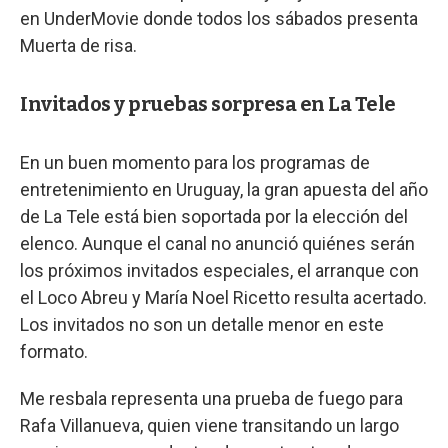
en UnderMovie donde todos los sábados presenta
Muerta de risa.
Invitados y pruebas sorpresa en La Tele
En un buen momento para los programas de
entretenimiento en Uruguay, la gran apuesta del año
de La Tele está bien soportada por la elección del
elenco. Aunque el canal no anunció quiénes serán
los próximos invitados especiales, el arranque con
el Loco Abreu y María Noel Ricetto resulta acertado.
Los invitados no son un detalle menor en este
formato.
Me resbala representa una prueba de fuego para
Rafa Villanueva, quien viene transitando un largo