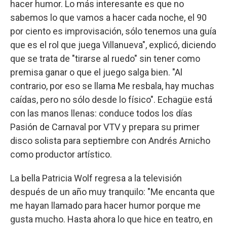
hacer humor. Lo más interesante es que no
sabemos lo que vamos a hacer cada noche, el 90
por ciento es improvisación, sólo tenemos una guía
que es el rol que juega Villanueva", explicó, diciendo
que se trata de "tirarse al ruedo" sin tener como
premisa ganar o que el juego salga bien. "Al
contrario, por eso se llama Me resbala, hay muchas
caídas, pero no sólo desde lo físico". Echagüe está
con las manos llenas: conduce todos los días
Pasión de Carnaval por VTV y prepara su primer
disco solista para septiembre con Andrés Arnicho
como productor artístico.
La bella Patricia Wolf regresa a la televisión
después de un año muy tranquilo: "Me encanta que
me hayan llamado para hacer humor porque me
gusta mucho. Hasta ahora lo que hice en teatro, en