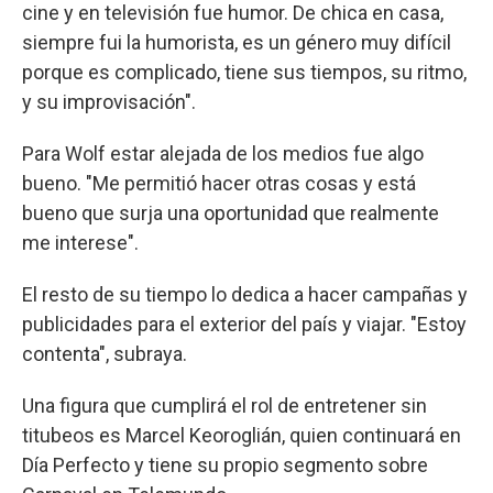
cine y en televisión fue humor. De chica en casa,
siempre fui la humorista, es un género muy difícil
porque es complicado, tiene sus tiempos, su ritmo,
y su improvisación".
Para Wolf estar alejada de los medios fue algo
bueno. "Me permitió hacer otras cosas y está
bueno que surja una oportunidad que realmente
me interese".
El resto de su tiempo lo dedica a hacer campañas y
publicidades para el exterior del país y viajar. "Estoy
contenta", subraya.
Una figura que cumplirá el rol de entretener sin
titubeos es Marcel Keoroglián, quien continuará en
Día Perfecto y tiene su propio segmento sobre