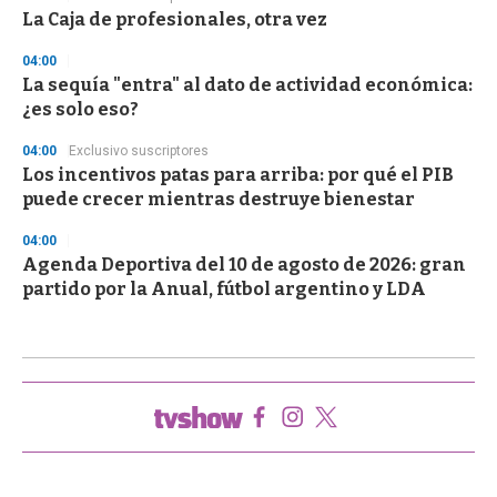
La Caja de profesionales, otra vez
04:00
La sequía "entra" al dato de actividad económica:
¿es solo eso?
04:00
Exclusivo suscriptores
Los incentivos patas para arriba: por qué el PIB
puede crecer mientras destruye bienestar
04:00
Agenda Deportiva del 10 de agosto de 2026: gran
partido por la Anual, fútbol argentino y LDA