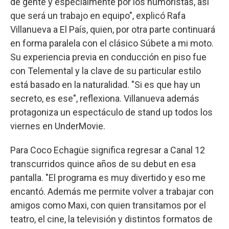
de gente y especialmente por los humoristas, así
que será un trabajo en equipo", explicó Rafa
Villanueva a El País, quien, por otra parte continuará
en forma paralela con el clásico Súbete a mi moto.
Su experiencia previa en conducción en piso fue
con Telemental y la clave de su particular estilo
está basado en la naturalidad. "Si es que hay un
secreto, es ese", reflexiona. Villanueva además
protagoniza un espectáculo de stand up todos los
viernes en UnderMovie.
Para Coco Echagüe significa regresar a Canal 12
transcurridos quince años de su debut en esa
pantalla. "El programa es muy divertido y eso me
encantó. Además me permite volver a trabajar con
amigos como Maxi, con quien transitamos por el
teatro, el cine, la televisión y distintos formatos de