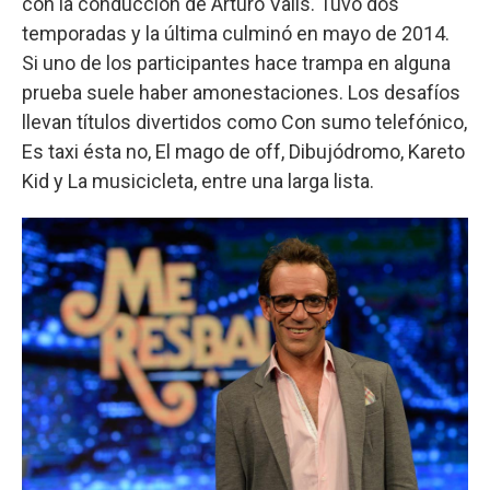
con la conducción de Arturo Valls. Tuvo dos
temporadas y la última culminó en mayo de 2014.
Si uno de los participantes hace trampa en alguna
prueba suele haber amonestaciones. Los desafíos
llevan títulos divertidos como Con sumo telefónico,
Es taxi ésta no, El mago de off, Dibujódromo, Kareto
Kid y La musicicleta, entre una larga lista.