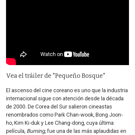
Vea el tráiler de "Pequeño Bosque"
El ascenso del cine coreano es uno que la industria
internacional sigue con atención desde la década
de 2000. De Corea del Sur salieron cineastas
renombrados como Park Chan-wook, Bong Joon-
ho, Kim Ki-duk y Lee Chang-dong, cuya última
película,
Burning
, fue una de las más aplaudidas en