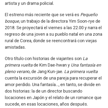
artista y un drama policial.
El estreno más reciente que se verá es
Pequeño
bosque
, un trabajo de la directora Yim Soon-rye de
2018. Se proyectará el viernes a las 22.00 y narra el
regreso de una joven a su pueblo natal en una zona
rural de Corea, donde se reencontrará con viejas
amistadas.
Otro título con historias de viajantes son
La
primera vuelta
de Kim Dae-hwan y
Una fantasía en
pleno veran
o, de Jang Kun-jae.
La primera vuelta
cuenta la excursión de una pareja para recuperar el
amor perdido. Una fantasía..., en tanto, se divide en
dos historias: la de un director buscando
locaciones en Japón y el relato de un romance que
sucede, en esas locaciones, años después.