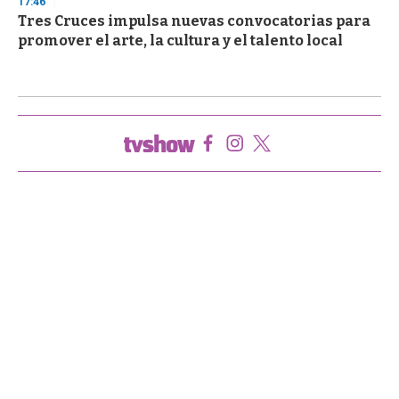
17:46
Tres Cruces impulsa nuevas convocatorias para
promover el arte, la cultura y el talento local