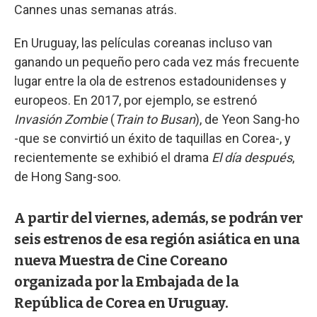
Cannes unas semanas atrás.
En Uruguay, las películas coreanas incluso van
ganando un pequeño pero cada vez más frecuente
lugar entre la ola de estrenos estadounidenses y
europeos. En 2017, por ejemplo, se estrenó
Invasión Zombie
(
Train to Busan
), de Yeon Sang-ho
-que se convirtió un éxito de taquillas en Corea-, y
recientemente se exhibió el drama
El día después
,
de Hong Sang-soo.
A partir del viernes, además, se podrán ver
seis estrenos de esa región asiática en una
nueva Muestra de Cine Coreano
organizada por la Embajada de la
República de Corea en Uruguay.