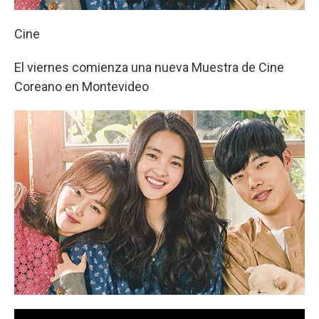
Cine
El viernes comienza una nueva Muestra de Cine
Coreano en Montevideo