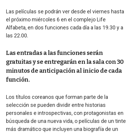
Las películas se podrán ver desde el viernes hasta
el próximo miércoles 6 en el complejo Life
Alfabeta, en dos funciones cada día a las 19.30 y a
las 22.00.
Las entradas a las funciones serán
gratuitas y se entregarán en la sala con 30
minutos de anticipación al inicio de cada
función.
Los títulos coreanos que forman parte de la
selección se pueden dividir entre historias
personales e introspectivas, con protagonistas en
búsqueda de una nueva vida, o películas de un tinte
más dramático que incluyen una biografía de un