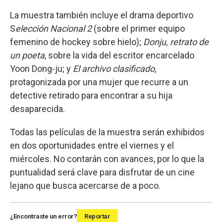
La muestra también incluye el drama deportivo
S
elección Nacional 2
(sobre el primer equipo
femenino de hockey sobre hielo);
Donju, retrato de
un poeta
, sobre la vida del escritor encarcelado
Yoon Dong-ju; y
El archivo clasificado
,
protagonizada por una mujer que recurre a un
detective retirado para encontrar a su hija
desaparecida.
Todas las películas de la muestra serán exhibidos
en dos oportunidades entre el viernes y el
miércoles. No contarán con avances, por lo que la
puntualidad será clave para disfrutar de un cine
lejano que busca acercarse de a poco.
¿Encontraste un error?
Reportar