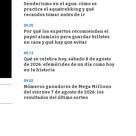
Senderismo en el agua: cómo se
practica el aquatrekking y qué
recaudos tomar antes de ir
09:25
Por qué los expertos recomiendan el
papel aluminio para guardar billetes
en casa y qué hay que evitar
09:13
Qué se celebra hoy, sábado 8 de agosto
de 2026: efemérides de un día como hoy
en la historia
09:02
Números ganadores de Mega Millions
del viernes 7 de agosto de 2026: los
resultados del último sorteo