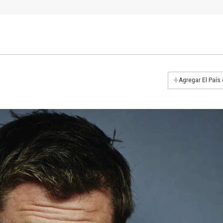
+
Agregar El País