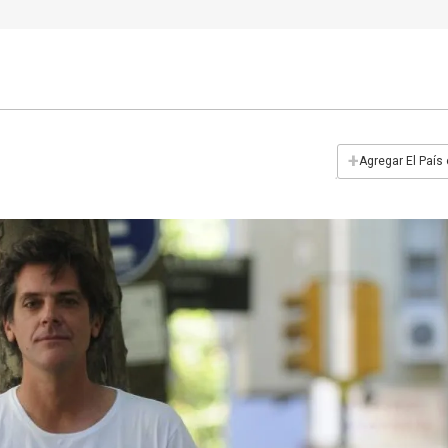
+
Agregar El País