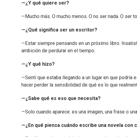
—¿Y qué quiere ser?
—Mucho más. O mucho menos. O no ser nada. O ser todo
—¿Qué significa ser un escritor?
—Estar siempre pensando en un próximo libro. Insatis
ambición de perdurar en el tiempo.
—¿Y qué hizo?
—Sentí que estaba llegando a un lugar en que podría 
hacer perder la sensibilidad de qué es lo que realment
—¿Sabe qué es eso que necesita?
—Solo cuando aparece: es una imagen, una frase o una i
—¿En qué piensa cuándo escribe una novela con 