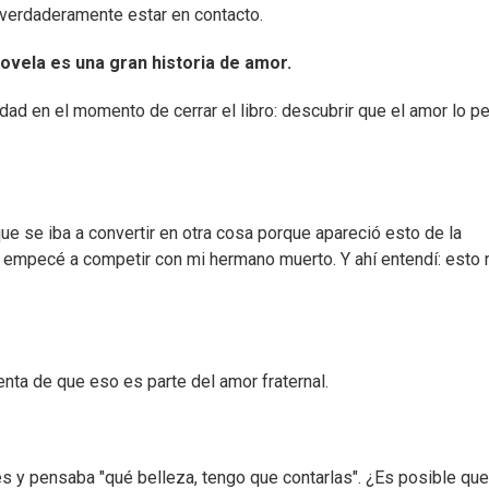
verdaderamente estar en contacto.
vela es una gran historia de amor.
dad en el momento de cerrar el libro: descubrir que el amor lo 
e se iba a convertir en otra cosa porque apareció esto de la
empecé a competir con mi hermano muerto. Y ahí entendí: esto 
nta de que eso es parte del amor fraternal.
s y pensaba "qué belleza, tengo que contarlas". ¿Es posible que