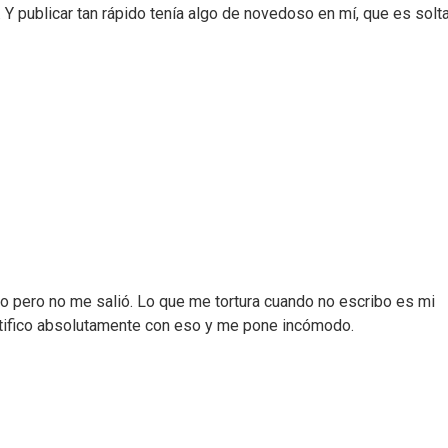
Y publicar tan rápido tenía algo de novedoso en mí, que es solta
o pero no me salió. Lo que me tortura cuando no escribo es mi
ntifico absolutamente con eso y me pone incómodo.