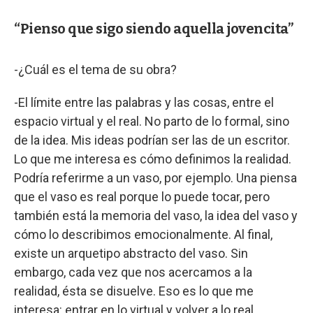
“Pienso que sigo siendo aquella jovencita”
-¿Cuál es el tema de su obra?
-El límite entre las palabras y las cosas, entre el
espacio virtual y el real. No parto de lo formal, sino
de la idea. Mis ideas podrían ser las de un escritor.
Lo que me interesa es cómo definimos la realidad.
Podría referirme a un vaso, por ejemplo. Una piensa
que el vaso es real porque lo puede tocar, pero
también está la memoria del vaso, la idea del vaso y
cómo lo describimos emocionalmente. Al final,
existe un arquetipo abstracto del vaso. Sin
embargo, cada vez que nos acercamos a la
realidad, ésta se disuelve. Eso es lo que me
interesa: entrar en lo virtual y volver a lo real.