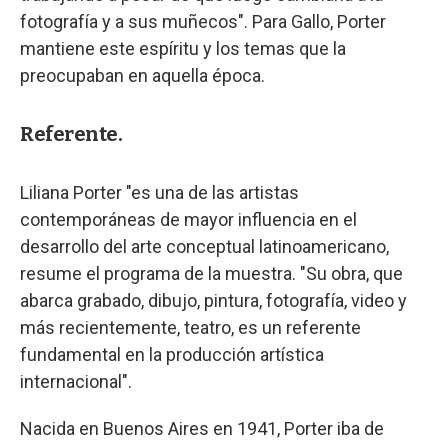
fotografía y a sus muñecos". Para Gallo, Porter
mantiene este espíritu y los temas que la
preocupaban en aquella época.
Referente.
Liliana Porter "es una de las artistas
contemporáneas de mayor influencia en el
desarrollo del arte conceptual latinoamericano,
resume el programa de la muestra. "Su obra, que
abarca grabado, dibujo, pintura, fotografía, video y
más recientemente, teatro, es un referente
fundamental en la producción artística
internacional".
Nacida en Buenos Aires en 1941, Porter iba de