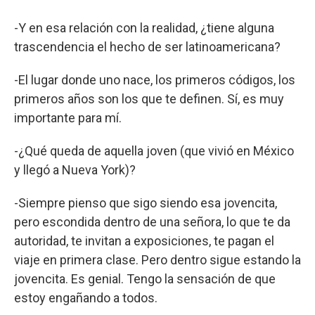
-Y en esa relación con la realidad, ¿tiene alguna
trascendencia el hecho de ser latinoamericana?
-El lugar donde uno nace, los primeros códigos, los
primeros años son los que te definen. Sí, es muy
importante para mí.
-¿Qué queda de aquella joven (que vivió en México
y llegó a Nueva York)?
-Siempre pienso que sigo siendo esa jovencita,
pero escondida dentro de una señora, lo que te da
autoridad, te invitan a exposiciones, te pagan el
viaje en primera clase. Pero dentro sigue estando la
jovencita. Es genial. Tengo la sensación de que
estoy engañando a todos.