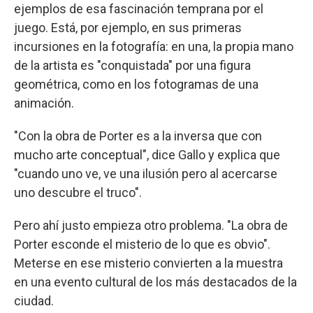
ejemplos de esa fascinación temprana por el
juego. Está, por ejemplo, en sus primeras
incursiones en la fotografía: en una, la propia mano
de la artista es "conquistada" por una figura
geométrica, como en los fotogramas de una
animación.
"Con la obra de Porter es a la inversa que con
mucho arte conceptual", dice Gallo y explica que
"cuando uno ve, ve una ilusión pero al acercarse
uno descubre el truco".
Pero ahí justo empieza otro problema. "La obra de
Porter esconde el misterio de lo que es obvio".
Meterse en ese misterio convierten a la muestra
en una evento cultural de los más destacados de la
ciudad.