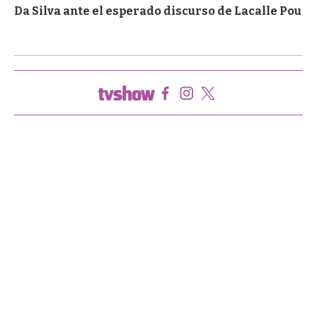
Da Silva ante el esperado discurso de Lacalle Pou