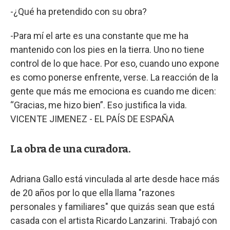
-¿Qué ha pretendido con su obra?
-Para mí el arte es una constante que me ha
mantenido con los pies en la tierra. Uno no tiene
control de lo que hace. Por eso, cuando uno expone
es como ponerse enfrente, verse. La reacción de la
gente que más me emociona es cuando me dicen:
“Gracias, me hizo bien”. Eso justifica la vida.
VICENTE JIMENEZ - EL PAÍS DE ESPAÑA
La obra de una curadora.
Adriana Gallo está vinculada al arte desde hace más
de 20 años por lo que ella llama "razones
personales y familiares" que quizás sean que está
casada con el artista Ricardo Lanzarini. Trabajó con