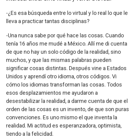
-¿Es esa búsqueda entre lo virtual y lo real lo que le
lleva a practicar tantas disciplinas?
-Una nunca sabe por qué hace las cosas. Cuando
tenía 16 años me mudé a México. Allí me di cuenta
de que no hay un solo código de la realidad, sino
muchos, y que las mismas palabras pueden
significar cosas distintas. Después vine a Estados
Unidos y aprendí otro idioma, otros códigos. Vi
cómo los idiomas transforman las cosas. Todos
esos desplazamientos me ayudaron a
desestabilizar la realidad, a darme cuenta de que el
orden de las cosas es un invento, de que son puras
convenciones. Es uno mismo el que inventa la
realidad. Mi actitud es esperanzadora, optimista,
tiendo a la felicidad.