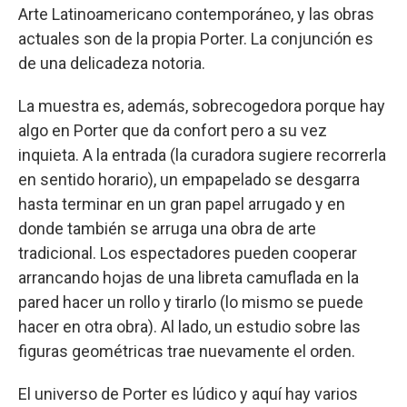
Arte Latinoamericano contemporáneo, y las obras
actuales son de la propia Porter. La conjunción es
de una delicadeza notoria.
La muestra es, además, sobrecogedora porque hay
algo en Porter que da confort pero a su vez
inquieta. A la entrada (la curadora sugiere recorrerla
en sentido horario), un empapelado se desgarra
hasta terminar en un gran papel arrugado y en
donde también se arruga una obra de arte
tradicional. Los espectadores pueden cooperar
arrancando hojas de una libreta camuflada en la
pared hacer un rollo y tirarlo (lo mismo se puede
hacer en otra obra). Al lado, un estudio sobre las
figuras geométricas trae nuevamente el orden.
El universo de Porter es lúdico y aquí hay varios