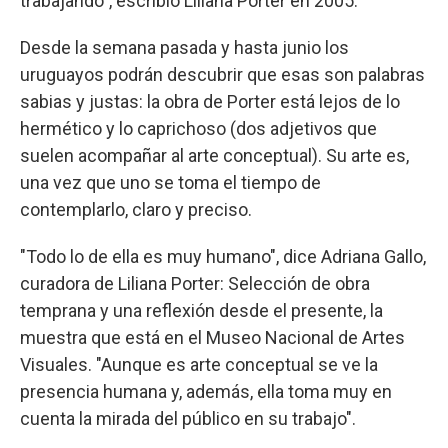
trabajando", escribió Liliana Porter en 2005.
Desde la semana pasada y hasta junio los
uruguayos podrán descubrir que esas son palabras
sabias y justas: la obra de Porter está lejos de lo
hermético y lo caprichoso (dos adjetivos que
suelen acompañar al arte conceptual). Su arte es,
una vez que uno se toma el tiempo de
contemplarlo, claro y preciso.
"Todo lo de ella es muy humano", dice Adriana Gallo,
curadora de Liliana Porter: Selección de obra
temprana y una reflexión desde el presente, la
muestra que está en el Museo Nacional de Artes
Visuales. "Aunque es arte conceptual se ve la
presencia humana y, además, ella toma muy en
cuenta la mirada del público en su trabajo".