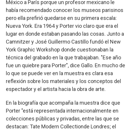
México a París porque un profesor mexicano le
había recomendado conocer los museos parisinos
pero ella prefirió quedarse en su primera escala:
Nueva York. Era 1964 y Porter vio claro que era el
lugar en donde estaban pasando las cosas. Junto a
Camnitzer y José Guillermo Castillo fundó el New
York Graphic Workshop donde cuestionaban la
técnica del grabado en la que trabajaban. "Ese año
fue un quiebre para Porter", dice Gallo. En mucho de
lo que se puede ver en la muestra es clara esa
reflexión sobre los materiales y los conceptos del
espectador y el artista hacia la obra de arte.
En la biografía que acompaña la muestra dice que
Porter "está representada internacionalmente en
colecciones públicas y privadas, entre las que se
destacan: Tate Modern Collectionde Londres; el