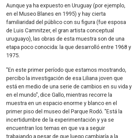
Aunque ya ha expuesto en Uruguay (por ejemplo,
en el Museo Blanes en 1995) y hay cierta
familiaridad del público con su figura (fue esposa
de Luis Camnitzer, el gran artista conceptual
uruguayo), las obras de esta muestra son de una
etapa poco conocida: la que desarrolló entre 1968 y
1975.
"En este primer período que estamos mostrando,
percibo la investigación de esa Liliana joven que
está en medio de una serie de cambios en su vida y
en el mundo", dice Gallo, mientras recorre la
muestra en un espacio enorme y blanco en el
primer piso del museo del Parque Rodó. "Está la
incertidumbre de la experimentación y ya se
encuentran los temas en que va a seguir
trabajando a pesar de que luego cambiaría a la