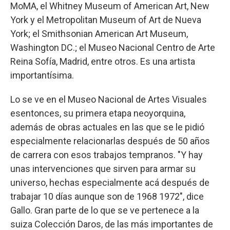
MoMA, el Whitney Museum of American Art, New
York y el Metropolitan Museum of Art de Nueva
York; el Smithsonian American Art Museum,
Washington DC.; el Museo Nacional Centro de Arte
Reina Sofía, Madrid, entre otros. Es una artista
importantísima.
Lo se ve en el Museo Nacional de Artes Visuales
esentonces, su primera etapa neoyorquina,
además de obras actuales en las que se le pidió
especialmente relacionarlas después de 50 años
de carrera con esos trabajos tempranos. "Y hay
unas intervenciones que sirven para armar su
universo, hechas especialmente acá después de
trabajar 10 días aunque son de 1968 1972", dice
Gallo. Gran parte de lo que se ve pertenece a la
suiza Colección Daros, de las más importantes de