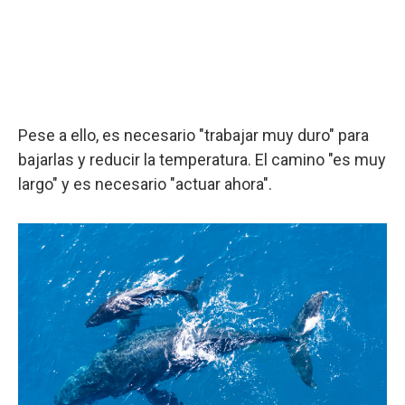
Pese a ello, es necesario "trabajar muy duro" para
bajarlas y reducir la temperatura. El camino "es muy
largo" y es necesario "actuar ahora".