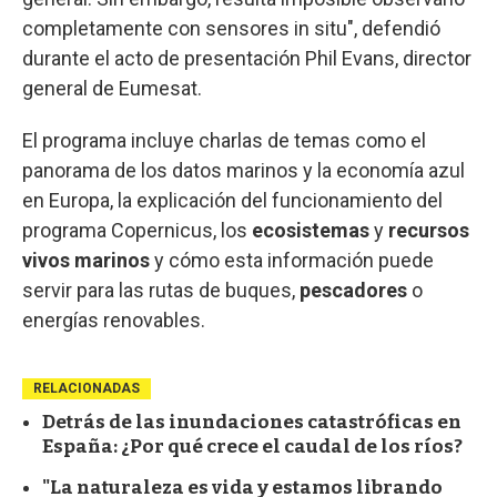
completamente con sensores in situ", defendió
durante el acto de presentación Phil Evans, director
general de Eumesat.
El programa incluye charlas de temas como el
panorama de los datos marinos y la economía azul
en Europa, la explicación del funcionamiento del
programa Copernicus, los
ecosistemas
y
recursos
vivos marinos
y cómo esta información puede
servir para las rutas de buques,
pescadores
o
energías renovables.
RELACIONADAS
Detrás de las inundaciones catastróficas en
España: ¿Por qué crece el caudal de los ríos?
"La naturaleza es vida y estamos librando