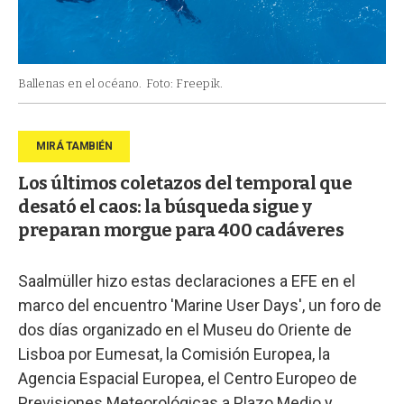
Ballenas en el océano.
Foto: Freepik.
Los últimos coletazos del temporal que
desató el caos: la búsqueda sigue y
preparan morgue para 400 cadáveres
Saalmüller hizo estas declaraciones a EFE en el
marco del encuentro 'Marine User Days', un foro de
dos días organizado en el Museu do Oriente de
Lisboa por Eumesat, la Comisión Europea, la
Agencia Espacial Europea, el Centro Europeo de
Previsiones Meteorológicas a Plazo Medio y