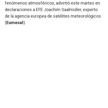
fenómenos atmosféricos, advirtió este martes en
declaraciones a EFE Joachim Saalmüller, experto
de la agencia europea de satélites meteorológicos
(
Eumesat
).