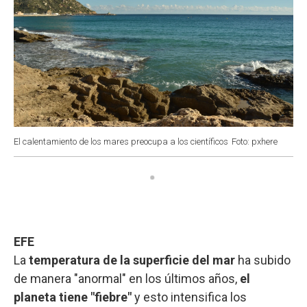
El calentamiento de los mares preocupa a los científicos
Foto: pxhere
EFE
La
temperatura de la superficie del mar
ha subido
de manera "anormal" en los últimos años,
el
planeta tiene "fiebre"
y esto intensifica los