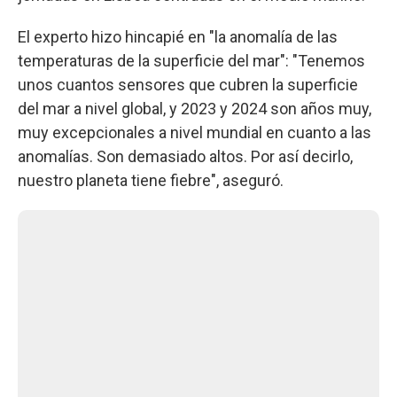
El experto hizo hincapié en "la anomalía de las
temperaturas de la superficie del mar": "Tenemos
unos cuantos sensores que cubren la superficie
del mar a nivel global, y 2023 y 2024 son años muy,
muy excepcionales a nivel mundial en cuanto a las
anomalías. Son demasiado altos. Por así decirlo,
nuestro planeta tiene fiebre", aseguró.