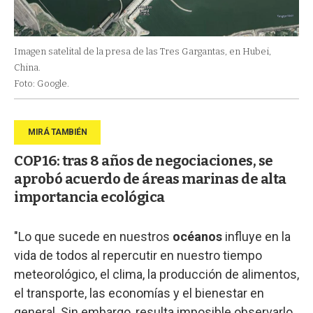
Imagen satelital de la presa de las Tres Gargantas, en Hubei,
China.
Foto: Google.
COP16: tras 8 años de negociaciones, se
aprobó acuerdo de áreas marinas de alta
importancia ecológica
"Lo que sucede en nuestros
océanos
influye en la
vida de todos al repercutir en nuestro tiempo
meteorológico, el clima, la producción de alimentos,
el transporte, las economías y el bienestar en
general. Sin embargo, resulta imposible observarlo