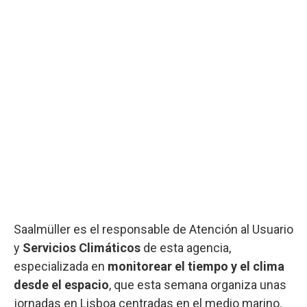
Saalmüller es el responsable de Atención al Usuario
y
Servicios Climáticos
de esta agencia,
especializada en
monitorear el tiempo y el clima
desde el espacio
, que esta semana organiza unas
jornadas en Lisboa centradas en el medio marino.