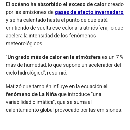
El océano ha absorbido el exceso de calor
creado
por las emisiones de
gases de efecto invernadero
y se ha calentado hasta el punto de que está
emitiendo de vuelta ese calor a la atmósfera, lo que
acelera la intensidad de los fenómenos
meteorológicos.
"
Un grado más de calor en la atmósfera
es un 7 %
más de humedad, lo que supone un acelerador del
ciclo hidrológico", resumió.
Matizó que también influye en la ecuación
el
fenómeno de La Niña
que introduce "una
variabilidad climática", que se suma al
calentamiento global provocado por las emisiones.