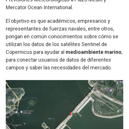
Mercator Ocean International.
El objetivo es que académicos, empresarios y
representantes de fuerzas navales, entre otros,
pongan en común conocimientos sobre cómo se
utilizan los datos de los satélites Sentinel de
Copernicus para ayudar al
medioambiente marino
,
para conectar usuarios de datos de diferentes
campos y saber las necesidades del mercado.