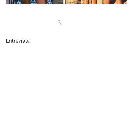
Entrevista