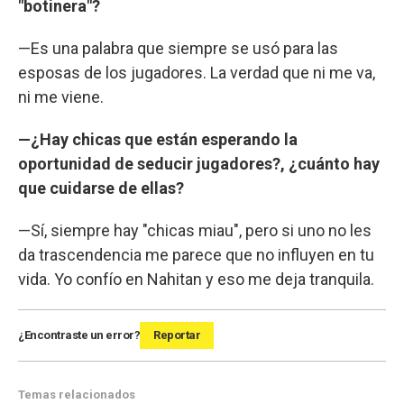
"botinera"?
—Es una palabra que siempre se usó para las
esposas de los jugadores. La verdad que ni me va,
ni me viene.
—¿Hay chicas que están esperando la
oportunidad de seducir jugadores?, ¿cuánto hay
que cuidarse de ellas?
—Sí, siempre hay "chicas miau", pero si uno no les
da trascendencia me parece que no influyen en tu
vida. Yo confío en Nahitan y eso me deja tranquila.
¿Encontraste un error?
Reportar
Temas relacionados