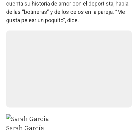
cuenta su historia de amor con el deportista, habla
de las “botineras” y de los celos en la pareja. “Me
gusta pelear un poquito”, dice.
Sarah García