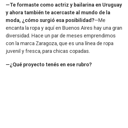
—Te formaste como actriz y bailarina en Uruguay
y ahora también te acercaste al mundo de la
moda, ¿cómo surgió esa posibilidad?
—Me
encanta la ropa y aquí en Buenos Aires hay una gran
diversidad. Hace un par de meses emprendimos
con la marca Zaragoza, que es una línea de ropa
juvenil y fresca, para chicas copadas.
—¿Qué proyecto tenés en ese rubro?