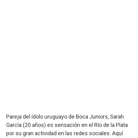
Pareja del ídolo uruguayo de Boca Juniors, Sarah
García (20 años) es sensación en el Río de la Plata
por su gran actividad en las redes sociales. Aquí