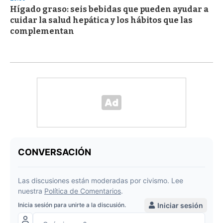
Hígado graso: seis bebidas que pueden ayudar a
cuidar la salud hepática y los hábitos que las
complementan