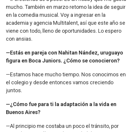
mucho. También en marzo retomo la idea de seguir
en la comedia musical. Voy a ingresar en la
academia y agencia Multitalent, así que este año se
viene con todo, lleno de oportunidades. Lo espero
con ansias.
—Estás en pareja con Nahitan Nández, uruguayo
figura en Boca Juniors. ¿Cómo se conocieron?
—Estamos hace mucho tiempo. Nos conocimos en
el colegio y desde entonces vamos creciendo
juntos.
—¿Cómo fue para ti la adaptación a la vida en
Buenos Aires?
—Al principio me costaba un poco el tránsito, por