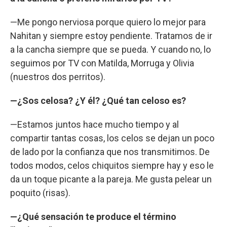
—Me pongo nerviosa porque quiero lo mejor para
Nahitan y siempre estoy pendiente. Tratamos de ir
a la cancha siempre que se pueda. Y cuando no, lo
seguimos por TV con Matilda, Morruga y Olivia
(nuestros dos perritos).
—¿Sos celosa? ¿Y él? ¿Qué tan celoso es?
—Estamos juntos hace mucho tiempo y al
compartir tantas cosas, los celos se dejan un poco
de lado por la confianza que nos transmitimos. De
todos modos, celos chiquitos siempre hay y eso le
da un toque picante a la pareja. Me gusta pelear un
poquito (risas).
—¿Qué sensación te produce el término