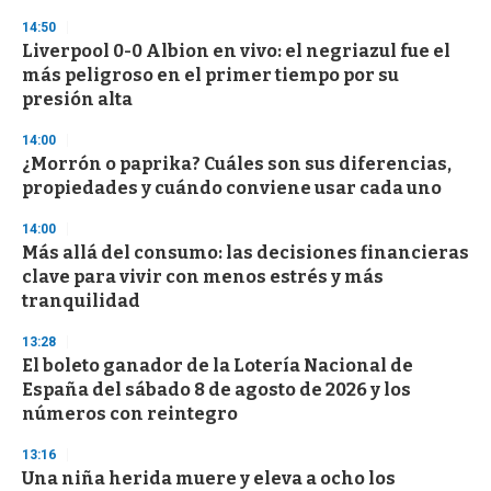
14:50
Liverpool 0-0 Albion en vivo: el negriazul fue el
más peligroso en el primer tiempo por su
presión alta
14:00
¿Morrón o paprika? Cuáles son sus diferencias,
propiedades y cuándo conviene usar cada uno
14:00
Más allá del consumo: las decisiones financieras
clave para vivir con menos estrés y más
tranquilidad
13:28
El boleto ganador de la Lotería Nacional de
España del sábado 8 de agosto de 2026 y los
números con reintegro
13:16
Una niña herida muere y eleva a ocho los