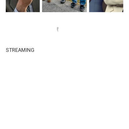
STREAMING