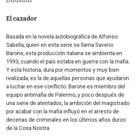
El cazador
Basada en la novela autobiográfica de Alfonso
Sabella, quien en esta serie se llama Saverio
Barone, esta producción italiana se ambienta en
1993, cuando el país estaba en guerra con la mafia.
Y esta historia, dura por momentos y muy bien
realizada, es la de aquellas personas que ayudaron
a luchar en ese conflicto. Barone es miembro del
equipo antimafia de Palermo, y poco después de
una serie de atentados, la ambición del magistrado
por acabar con la mafia influyó en el arresto de
decenas de criminales en los últimos años duros
de la Cosa Nostra.