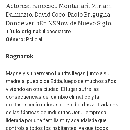
Actores:
Francesco Montanari, Miriam
Dalmazio, David Coco, Paolo Briguglia
Dónde verla
En NSNow de Nuevo Siglo.
Título original:
Il cacciatore
Género:
Policial
Ragnarok
Magne y su hermano Laurits llegan junto a su
madre al pueblo de Edda, luego de muchos años
viviendo en otra ciudad. El lugar sufre las
consecuencias del cambio climático y la
contaminación industrial debido a las actividades
de las fábricas de Industrias Jotul, empresa
liderada por una familia muy acaudalada que
controla a todos los habitantes, ya que todos