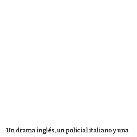
Un drama inglés, un policial italiano y una