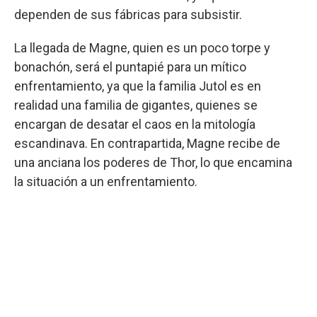
dependen de sus fábricas para subsistir.
La llegada de Magne, quien es un poco torpe y
bonachón, será el puntapié para un mítico
enfrentamiento, ya que la familia Jutol es en
realidad una familia de gigantes, quienes se
encargan de desatar el caos en la mitología
escandinava. En contrapartida, Magne recibe de
una anciana los poderes de Thor, lo que encamina
la situación a un enfrentamiento.