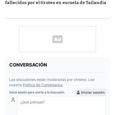
fallecidos por el tiroteo en escuela de Tailandia