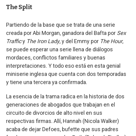
The Split
Partiendo de la base que se trata de una serie
creada por Abi Morgan, ganadora del Bafta por
Sex
Traffic
y
The Iron Lady
, y del Emmy por
The Hour
,
se puede esperar una serie llena de diálogos
mordaces, conflictos familiares y buenas
interpretaciones. Y todo eso está en esta genial
miniserie inglesa que cuenta con dos temporadas
y tiene una tercera ya confirmada.
La esencia de la trama radica en la historia de dos
generaciones de abogados que trabajan en el
circuito de divorcios de alto nivel en sus
respectivas firmas. Allí, Hannah (Nicola Walker)
acaba de dejar Defoes, bufette que sus padres