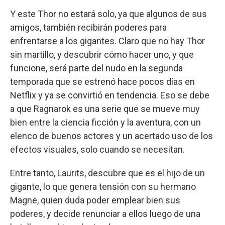
Y este Thor no estará solo, ya que algunos de sus
amigos, también recibirán poderes para
enfrentarse a los gigantes. Claro que no hay Thor
sin martillo, y descubrir cómo hacer uno, y que
funcione, será parte del nudo en la segunda
temporada que se estrenó hace pocos días en
Netflix y ya se convirtió en tendencia. Eso se debe
a que Ragnarok es una serie que se mueve muy
bien entre la ciencia ficción y la aventura, con un
elenco de buenos actores y un acertado uso de los
efectos visuales, solo cuando se necesitan.
Entre tanto, Laurits, descubre que es el hijo de un
gigante, lo que genera tensión con su hermano
Magne, quien duda poder emplear bien sus
poderes, y decide renunciar a ellos luego de una