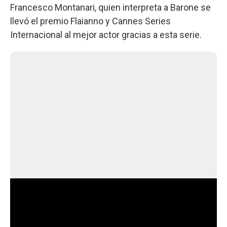
Francesco Montanari, quien interpreta a Barone se
llevó el premio Flaianno y Cannes Series
Internacional al mejor actor gracias a esta serie.