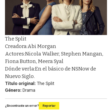
The Split
Creadora:
Abi Morgan
Actores:
Nicola Walker, Stephen Mangan,
Fiona Button, Meera Syal
Dónde verla:
En el básico de NSNow de
Nuevo Siglo.
Título original:
The Split
Género:
Drama
¿Encontraste un error?
Reportar