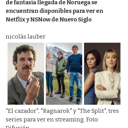
de fantasía llegada de Noruega se
encuentran disponibles para ver en
Netflix y NSNow de Nuevo Siglo
nicolás lauber
"El cazador", "Ragnarok" y "The Split", tres
series para ver en streaming. Foto:
Difusión