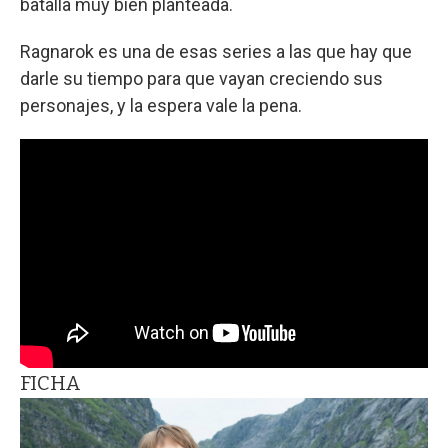
batalla muy bien planteada.
Ragnarok es una de esas series a las que hay que
darle su tiempo para que vayan creciendo sus
personajes, y la espera vale la pena.
FICHA