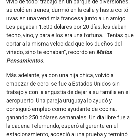
vivió de todo: trabajó en un parque de diversiones,
se coló en trenes, durmió en la calle y hasta cortó
uvas en una vendimia francesa junto a un amigo.
Les pagaban 1.500 dólares por 20 días, les daban
techo, vino, y para ellos era una fortuna. “Tenías que
cortar a la misma velocidad que los dueños del
viñedo, sino te echaban”, recordó en
Malos
Pensamientos
.
Más adelante, ya con una hija chica, volvió a
empezar de cero: se fue a Estados Unidos sin
trabajo y con la angustia de dejar a su familia en el
aeropuerto. Una pareja uruguaya lo ayudó y
consiguió empleo como ayudante de cocina,
ganando 250 dólares semanales. Un día libre fue a
la cadena Telemundo, esperó al gerente en el
estacionamiento, accedió a una prueba y terminó