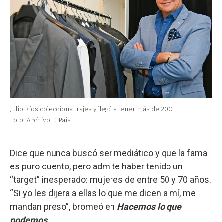
Julio Ríos colecciona trajes y llegó a tener más de 200.
Foto: Archivo El País
Dice que nunca buscó ser mediático y que la fama
es puro cuento, pero admite haber tenido un
“target” inesperado: mujeres de entre 50 y 70 años.
“Si yo les dijera a ellas lo que me dicen a mí, me
mandan preso”, bromeó en
Hacemos lo que
podemos
.