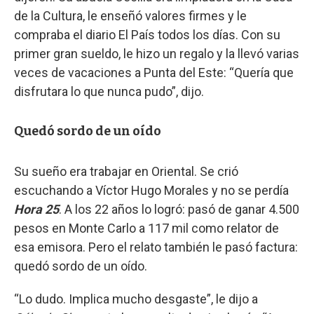
de la Cultura, le enseñó valores firmes y le
compraba el diario El País todos los días. Con su
primer gran sueldo, le hizo un regalo y la llevó varias
veces de vacaciones a Punta del Este: “Quería que
disfrutara lo que nunca pudo”, dijo.
Quedó sordo de un oído
Su sueño era trabajar en Oriental. Se crió
escuchando a Víctor Hugo Morales y no se perdía
Hora 25
. A los 22 años lo logró: pasó de ganar 4.500
pesos en Monte Carlo a 117 mil como relator de
esa emisora. Pero el relato también le pasó factura:
quedó sordo de un oído.
“Lo dudo. Implica mucho desgaste”, le dijo a