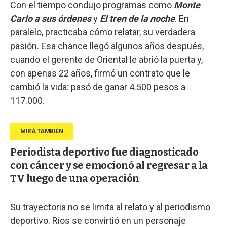
Con el tiempo condujo programas como
Monte
Carlo a sus órdenes
y
El tren de la noche
. En
paralelo, practicaba cómo relatar, su verdadera
pasión. Esa chance llegó algunos años después,
cuando el gerente de Oriental le abrió la puerta y,
con apenas 22 años, firmó un contrato que le
cambió la vida: pasó de ganar 4.500 pesos a
117.000.
Periodista deportivo fue diagnosticado
con cáncer y se emocionó al regresar a la
TV luego de una operación
Su trayectoria no se limita al relato y al periodismo
deportivo. Ríos se convirtió en un personaje