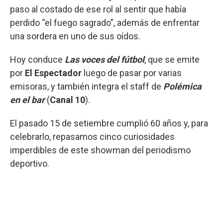
paso al costado de ese rol al sentir que había
perdido “el fuego sagrado”, además de enfrentar
una sordera en uno de sus oídos.
Hoy conduce
Las voces del fútbol
, que se emite
por
El Espectador
luego de pasar por varias
emisoras, y también integra el staff de
Polémica
en el bar
(
Canal 10
).
El pasado 15 de setiembre cumplió 60 años y, para
celebrarlo, repasamos cinco curiosidades
imperdibles de este showman del periodismo
deportivo.