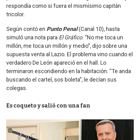
respondía como si fuera el mismísimo capitán
tricolor.
Según contó en
Punto Penal
(Canal 10), hasta
simuló una nota para
El Gráfico
. “No me toca un
millón, me toca un millón y medio”, dijo sobre una
supuesta venta al Lazio. El problema vino cuando el
verdadero De León apareció en el hall. Lo
terminaron escondiendo en la habitación: “Te anda
buscando el cartel, sos boleta”, le decían sus
colegas.
Es coqueto y salió con una fan