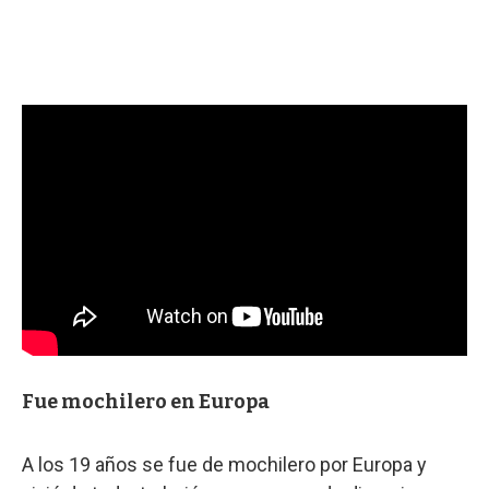
Fue mochilero en Europa
A los 19 años se fue de mochilero por Europa y