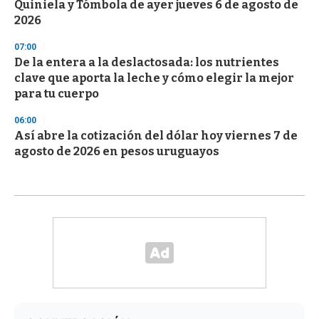
Quiniela y Tómbola de ayer jueves 6 de agosto de
2026
07:00
De la entera a la deslactosada: los nutrientes
clave que aporta la leche y cómo elegir la mejor
para tu cuerpo
06:00
Así abre la cotización del dólar hoy viernes 7 de
agosto de 2026 en pesos uruguayos