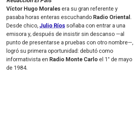
Redacción El País
Víctor Hugo Morales
era su gran referente y
pasaba horas enteras escuchando
Radio Oriental
.
Desde chico,
Julio Ríos
soñaba con entrar a una
emisora y, después de insistir sin descanso —al
punto de presentarse a pruebas con otro nombre—,
logró su primera oportunidad: debutó como
informativista en
Radio Monte Carlo
el 1° de mayo
de 1984.