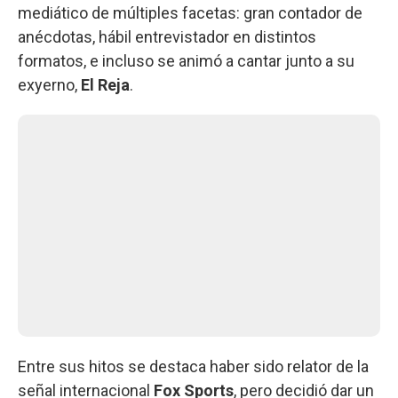
mediático de múltiples facetas: gran contador de
anécdotas, hábil entrevistador en distintos
formatos, e incluso se animó a cantar junto a su
exyerno,
El Reja
.
Entre sus hitos se destaca haber sido relator de la
señal internacional
Fox Sports
, pero decidió dar un