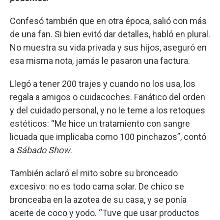
Confesó también que en otra época, salió con más
de una fan. Si bien evitó dar detalles, habló en plural.
No muestra su vida privada y sus hijos, aseguró en
esa misma nota, jamás le pasaron una factura.
Llegó a tener 200 trajes y cuando no los usa, los
regala a amigos o cuidacoches. Fanático del orden
y del cuidado personal, y no le teme a los retoques
estéticos: “Me hice un tratamiento con sangre
licuada que implicaba como 100 pinchazos”, contó
a
Sábado Show
.
También aclaró el mito sobre su bronceado
excesivo: no es todo cama solar. De chico se
bronceaba en la azotea de su casa, y se ponía
aceite de coco y yodo. “Tuve que usar productos