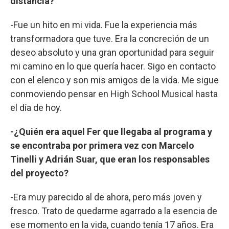
distancia?
-Fue un hito en mi vida. Fue la experiencia más
transformadora que tuve. Era la concreción de un
deseo absoluto y una gran oportunidad para seguir
mi camino en lo que quería hacer. Sigo en contacto
con el elenco y son mis amigos de la vida. Me sigue
conmoviendo pensar en High School Musical hasta
el día de hoy.
-¿Quién era aquel Fer que llegaba al programa y
se encontraba por primera vez con Marcelo
Tinelli y Adrián Suar, que eran los responsables
del proyecto?
-Era muy parecido al de ahora, pero más joven y
fresco. Trato de quedarme agarrado a la esencia de
ese momento en la vida, cuando tenía 17 años. Era