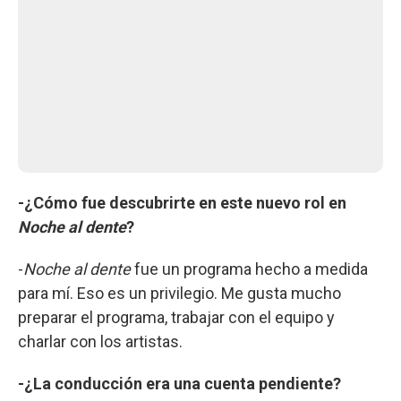
-¿Cómo fue descubrirte en este nuevo rol en
Noche al dente
?
-
Noche al dente
fue un programa hecho a medida
para mí. Eso es un privilegio. Me gusta mucho
preparar el programa, trabajar con el equipo y
charlar con los artistas.
-¿La conducción era una cuenta pendiente?