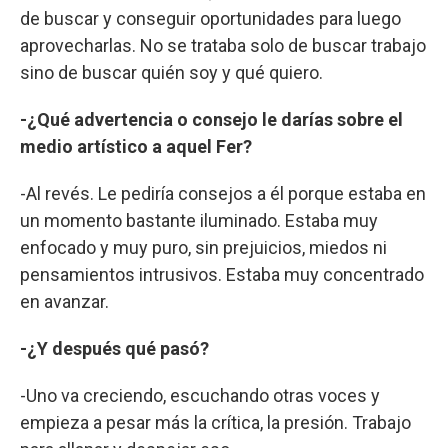
de buscar y conseguir oportunidades para luego
aprovecharlas. No se trataba solo de buscar trabajo
sino de buscar quién soy y qué quiero.
-¿Qué advertencia o consejo le darías sobre el
medio artístico a aquel Fer?
-Al revés. Le pediría consejos a él porque estaba en
un momento bastante iluminado. Estaba muy
enfocado y muy puro, sin prejuicios, miedos ni
pensamientos intrusivos. Estaba muy concentrado
en avanzar.
-¿Y después qué pasó?
-Uno va creciendo, escuchando otras voces y
empieza a pesar más la crítica, la presión. Trabajo