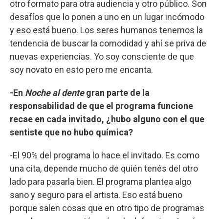
otro formato para otra audiencia y otro público. Son
desafíos que lo ponen a uno en un lugar incómodo
y eso está bueno. Los seres humanos tenemos la
tendencia de buscar la comodidad y ahí se priva de
nuevas experiencias. Yo soy consciente de que
soy novato en esto pero me encanta.
-En
Noche al dente
gran parte de la
responsabilidad de que el programa funcione
recae en cada invitado, ¿hubo alguno con el que
sentiste que no hubo química?
-El 90% del programa lo hace el invitado. Es como
una cita, depende mucho de quién tenés del otro
lado para pasarla bien. El programa plantea algo
sano y seguro para el artista. Eso está bueno
porque salen cosas que en otro tipo de programas