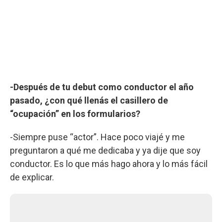
-Después de tu debut como conductor el año
pasado, ¿con qué llenás el casillero de
“ocupación” en los formularios?
-Siempre puse “actor”. Hace poco viajé y me
preguntaron a qué me dedicaba y ya dije que soy
conductor. Es lo que más hago ahora y lo más fácil
de explicar.