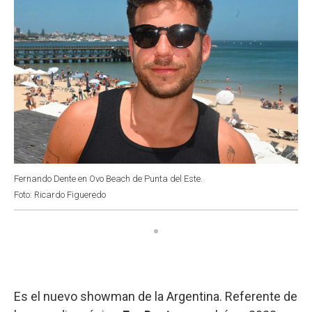
Fernando Dente en Ovo Beach de Punta del Este.
Foto: Ricardo Figueredo
Es el nuevo showman de la Argentina. Referente de