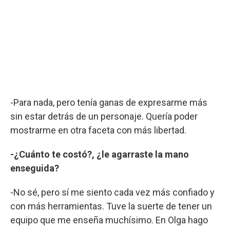
-Para nada, pero tenía ganas de expresarme más
sin estar detrás de un personaje. Quería poder
mostrarme en otra faceta con más libertad.
-¿Cuánto te costó?, ¿le agarraste la mano
enseguida?
-No sé, pero sí me siento cada vez más confiado y
con más herramientas. Tuve la suerte de tener un
equipo que me enseña muchísimo. En Olga hago