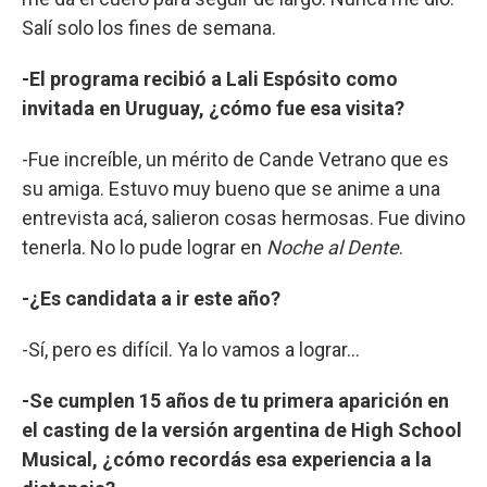
Salí solo los fines de semana.
-El programa recibió a Lali Espósito como
invitada en Uruguay, ¿cómo fue esa visita?
-Fue increíble, un mérito de Cande Vetrano que es
su amiga. Estuvo muy bueno que se anime a una
entrevista acá, salieron cosas hermosas. Fue divino
tenerla. No lo pude lograr en
Noche al Dente
.
-¿Es candidata a ir este año?
-Sí, pero es difícil. Ya lo vamos a lograr...
-Se cumplen 15 años de tu primera aparición en
el casting de la versión argentina de High School
Musical, ¿cómo recordás esa experiencia a la