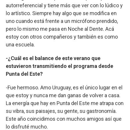
autorreferencial y tiene más que ver con lo lúdico y
lo artístico. Siempre hay algo que se modifica en
uno cuando está frente a un micrófono prendido,
pero lo mismo me pasa en Noche al Dente. Acá
estoy con otros compañeros y también es como
una escuela.
-¿Cuál es el balance de este verano que
estuvieron transmitiendo el programa desde
Punta del Este?
-Fue hermoso. Amo Uruguay, es el único lugar en el
que estoy y nunca me dan ganas de volver a casa.
La energía que hay en Punta del Este me atrapa con
su vibra, sus paisajes, su gente, su gastronomía.
Este año coincidimos con muchos amigos así que
lo disfruté mucho.