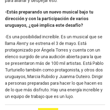
para allanar y despejar eso.
-Estás preparando un nuevo musical bajo tu
dirección y con la participación de varios
uruguayos, ¿qué implica este desafío?
-Es una posibilidad increíble. Es un musical que se
llama
Rent
y se estrena el 3 de mayo. Está
protagonizado por Ángela Torres y cuenta con un
elenco surgido de una audición abierta para la que
se presentaron más de 100 mil artistas. Está Pablo
Turturiello también como protagonista, y otros dos
uruguayos, Marcia Rubido y Juanma Outeiro. Dirigir
a personas preparadas para hacer lo que hacen es
de lo que más disfruto. Hay una energía increíble y
un equipo de trabajo que es un lujo.