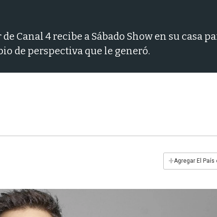
 de Canal 4 recibe a Sábado Show en su casa pa
io de perspectiva que le generó.
+
Agregar El País