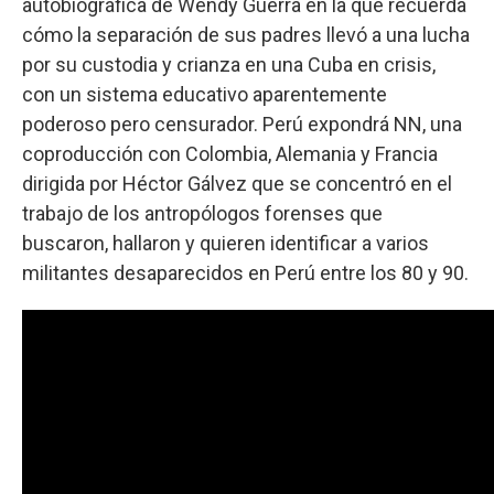
autobiográfica de Wendy Guerra en la que recuerda
cómo la separación de sus padres llevó a una lucha
por su custodia y crianza en una Cuba en crisis,
con un sistema educativo aparentemente
poderoso pero censurador. Perú expondrá NN, una
coproducción con Colombia, Alemania y Francia
dirigida por Héctor Gálvez que se concentró en el
trabajo de los antropólogos forenses que
buscaron, hallaron y quieren identificar a varios
militantes desaparecidos en Perú entre los 80 y 90.