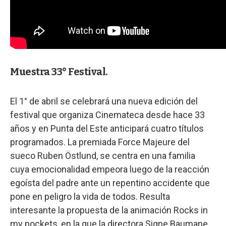
Muestra 33° Festival.
El 1° de abril se celebrará una nueva edición del
festival que organiza Cinemateca desde hace 33
años y en Punta del Este anticipará cuatro títulos
programados. La premiada Force Majeure del
sueco Ruben Östlund, se centra en una familia
cuya emocionalidad empeora luego de la reacción
egoísta del padre ante un repentino accidente que
pone en peligro la vida de todos. Resulta
interesante la propuesta de la animación Rocks in
my pockets, en la que la directora Signe Baumane