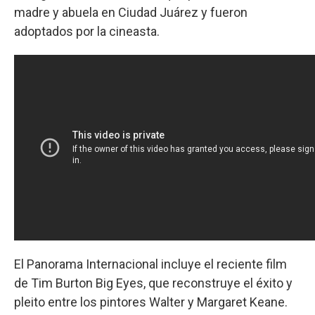
madre y abuela en Ciudad Juárez y fueron
adoptados por la cineasta.
El Panorama Internacional incluye el reciente film
de Tim Burton Big Eyes, que reconstruye el éxito y
pleito entre los pintores Walter y Margaret Keane.