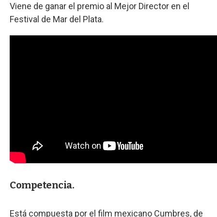
Viene de ganar el premio al Mejor Director en el
Festival de Mar del Plata.
Competencia.
Está compuesta por el film mexicano Cumbres, de