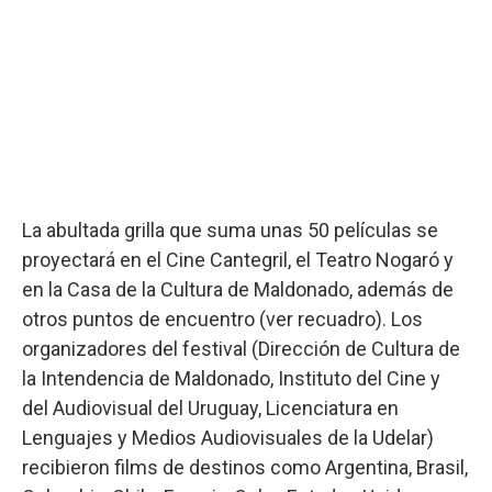
La abultada grilla que suma unas 50 películas se
proyectará en el Cine Cantegril, el Teatro Nogaró y
en la Casa de la Cultura de Maldonado, además de
otros puntos de encuentro (ver recuadro). Los
organizadores del festival (Dirección de Cultura de
la Intendencia de Maldonado, Instituto del Cine y
del Audiovisual del Uruguay, Licenciatura en
Lenguajes y Medios Audiovisuales de la Udelar)
recibieron films de destinos como Argentina, Brasil,