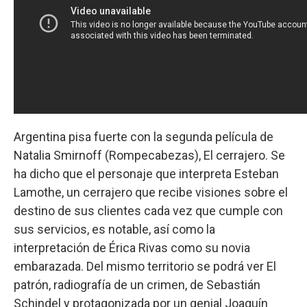
Argentina pisa fuerte con la segunda película de
Natalia Smirnoff (Rompecabezas), El cerrajero. Se
ha dicho que el personaje que interpreta Esteban
Lamothe, un cerrajero que recibe visiones sobre el
destino de sus clientes cada vez que cumple con
sus servicios, es notable, así como la
interpretación de Érica Rivas como su novia
embarazada. Del mismo territorio se podrá ver El
patrón, radiografía de un crimen, de Sebastián
Schindel y protagonizada por un genial Joaquín