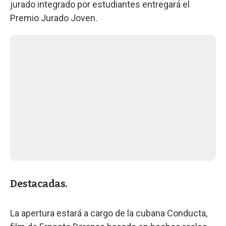
jurado integrado por estudiantes entregará el
Premio Jurado Joven.
Destacadas.
La apertura estará a cargo de la cubana Conducta,