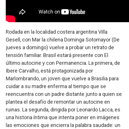
Rodada en la localidad costera argentina Villa
Gesell, con Mar la chilena Dominga Sotomayor (De
jueves a domingo) vuelve a probar un retrato de
tensión familiar. Brasil estará presente con El
último autocine y con Permanencia. La primera, de
Ibere Carvalho, está protagonizada por
Marlombrando, un joven que vuelve a Brasilia para
cuidar a su madre enferma al tiempo que se
reencuentra con un padre distante junto a quien se
plantea el desafío de remontar un autocine en
ruinas. La segunda, dirigida por Leonardo Lacca, es
una historia íntima que intenta poner en imágenes
las emociones que encierra la palabra saudade: un