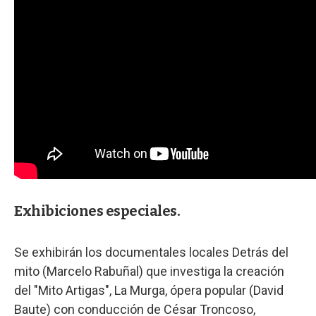
Exhibiciones especiales.
Se exhibirán los documentales locales Detrás del
mito (Marcelo Rabuñal) que investiga la creación
del "Mito Artigas", La Murga, ópera popular (David
Baute) con conducción de César Troncoso,