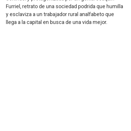
Furriel, retrato de una sociedad podrida que humilla
y esclaviza a un trabajador rural analfabeto que
llega a la capital en busca de una vida mejor.