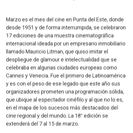
Marzo es el mes del cine en Punta del Este, donde
desde 1951 y de forma interrumpida, se celebraron
17 ediciones de una muestra cinematográfica
internacional ideada por un empresario inmobiliario
llamado Mauricio Litman, que quiso imitar el
despliegue de glamour e intelectualidad que se
celebraba en algunas ciudades europeas como
Cannes y Venecia. Fue el primero de Latinoamérica
y es con el peso de ese legado que este año sus
organizadores prometen una programación sólida,
que ubique al espectador cinéfilo y al que no lo es,
en el mapa de los sucesos más destacados del
cine regional y del mundo. La 18° edición se
extenderá del 7 al 15 de marzo.