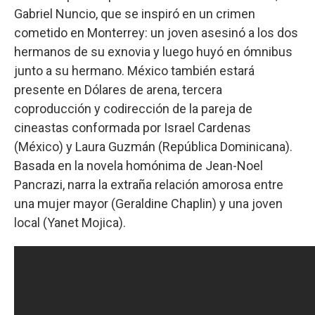
Gabriel Nuncio, que se inspiró en un crimen
cometido en Monterrey: un joven asesinó a los dos
hermanos de su exnovia y luego huyó en ómnibus
junto a su hermano. México también estará
presente en Dólares de arena, tercera
coproducción y codirección de la pareja de
cineastas conformada por Israel Cardenas
(México) y Laura Guzmán (República Dominicana).
Basada en la novela homónima de Jean-Noel
Pancrazi, narra la extraña relación amorosa entre
una mujer mayor (Geraldine Chaplin) y una joven
local (Yanet Mojica).