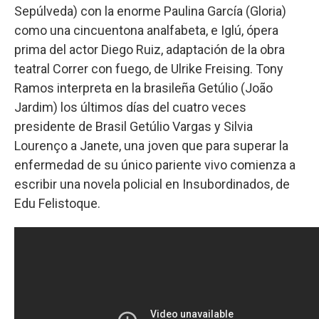
Sepúlveda) con la enorme Paulina García (Gloria)
como una cincuentona analfabeta, e Iglú, ópera
prima del actor Diego Ruiz, adaptación de la obra
teatral Correr con fuego, de Ulrike Freising. Tony
Ramos interpreta en la brasileña Getúlio (João
Jardim) los últimos días del cuatro veces
presidente de Brasil Getúlio Vargas y Silvia
Lourenço a Janete, una joven que para superar la
enfermedad de su único pariente vivo comienza a
escribir una novela policial en Insubordinados, de
Edu Felistoque.