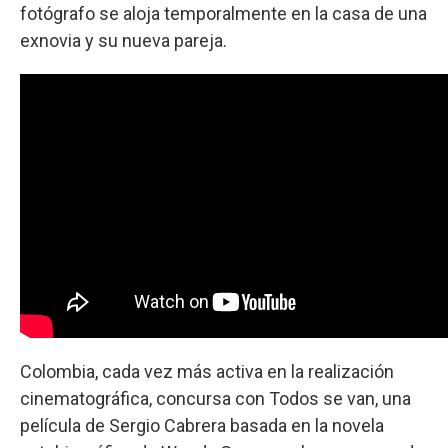
fotógrafo se aloja temporalmente en la casa de una
exnovia y su nueva pareja.
Colombia, cada vez más activa en la realización
cinematográfica, concursa con Todos se van, una
película de Sergio Cabrera basada en la novela