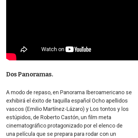
Dos Panoramas.
A modo de repaso, en Panorama Iberoamericano se
exhibirá el éxito de taquilla español Ocho apellidos
vascos (Emilio Martínez-Lázaro) y Los tontos y los
estúpidos, de Roberto Castón, un film meta
cinematográfico protagonizado por el elenco de
una película que se prepara para rodar con un