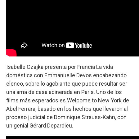
Isabelle Czajka presenta por Francia La vida
doméstica con Emmanuelle Devos encabezando
elenco, sobre lo agobiante que puede resultar ser
una ama de casa adinerada en París. Uno de los
films más esperados es Welcome to New York de
Abel Ferrara, basado en los hechos que llevaron al
proceso judicial de Dominique Strauss-Kahn, con
un genial Gérard Depardieu.