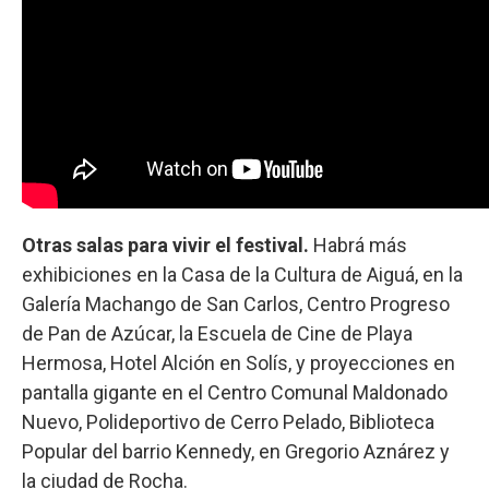
Otras salas para vivir el festival.
Habrá más
exhibiciones en la Casa de la Cultura de Aiguá, en la
Galería Machango de San Carlos, Centro Progreso
de Pan de Azúcar, la Escuela de Cine de Playa
Hermosa, Hotel Alción en Solís, y proyecciones en
pantalla gigante en el Centro Comunal Maldonado
Nuevo, Polideportivo de Cerro Pelado, Biblioteca
Popular del barrio Kennedy, en Gregorio Aznárez y
la ciudad de Rocha.