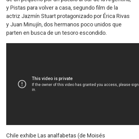
y Pistas para volver a casa, segundo film de la
actriz Jazmín Stuart protagonizado por Érica Rivas
y Juan Minujín, dos hermanos poco unidos que
parten en busca de un tesoro escondido.
Chile exhibe Las analfabetas (de Moisés