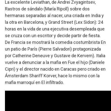
La excelente Leviathan, de Andrei Zvyagintsev,
Rastros de sándalo (María Ripoll) sobre dos
hermanas separadas al nacer, una criada en India y
la otra en Barcelona, y Grand Street (Lex Sidon): 24
horas en la vida de una ejecutiva desempleada que
se cruza con un escritor y decide partir de fiesta.
De Francia se mostrará la comedia costumbrista En
un patio de París (Pierre Salvadori) protagonizada
por Catherine Deneuve y Gustave de Kervern). Italia
vuelve a denunciar a la mafia en Fue el hijo (Daniele
Cipri) y el director nacido en Caracas pero criado en
Ámsterdam Shariff Korver, hace lo mismo con la
mafia marroquí en El infiltrado.