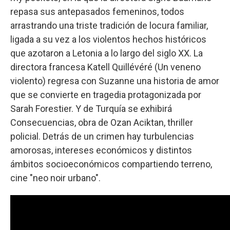
repasa sus antepasados femeninos, todos
arrastrando una triste tradición de locura familiar,
ligada a su vez a los violentos hechos históricos
que azotaron a Letonia a lo largo del siglo XX. La
directora francesa Katell Quillévéré (Un veneno
violento) regresa con Suzanne una historia de amor
que se convierte en tragedia protagonizada por
Sarah Forestier. Y de Turquía se exhibirá
Consecuencias, obra de Ozan Aciktan, thriller
policial. Detrás de un crimen hay turbulencias
amorosas, intereses económicos y distintos
ámbitos socioeconómicos compartiendo terreno,
cine "neo noir urbano".