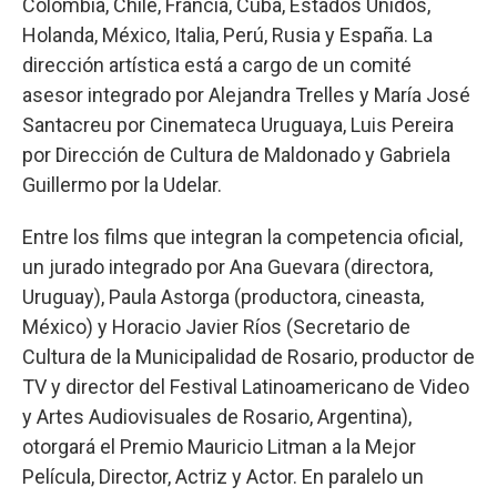
Colombia, Chile, Francia, Cuba, Estados Unidos,
Holanda, México, Italia, Perú, Rusia y España. La
dirección artística está a cargo de un comité
asesor integrado por Alejandra Trelles y María José
Santacreu por Cinemateca Uruguaya, Luis Pereira
por Dirección de Cultura de Maldonado y Gabriela
Guillermo por la Udelar.
Entre los films que integran la competencia oficial,
un jurado integrado por Ana Guevara (directora,
Uruguay), Paula Astorga (productora, cineasta,
México) y Horacio Javier Ríos (Secretario de
Cultura de la Municipalidad de Rosario, productor de
TV y director del Festival Latinoamericano de Video
y Artes Audiovisuales de Rosario, Argentina),
otorgará el Premio Mauricio Litman a la Mejor
Película, Director, Actriz y Actor. En paralelo un