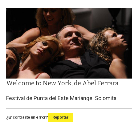
Welcome to New York, de Abel Ferrara
Festival de Punta del Este
Mariángel Solomita
¿Encontraste un error?
Reportar