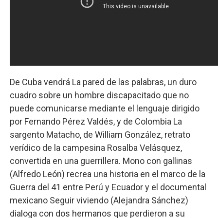
De Cuba vendrá La pared de las palabras, un duro
cuadro sobre un hombre discapacitado que no
puede comunicarse mediante el lenguaje dirigido
por Fernando Pérez Valdés, y de Colombia La
sargento Matacho, de William González, retrato
verídico de la campesina Rosalba Velásquez,
convertida en una guerrillera. Mono con gallinas
(Alfredo León) recrea una historia en el marco de la
Guerra del 41 entre Perú y Ecuador y el documental
mexicano Seguir viviendo (Alejandra Sánchez)
dialoga con dos hermanos que perdieron a su