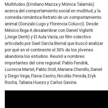
Multitudes (Emiliano Mazza y Mónica Talamás)
acerca del comportamiento social en multitud, y la
comedia romántica Retrato de un comportamiento
animal (Gonzalo Lugo y Florencia Colucci). Desde
México llega A desalambrar con Daniel Viglietti
(Jorge Denti) y El Aula Vacía, un film colectivo
articulado por Gael García Bernal que buscó analizar
por qué en el continente el 50% de los jóvenes
abandona los estudios. Reunió a nombres
importantes del cine regional: Pablo Fendrik,
Lucrecia Martel, Pablo Stoll, Mariana Chenillo, Daniel
y Diego Vega, Flavia Castro, Nicolás Pereda, Eryk
Rocha, Tatiana Huezo y Carlos Gaviria.