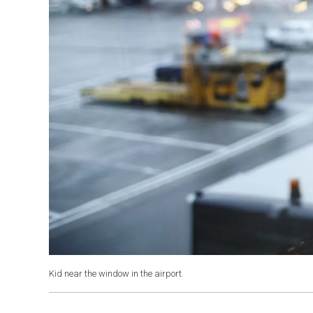
Kid near the window in the airport.