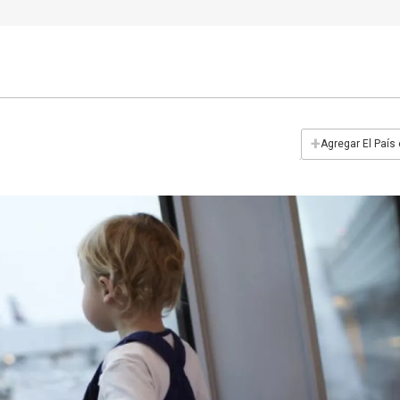
+
Agregar El País