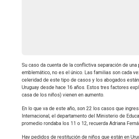
Su caso da cuenta de la conflictiva separación de una
emblemático, no es el único. Las familias son cada ve
celeridad de este tipo de casos y los abogados está
Uruguay desde hace 16 años. Estos tres factores expli
casa de los niños) vienen en aumento.
En lo que va de este año, son 22 los casos que ingres
Internacional, el departamento del Ministerio de Educa
promedio rondaba los 11 o 12, recuerda Adriana Fernánd
Hay pedidos de restitución de niños que están en Urugu