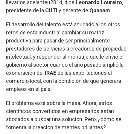
llevarlos adelanteu201d, dice
Leonardo Loureiro
,
presidente de la
CUTI
y gerente de
Quanam
.
El desarrollo del talento está anudado a los otros
retos de esta industria: cambiar su matriz
productiva para pasar de ser principalmente
prestadores de servicios a creadores de propiedad
intelectual, y responder al mensaje que le envió el
gobierno al sector cuando el año pasado amplió la
exoneración del
IRAE
de las exportaciones al
comercio local, con la condición de que generara
empleos en el país.
El problema está sobre la mesa. Ahora, estos
científicos convertidos en empresarios están
abocados a buscar una solución. Pero, ¿cómo se
fomenta la creación de mentes brillantes?