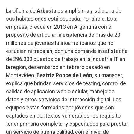
La oficina de
Arbusta
es amplísima y sólo una de
sus habitaciones está ocupada. Por ahora. Esta
empresa, creada en 2013 en Argentina con el
propósito de articular la existencia de más de 20
millones de jóvenes latinoamericanos que no
estudian ni trabajan, con una demanda insatisfecha
de 296.000 puestos de trabajo en la industria IT en
la región, desembarcó en febrero pasado en
Montevideo.
Beatriz Ponce de León
, su manager,
explica que brindan servicios de testing, control de
calidad de aplicación web o celular, manejo de
datos y otros servicios de interacción digital. Los
equipos están formados por jóvenes que son
captados en contextos vulnerables -es requisito
tener primaria completa- y capacitados para prestar
un servicio de buena calidad, con el nivel de