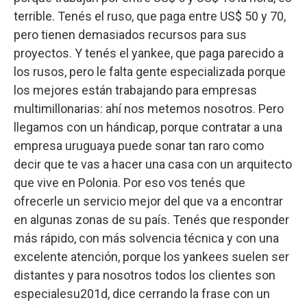
terrible. Tenés el ruso, que paga entre US$ 50 y 70,
pero tienen demasiados recursos para sus
proyectos. Y tenés el yankee, que paga parecido a
los rusos, pero le falta gente especializada porque
los mejores están trabajando para empresas
multimillonarias: ahí nos metemos nosotros. Pero
llegamos con un hándicap, porque contratar a una
empresa uruguaya puede sonar tan raro como
decir que te vas a hacer una casa con un arquitecto
que vive en Polonia. Por eso vos tenés que
ofrecerle un servicio mejor del que va a encontrar
en algunas zonas de su país. Tenés que responder
más rápido, con más solvencia técnica y con una
excelente atención, porque los yankees suelen ser
distantes y para nosotros todos los clientes son
especialesu201d, dice cerrando la frase con un