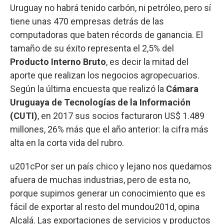
Uruguay no habrá tenido carbón, ni petróleo, pero sí
tiene unas 470 empresas detrás de las
computadoras que baten récords de ganancia. El
tamaño de su éxito representa el 2,5% del
Producto Interno Bruto
, es decir la mitad del
aporte que realizan los negocios agropecuarios.
Según la última encuesta que realizó la
Cámara
Uruguaya de Tecnologías de la Información
(CUTI)
, en 2017 sus socios facturaron US$ 1.489
millones, 26% más que el año anterior: la cifra más
alta en la corta vida del rubro.
u201cPor ser un país chico y lejano nos quedamos
afuera de muchas industrias, pero de esta no,
porque supimos generar un conocimiento que es
fácil de exportar al resto del mundou201d, opina
Alcalá. Las exportaciones de servicios y productos