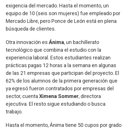
exigencia del mercado. Hasta el momento, un
equipo de 10 (seis son mujeres) fue empleado por
Mercado Libre, pero Ponce de León está en plena
búsqueda de clientes.
Otra innovación es
Ánima
, un bachillerato
tecnológico que combina el estudio con la
experiencia laboral. Estos estudiantes realizan
prácticas pagas 12 horas a la semana en algunas
de las 21 empresas que participan del proyecto. El
62% de los alumnos de la primera generación que
ya egresó fueron contratados por empresas del
sector, cuenta
Ximena Sommer
, directora
ejecutiva. El resto sigue estudiando o busca
trabajo.
Hasta el momento, Ánima tiene 50 cupos por grado