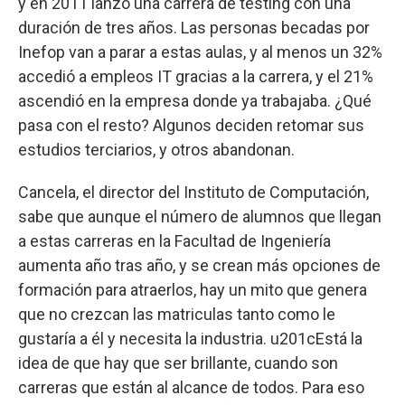
y en 2011 lanzó una carrera de testing con una
duración de tres años. Las personas becadas por
Inefop van a parar a estas aulas, y al menos un 32%
accedió a empleos IT gracias a la carrera, y el 21%
ascendió en la empresa donde ya trabajaba. ¿Qué
pasa con el resto? Algunos deciden retomar sus
estudios terciarios, y otros abandonan.
Cancela, el director del Instituto de Computación,
sabe que aunque el número de alumnos que llegan
a estas carreras en la Facultad de Ingeniería
aumenta año tras año, y se crean más opciones de
formación para atraerlos, hay un mito que genera
que no crezcan las matriculas tanto como le
gustaría a él y necesita la industria. u201cEstá la
idea de que hay que ser brillante, cuando son
carreras que están al alcance de todos. Para eso