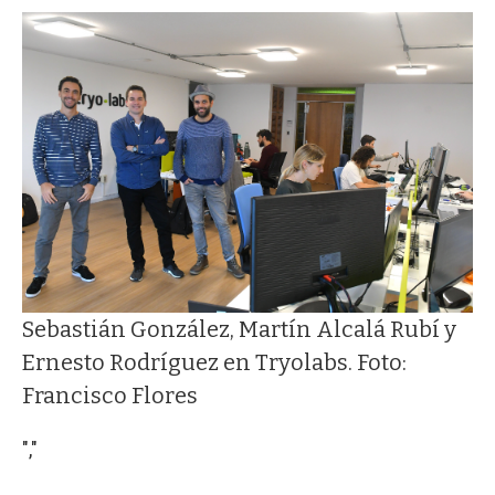
Sebastián González, Martín Alcalá Rubí y
Ernesto Rodríguez en Tryolabs. Foto:
Francisco Flores
","