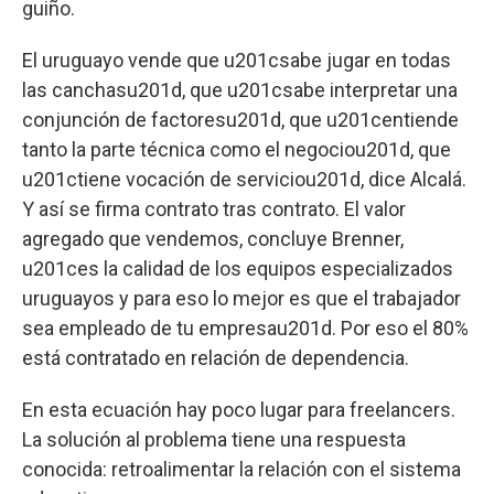
guiño.
El uruguayo vende que u201csabe jugar en todas
las canchasu201d, que u201csabe interpretar una
conjunción de factoresu201d, que u201centiende
tanto la parte técnica como el negociou201d, que
u201ctiene vocación de serviciou201d, dice Alcalá.
Y así se firma contrato tras contrato. El valor
agregado que vendemos, concluye Brenner,
u201ces la calidad de los equipos especializados
uruguayos y para eso lo mejor es que el trabajador
sea empleado de tu empresau201d. Por eso el 80%
está contratado en relación de dependencia.
En esta ecuación hay poco lugar para freelancers.
La solución al problema tiene una respuesta
conocida: retroalimentar la relación con el sistema