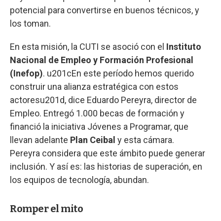
potencial para convertirse en buenos técnicos, y
los toman.
En esta misión, la CUTI se asoció con el
Instituto
Nacional de Empleo y Formación Profesional
(Inefop)
. u201cEn este período hemos querido
construir una alianza estratégica con estos
actoresu201d, dice Eduardo Pereyra, director de
Empleo. Entregó 1.000 becas de formación y
financió la iniciativa Jóvenes a Programar, que
llevan adelante
Plan Ceibal
y esta cámara.
Pereyra considera que este ámbito puede generar
inclusión. Y así es: las historias de superación, en
los equipos de tecnología, abundan.
Romper el mito