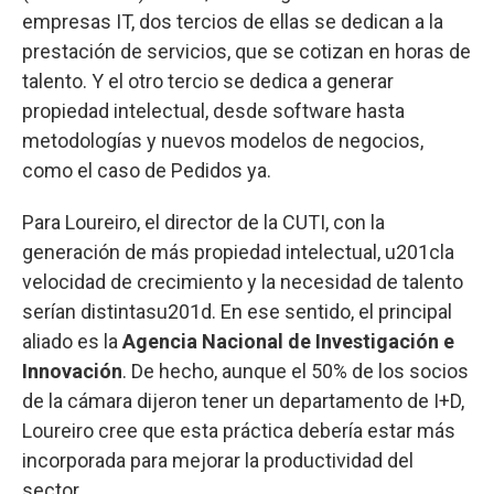
empresas IT, dos tercios de ellas se dedican a la
prestación de servicios, que se cotizan en horas de
talento. Y el otro tercio se dedica a generar
propiedad intelectual, desde software hasta
metodologías y nuevos modelos de negocios,
como el caso de Pedidos ya.
Para Loureiro, el director de la CUTI, con la
generación de más propiedad intelectual, u201cla
velocidad de crecimiento y la necesidad de talento
serían distintasu201d. En ese sentido, el principal
aliado es la
Agencia Nacional de Investigación e
Innovación
. De hecho, aunque el 50% de los socios
de la cámara dijeron tener un departamento de I+D,
Loureiro cree que esta práctica debería estar más
incorporada para mejorar la productividad del
sector.