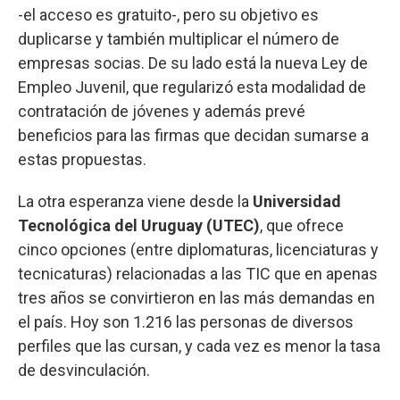
-el acceso es gratuito-, pero su objetivo es
duplicarse y también multiplicar el número de
empresas socias. De su lado está la nueva Ley de
Empleo Juvenil, que regularizó esta modalidad de
contratación de jóvenes y además prevé
beneficios para las firmas que decidan sumarse a
estas propuestas.
La otra esperanza viene desde la
Universidad
Tecnológica del Uruguay (UTEC)
, que ofrece
cinco opciones (entre diplomaturas, licenciaturas y
tecnicaturas) relacionadas a las TIC que en apenas
tres años se convirtieron en las más demandas en
el país. Hoy son 1.216 las personas de diversos
perfiles que las cursan, y cada vez es menor la tasa
de desvinculación.