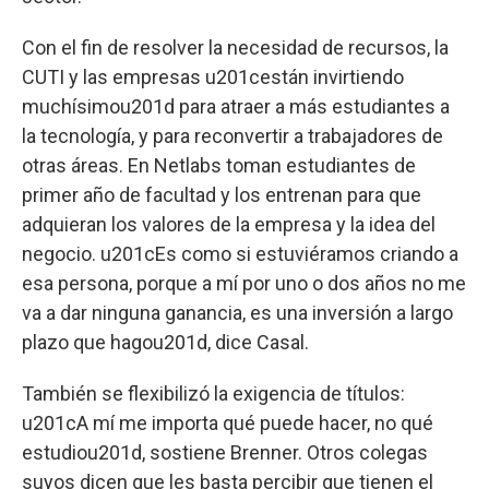
Con el fin de resolver la necesidad de recursos, la
CUTI y las empresas u201cestán invirtiendo
muchísimou201d para atraer a más estudiantes a
la tecnología, y para reconvertir a trabajadores de
otras áreas. En Netlabs toman estudiantes de
primer año de facultad y los entrenan para que
adquieran los valores de la empresa y la idea del
negocio. u201cEs como si estuviéramos criando a
esa persona, porque a mí por uno o dos años no me
va a dar ninguna ganancia, es una inversión a largo
plazo que hagou201d, dice Casal.
También se flexibilizó la exigencia de títulos:
u201cA mí me importa qué puede hacer, no qué
estudiou201d, sostiene Brenner. Otros colegas
suyos dicen que les basta percibir que tienen el