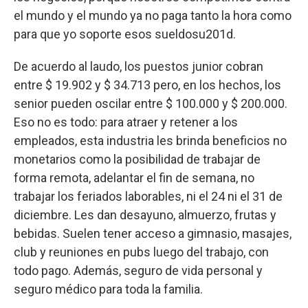
el mundo y el mundo ya no paga tanto la hora como
para que yo soporte esos sueldosu201d.
De acuerdo al laudo, los puestos junior cobran
entre $ 19.902 y $ 34.713 pero, en los hechos, los
senior pueden oscilar entre $ 100.000 y $ 200.000.
Eso no es todo: para atraer y retener a los
empleados, esta industria les brinda beneficios no
monetarios como la posibilidad de trabajar de
forma remota, adelantar el fin de semana, no
trabajar los feriados laborables, ni el 24 ni el 31 de
diciembre. Les dan desayuno, almuerzo, frutas y
bebidas. Suelen tener acceso a gimnasio, masajes,
club y reuniones en pubs luego del trabajo, con
todo pago. Además, seguro de vida personal y
seguro médico para toda la familia.