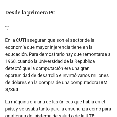
Desde la primera PC
","
En la CUTI aseguran que son el sector de la
economía que mayor injerencia tiene en la
educación. Para demostrarlo hay que remontarse a
1968, cuando la Universidad de la República
detectó que la computación era una gran
oportunidad de desarrollo e invirtió varios millones
de dólares en la compra de una computadora
IBM
S/360
.
La máquina era una de las únicas que había en el
país, y se usaba tanto para la enseñanza como para
gestiones del sistema de salud o de la
UTE
;