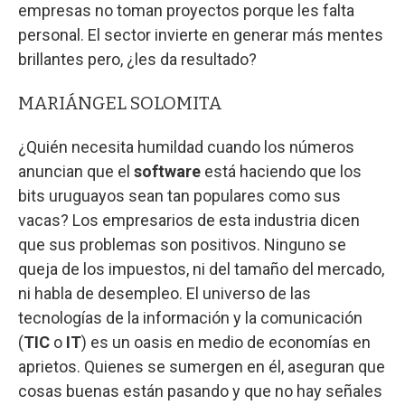
empresas no toman proyectos porque les falta
personal. El sector invierte en generar más mentes
brillantes pero, ¿les da resultado?
MARIÁNGEL SOLOMITA
¿Quién necesita humildad cuando los números
anuncian que el
software
está haciendo que los
bits uruguayos sean tan populares como sus
vacas? Los empresarios de esta industria dicen
que sus problemas son positivos. Ninguno se
queja de los impuestos, ni del tamaño del mercado,
ni habla de desempleo. El universo de las
tecnologías de la información y la comunicación
(
TIC
o
IT
) es un oasis en medio de economías en
aprietos. Quienes se sumergen en él, aseguran que
cosas buenas están pasando y que no hay señales