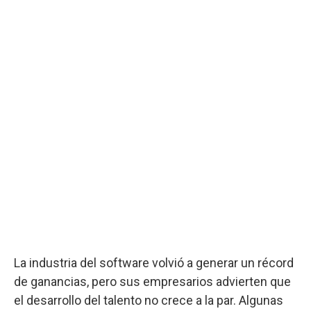
La industria del software volvió a generar un récord
de ganancias, pero sus empresarios advierten que
el desarrollo del talento no crece a la par. Algunas