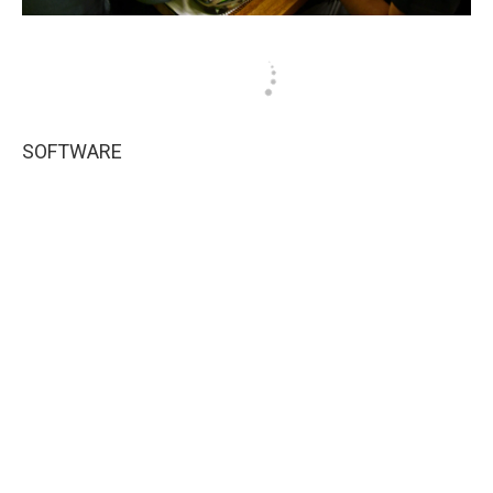
SOFTWARE