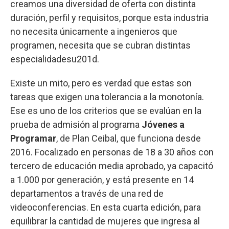
creamos una diversidad de oferta con distinta
duración, perfil y requisitos, porque esta industria
no necesita únicamente a ingenieros que
programen, necesita que se cubran distintas
especialidadesu201d.
Existe un mito, pero es verdad que estas son
tareas que exigen una tolerancia a la monotonía.
Ese es uno de los criterios que se evalúan en la
prueba de admisión al programa
Jóvenes a
Programar
, de Plan Ceibal, que funciona desde
2016. Focalizado en personas de 18 a 30 años con
tercero de educación media aprobado, ya capacitó
a 1.000 por generación, y está presente en 14
departamentos a través de una red de
videoconferencias. En esta cuarta edición, para
equilibrar la cantidad de mujeres que ingresa al