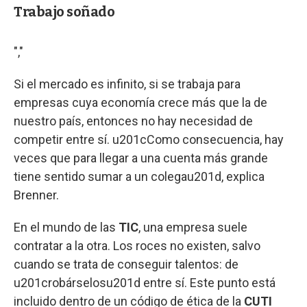
Trabajo soñado
","
Si el mercado es infinito, si se trabaja para
empresas cuya economía crece más que la de
nuestro país, entonces no hay necesidad de
competir entre sí. u201cComo consecuencia, hay
veces que para llegar a una cuenta más grande
tiene sentido sumar a un colegau201d, explica
Brenner.
En el mundo de las
TIC
, una empresa suele
contratar a la otra. Los roces no existen, salvo
cuando se trata de conseguir talentos: de
u201crobárselosu201d entre sí. Este punto está
incluido dentro de un código de ética de la
CUTI