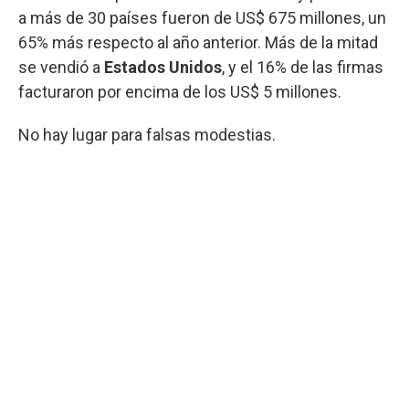
a más de 30 países fueron de US$ 675 millones, un
65% más respecto al año anterior. Más de la mitad
se vendió a
Estados Unidos
, y el 16% de las firmas
facturaron por encima de los US$ 5 millones.
No hay lugar para falsas modestias.