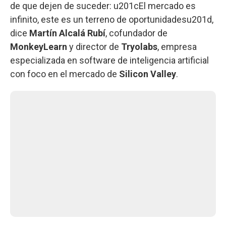
de que dejen de suceder: u201cEl mercado es
infinito, este es un terreno de oportunidadesu201d,
dice
Martín Alcalá Rubí
, cofundador de
MonkeyLearn
y director de
Tryolabs
, empresa
especializada en software de inteligencia artificial
con foco en el mercado de
Silicon Valley
.