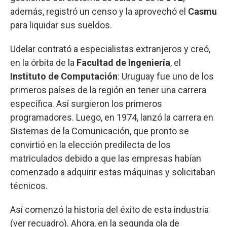
además, registró un censo y la aprovechó el
Casmu
para liquidar sus sueldos.
Udelar contrató a especialistas extranjeros y creó,
en la órbita de la
Facultad de Ingeniería
, el
Instituto de Computación
: Uruguay fue uno de los
primeros países de la región en tener una carrera
específica. Así surgieron los primeros
programadores. Luego, en 1974, lanzó la carrera en
Sistemas de la Comunicación, que pronto se
convirtió en la elección predilecta de los
matriculados debido a que las empresas habían
comenzado a adquirir estas máquinas y solicitaban
técnicos.
Así comenzó la historia del éxito de esta industria
(ver recuadro). Ahora, en la segunda ola de