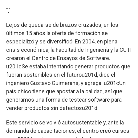
","
Lejos de quedarse de brazos cruzados, en los
últimos 15 años la oferta de formación se
especializó y se diversificó. En 2004, en plena
crisis económica, la Facultad de Ingeniería y la CUTI
crearon el Centro de Ensayos de Software.
u201cSe estaba intentando generar productos que
fueran sostenibles en el futurou201d, dice el
ingeniero Gustavo Guimerans, y agrega: u201cUn
país chico tiene que apostar a la calidad, así que
generamos una forma de testear software para
vender productos sin defectosu201d.
Este servicio se volvió autosustentable y, ante la
demanda de capacitaciones, el centro creó cursos