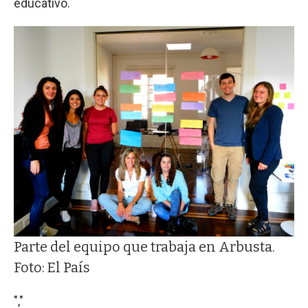
educativo.
Parte del equipo que trabaja en Arbusta.
Foto: El País
","