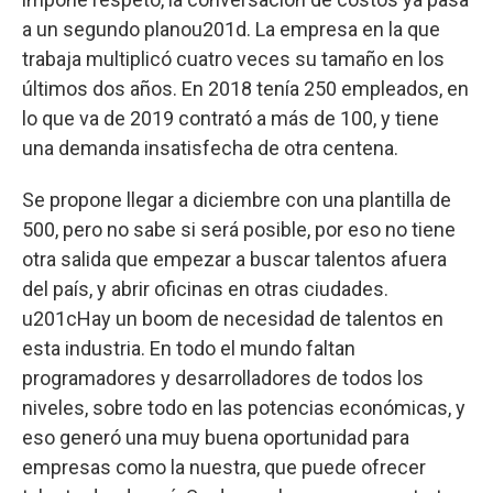
a un segundo planou201d. La empresa en la que
trabaja multiplicó cuatro veces su tamaño en los
últimos dos años. En 2018 tenía 250 empleados, en
lo que va de 2019 contrató a más de 100, y tiene
una demanda insatisfecha de otra centena.
Se propone llegar a diciembre con una plantilla de
500, pero no sabe si será posible, por eso no tiene
otra salida que empezar a buscar talentos afuera
del país, y abrir oficinas en otras ciudades.
u201cHay un boom de necesidad de talentos en
esta industria. En todo el mundo faltan
programadores y desarrolladores de todos los
niveles, sobre todo en las potencias económicas, y
eso generó una muy buena oportunidad para
empresas como la nuestra, que puede ofrecer