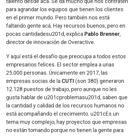
talento desde acá. Se da mucho que nos contraten
para agrandar los equipos que tienen los clientes
en el primer mundo. Pero también nos está
faltando gente acá. Hay recursos buenos, pero en
pocas cantidadesu201d, explica
Pablo Brenner
,
director de innovación de Overactive.
Y aquí está el desafío que preocupa a todos estos
empresarios felices. El sector emplea a unas
25.000 personas. Únicamente en 2017, las
empresas socias de la
CUTI
(son 380) generaron
12.128 puestos de trabajo, pero aunque no les
gusta hablar de u201cproblemasu201d, saben que
la cantidad y calidad de los recursos humanos no
está acompañando el crecimiento. u201cEs un
tema muy complejo, hay proyectos que empresas
no están tomando porque no tienen la gente para