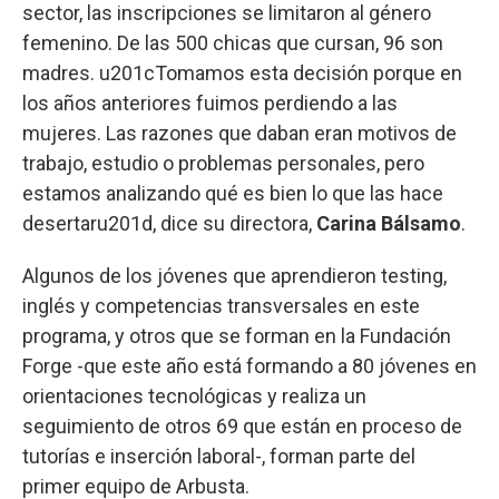
sector, las inscripciones se limitaron al género
femenino. De las 500 chicas que cursan, 96 son
madres. u201cTomamos esta decisión porque en
los años anteriores fuimos perdiendo a las
mujeres. Las razones que daban eran motivos de
trabajo, estudio o problemas personales, pero
estamos analizando qué es bien lo que las hace
desertaru201d, dice su directora,
Carina Bálsamo
.
Algunos de los jóvenes que aprendieron testing,
inglés y competencias transversales en este
programa, y otros que se forman en la Fundación
Forge -que este año está formando a 80 jóvenes en
orientaciones tecnológicas y realiza un
seguimiento de otros 69 que están en proceso de
tutorías e inserción laboral-, forman parte del
primer equipo de Arbusta.