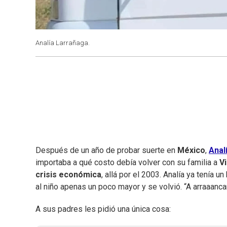
Analía Larrañaga.
Después de un año de probar suerte en
México
,
Anal
importaba a qué costo debía volver con su familia a
Vi
crisis económica
, allá por el 2003. Analía ya tenía 
al niño apenas un poco mayor y se volvió. “A arraaancar
A sus padres les pidió una única cosa: