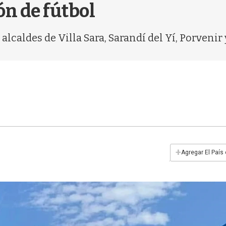
n de fútbol
 alcaldes de Villa Sara, Sarandí del Yí, Porvenir
+
Agregar El País