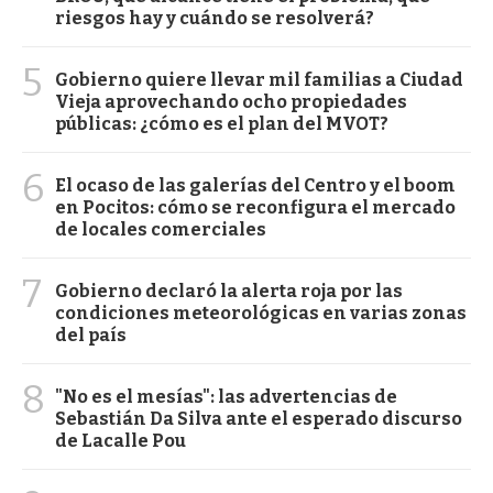
riesgos hay y cuándo se resolverá?
5
Gobierno quiere llevar mil familias a Ciudad
Vieja aprovechando ocho propiedades
públicas: ¿cómo es el plan del MVOT?
6
El ocaso de las galerías del Centro y el boom
en Pocitos: cómo se reconfigura el mercado
de locales comerciales
7
Gobierno declaró la alerta roja por las
condiciones meteorológicas en varias zonas
del país
8
"No es el mesías": las advertencias de
Sebastián Da Silva ante el esperado discurso
de Lacalle Pou