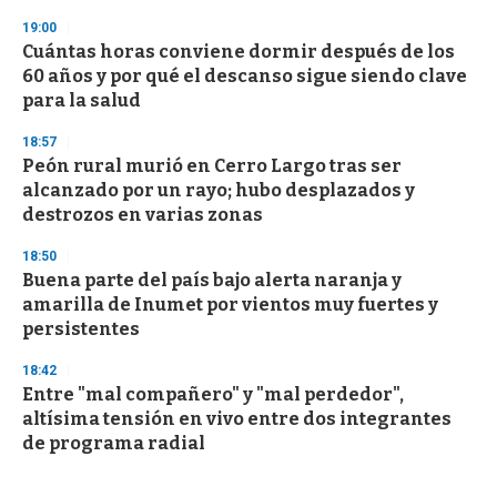
19:00
Cuántas horas conviene dormir después de los
60 años y por qué el descanso sigue siendo clave
para la salud
18:57
Peón rural murió en Cerro Largo tras ser
alcanzado por un rayo; hubo desplazados y
destrozos en varias zonas
18:50
Buena parte del país bajo alerta naranja y
amarilla de Inumet por vientos muy fuertes y
persistentes
18:42
Entre "mal compañero" y "mal perdedor",
altísima tensión en vivo entre dos integrantes
de programa radial