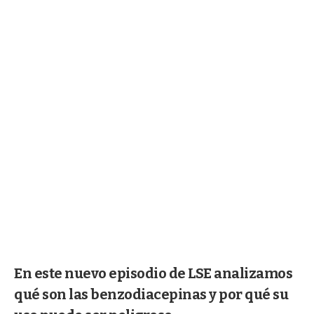
En este nuevo episodio de LSE analizamos
qué son las benzodiacepinas y por qué su