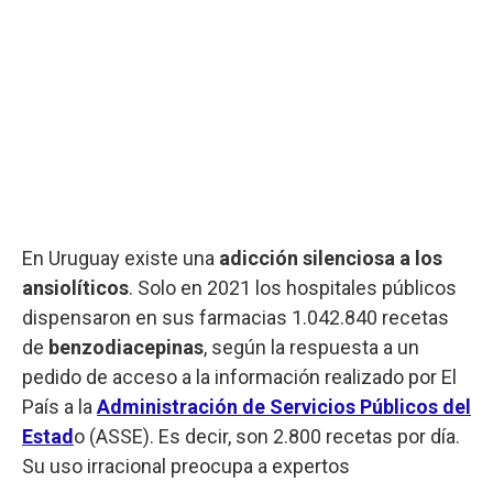
En Uruguay existe una
adicción silenciosa a los
ansiolíticos
. Solo en 2021 los hospitales públicos
dispensaron en sus farmacias 1.042.840 recetas
de
benzodiacepinas
, según la respuesta a un
pedido de acceso a la información realizado por El
País a la
Administración de Servicios Públicos del
Estad
o (ASSE). Es decir, son 2.800 recetas por día.
Su uso irracional preocupa a expertos