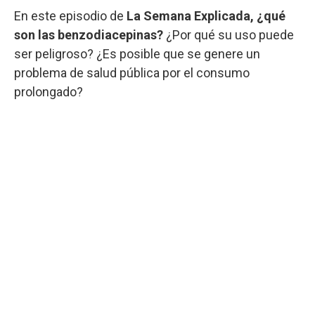
En este episodio de
La Semana Explicada,
¿qué
son las benzodiacepinas?
¿Por qué su uso puede
ser peligroso? ¿Es posible que se genere un
problema de salud pública por el consumo
prolongado?