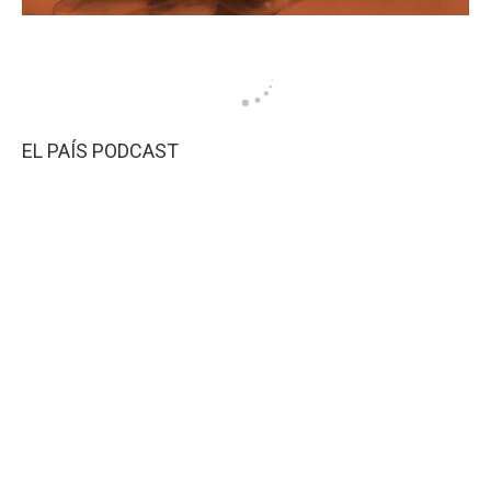
EL PAÍS PODCAST