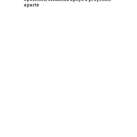
aparte