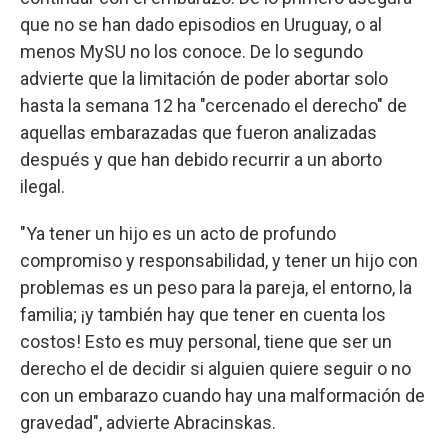
que no se han dado episodios en Uruguay, o al
menos MySU no los conoce. De lo segundo
advierte que la limitación de poder abortar solo
hasta la semana 12 ha "cercenado el derecho" de
aquellas embarazadas que fueron analizadas
después y que han debido recurrir a un aborto
ilegal.
"Ya tener un hijo es un acto de profundo
compromiso y responsabilidad, y tener un hijo con
problemas es un peso para la pareja, el entorno, la
familia; ¡y también hay que tener en cuenta los
costos! Esto es muy personal, tiene que ser un
derecho el de decidir si alguien quiere seguir o no
con un embarazo cuando hay una malformación de
gravedad", advierte Abracinskas.