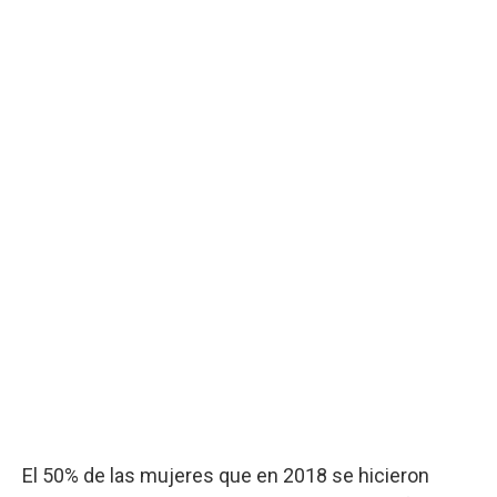
El 50% de las mujeres que en 2018 se hicieron