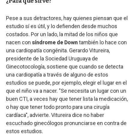
¿Para qué sirve?
Pese a sus detractores, hay quienes piensan que el
estudio sí es útil, y lo defienden desde muchos
costados. Por un lado, la mitad de los niños que
nacen con
síndrome de Down
también lo hace con
una cardiopatía congénita. Gerardo Vitureira,
presidente de la Sociedad Uruguaya de
Ginecotocología, sostiene que cuando se detecta
una cardiopatía a través de alguno de estos
estudios se puede, por ejemplo, elegir el lugar en el
que el niño va a nacer. "Se necesita un lugar con un
buen CTI, a veces hay que tener lista la medicación,
o hay que tener todo pronto para una cirugía
cardíaca", advierte. Vitureira dice no haber
escuchado ginecólogos pronunciarse en contra de
estos estudios.