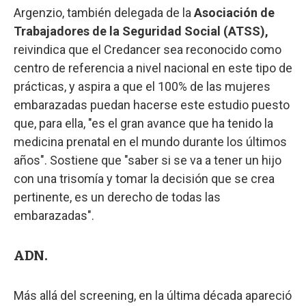
Argenzio, también delegada de la
Asociación de
Trabajadores de la Seguridad Social (ATSS),
reivindica que el Credancer sea reconocido como
centro de referencia a nivel nacional en este tipo de
prácticas, y aspira a que el 100% de las mujeres
embarazadas puedan hacerse este estudio puesto
que, para ella, "es el gran avance que ha tenido la
medicina prenatal en el mundo durante los últimos
años". Sostiene que "saber si se va a tener un hijo
con una trisomía y tomar la decisión que se crea
pertinente, es un derecho de todas las
embarazadas".
ADN.
Más allá del screening, en la última década apareció