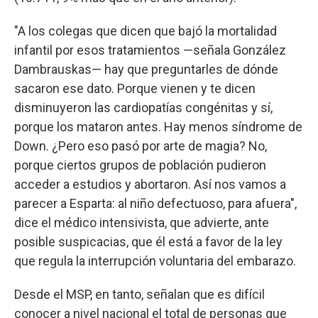
"A los colegas que dicen que bajó la mortalidad
infantil por esos tratamientos —señala González
Dambrauskas— hay que preguntarles de dónde
sacaron ese dato. Porque vienen y te dicen
disminuyeron las cardiopatías congénitas y sí,
porque los mataron antes. Hay menos síndrome de
Down. ¿Pero eso pasó por arte de magia? No,
porque ciertos grupos de población pudieron
acceder a estudios y abortaron. Así nos vamos a
parecer a Esparta: al niño defectuoso, para afuera",
dice el médico intensivista, que advierte, ante
posible suspicacias, que él está a favor de la ley
que regula la interrupción voluntaria del embarazo.
Desde el MSP, en tanto, señalan que es difícil
conocer a nivel nacional el total de personas que