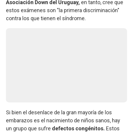
Asociación Down del Uruguay,
en tanto, cree que
estos exámenes son "la primera discriminación"
contra los que tienen el síndrome.
Si bien el desenlace de la gran mayoría de los
embarazos es el nacimiento de niños sanos, hay
un grupo que sufre
defectos congénitos.
Estos