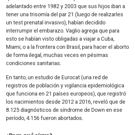
adelantado entre 1982 y 2003 que sus hijos iban a
tener una trisomía del par 21 (luego de realizarles
un test prenatal invasivo), habían decidido
interrumpir el embarazo. Vaglio agrega que para
esto se habían visto obligadas a viajar a Cuba,
Miami, o a la frontera con Brasil, para hacer el aborto
de forma ilegal, muchas veces en pésimas
condiciones sanitarias.
En tanto, un estudio de Eurocat (una red de
registros de población y vigilancia epidemiológica
que funciona en 21 países europeos), que registró
los nacimientos desde 2012 a 2016, reveló que de
8.125 diagnósticos de síndrome de Down en ese
período, 4.156 fueron abortados.