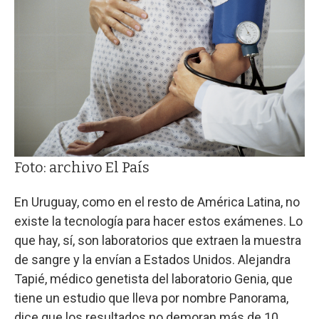
Foto: archivo El País
En Uruguay, como en el resto de América Latina, no
existe la tecnología para hacer estos exámenes. Lo
que hay, sí, son laboratorios que extraen la muestra
de sangre y la envían a Estados Unidos. Alejandra
Tapié, médico genetista del laboratorio Genia, que
tiene un estudio que lleva por nombre Panorama,
dice que los resultados no demoran más de 10