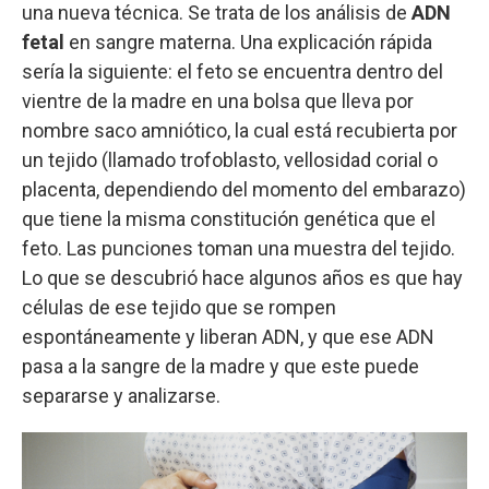
una nueva técnica. Se trata de los análisis de
ADN
fetal
en sangre materna. Una explicación rápida
sería la siguiente: el feto se encuentra dentro del
vientre de la madre en una bolsa que lleva por
nombre saco amniótico, la cual está recubierta por
un tejido (llamado trofoblasto, vellosidad corial o
placenta, dependiendo del momento del embarazo)
que tiene la misma constitución genética que el
feto. Las punciones toman una muestra del tejido.
Lo que se descubrió hace algunos años es que hay
células de ese tejido que se rompen
espontáneamente y liberan ADN, y que ese ADN
pasa a la sangre de la madre y que este puede
separarse y analizarse.