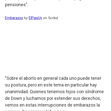
pensiones".
Embarazos
by
ElPaisUy
on Scribd
"Sobre el aborto en general cada uno puede tener
su postura, pero en este tema en particular hay
unanimidad. Quienes tenemos hijos con síndrome
de Down y luchamos por extender sus derechos,
vemos en estas interrupciones de embarazos la