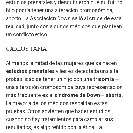
estudios prenatales y descubrieron que su futuro
hijo podría tener una alteración cromosómica,
abortó. La Asociación Down salió al cruce de esta
realidad, junto con algunos médicos que plantean
un conflicto ético.
CARLOS TAPIA
Al menos la mitad de las mujeres que se hacen
estudios prenatales
y les es detectada una alta
probabilidad de tener un hijo con una
trisomía
—
una alteración cromosómica cuya representación
más frecuente es el
síndrome de Down
—
aborta
.
La mayoría de los médicos respaldan estas
pruebas. Otros advierten que hacer estudios
cuando no hay tratamientos para cambiar sus
resultados, es algo reñido con la ética. La