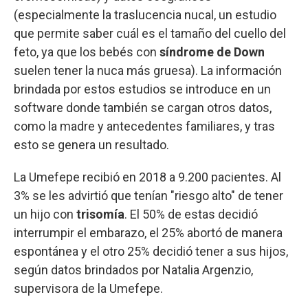
(especialmente la traslucencia nucal, un estudio
que permite saber cuál es el tamaño del cuello del
feto, ya que los bebés con
síndrome de Down
suelen tener la nuca más gruesa). La información
brindada por estos estudios se introduce en un
software donde también se cargan otros datos,
como la madre y antecedentes familiares, y tras
esto se genera un resultado.
La Umefepe recibió en 2018 a 9.200 pacientes. Al
3% se les advirtió que tenían "riesgo alto" de tener
un hijo con
trisomía
. El 50% de estas decidió
interrumpir el embarazo, el 25% abortó de manera
espontánea y el otro 25% decidió tener a sus hijos,
según datos brindados por Natalia Argenzio,
supervisora de la Umefepe.