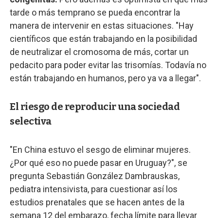
tarde o más temprano se pueda encontrar la
manera de intervenir en estas situaciones. "Hay
científicos que están trabajando en la posibilidad
de neutralizar el cromosoma de más, cortar un
pedacito para poder evitar las trisomías. Todavía no
están trabajando en humanos, pero ya va a llegar".
El riesgo de reproducir una sociedad
selectiva
"En China estuvo el sesgo de eliminar mujeres.
¿Por qué eso no puede pasar en Uruguay?", se
pregunta Sebastián González Dambrauskas,
pediatra intensivista, para cuestionar así los
estudios prenatales que se hacen antes de la
semana 12 del embarazo, fecha límite para llevar