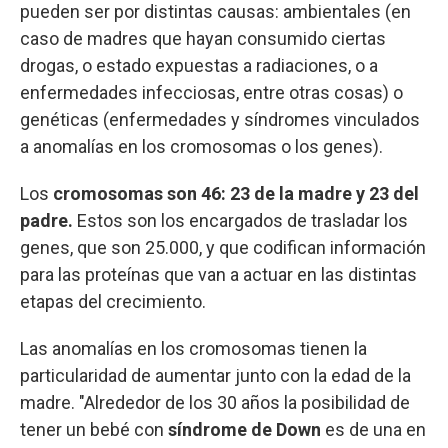
pueden ser por distintas causas: ambientales (en
caso de madres que hayan consumido ciertas
drogas, o estado expuestas a radiaciones, o a
enfermedades infecciosas, entre otras cosas) o
genéticas (enfermedades y síndromes vinculados
a anomalías en los cromosomas o los genes).
Los
cromosomas son 46: 23 de la madre y 23 del
padre.
Estos son los encargados de trasladar los
genes, que son 25.000, y que codifican información
para las proteínas que van a actuar en las distintas
etapas del crecimiento.
Las anomalías en los cromosomas tienen la
particularidad de aumentar junto con la edad de la
madre. "Alrededor de los 30 años la posibilidad de
tener un bebé con
síndrome de Down
es de una en