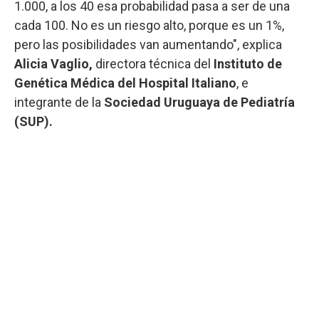
1.000, a los 40 esa probabilidad pasa a ser de una
cada 100. No es un riesgo alto, porque es un 1%,
pero las posibilidades van aumentando", explica
Alicia Vaglio,
directora técnica del
Instituto de
Genética Médica del Hospital Italiano
, e
integrante de la
Sociedad Uruguaya de Pediatría
(SUP).