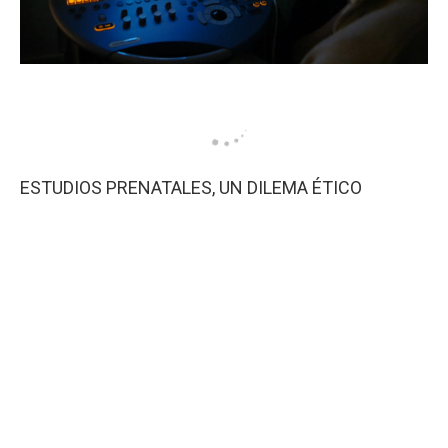
ESTUDIOS PRENATALES, UN DILEMA ÉTICO