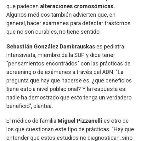
que padecen
alteraciones cromosómicas.
Algunos médicos también advierten que, en
general, hacer exámenes para detectar trastornos
que no son curables, no tiene sentido.
Sebastián González Dambrauskas
es pediatra
intensivista, miembro de la SUP y dice tener
"pensamientos encontrados" con las prácticas de
screening o de exámenes a través del ADN. "La
pregunta que hay que hacerse es: ¿qué beneficios
tiene esto a nivel poblacional? Y la respuesta es:
nadie ha demostrado que esto tenga un verdadero
beneficio", plantea.
El médico de familia
Miguel Pizzanelli
es otro de
los que cuestionan este tipo de prácticas. "Hay que
entender que estos estudios no diagnostican, sino