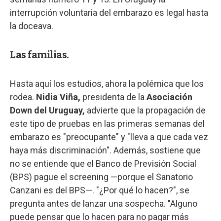
interrupción voluntaria del embarazo es legal hasta
la doceava.
Las familias.
Hasta aquí los estudios, ahora la polémica que los
rodea.
Nidia Viña,
presidenta de la
Asociación
Down del Uruguay,
advierte que la propagación de
este tipo de pruebas en las primeras semanas del
embarazo es "preocupante" y "lleva a que cada vez
haya más discriminación". Además, sostiene que
no se entiende que el Banco de Previsión Social
(BPS) pague el screening —porque el Sanatorio
Canzani es del BPS—. "¿Por qué lo hacen?", se
pregunta antes de lanzar una sospecha. "Alguno
puede pensar que lo hacen para no pagar más