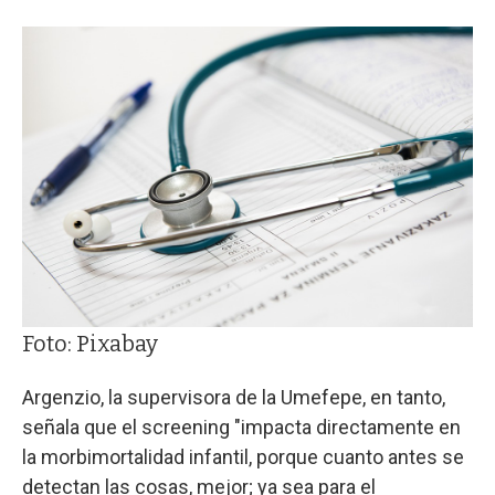
Foto: Pixabay
Argenzio, la supervisora de la Umefepe, en tanto,
señala que el screening "impacta directamente en
la morbimortalidad infantil, porque cuanto antes se
detectan las cosas, mejor; ya sea para el