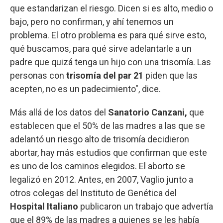
que estandarizan el riesgo. Dicen si es alto, medio o
bajo, pero no confirman, y ahí tenemos un
problema. El otro problema es para qué sirve esto,
qué buscamos, para qué sirve adelantarle a un
padre que quizá tenga un hijo con una trisomía. Las
personas con
trisomía del par 21
piden que las
acepten, no es un padecimiento", dice.
Más allá de los datos del
Sanatorio Canzani,
que
establecen que el 50% de las madres a las que se
adelantó un riesgo alto de trisomía decidieron
abortar, hay más estudios que confirman que este
es uno de los caminos elegidos. El aborto se
legalizó en 2012. Antes, en 2007, Vaglio junto a
otros colegas del Instituto de Genética del
Hospital Italiano
publicaron un trabajo que advertía
que el 89% de las madres a quienes se les había