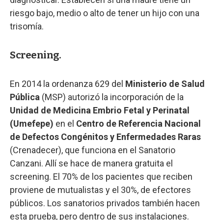
riesgo bajo, medio o alto de tener un hijo con una
trisomía.
Screening.
En 2014 la ordenanza 629 del
Ministerio de Salud
Pública
(MSP) autorizó la incorporación de la
Unidad de Medicina Embrio Fetal y Perinatal
(Umefepe)
en el
Centro de Referencia Nacional
de Defectos Congénitos y Enfermedades Raras
(Crenadecer), que funciona en el Sanatorio
Canzani. Allí se hace de manera gratuita el
screening. El 70% de los pacientes que reciben
proviene de mutualistas y el 30%, de efectores
públicos. Los sanatorios privados también hacen
esta prueba, pero dentro de sus instalaciones.