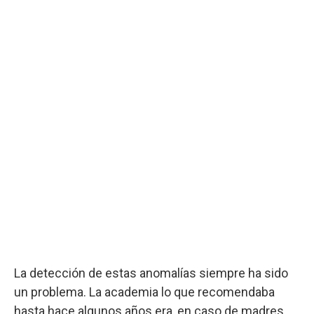
La detección de estas anomalías siempre ha sido
un problema. La academia lo que recomendaba
hasta hace algunos años era, en caso de madres