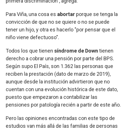
primera discriminación", agrega.
Para Viña, una cosa es
abortar
porque se tenga la
convicción de que no se quiere o no se puede
tener un hijo, y otra es hacerlo "por pensar que el
niño viene defectuoso".
Todos los que tienen
síndrome de Down
tienen
derecho a cobrar una pensión por parte del BPS.
Según supo El País, son 1.362 las personas que
reciben la prestación (dato de marzo de 2019),
aunque desde la institución advirtieron que no
cuentan con una evolución histórica de este dato,
puesto que empezaron a contabilizar las
pensiones por patología recién a partir de este año.
Pero las opiniones encontradas con este tipo de
estudios van más allá de las familias de personas