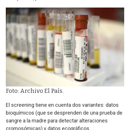
Foto: Archivo El País.
El screening tiene en cuenta dos variantes: datos
bioquímicos (que se desprenden de una prueba de
sangre a la madre para detectar alteraciones
cromosómicas) y datos ecográficos