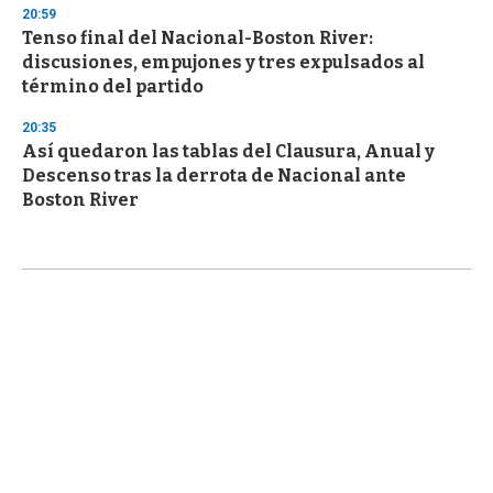
20:59
Tenso final del Nacional-Boston River:
discusiones, empujones y tres expulsados al
término del partido
20:35
Así quedaron las tablas del Clausura, Anual y
Descenso tras la derrota de Nacional ante
Boston River