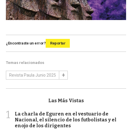
¿Encontraste un error?
Reportar
Temas relacionados
Revista Paula Junio 2025
Las Más Vistas
1
La charla de Eguren en el vestuario de
Nacional, el silencio de los futbolistas y el
enojo de los dirigentes