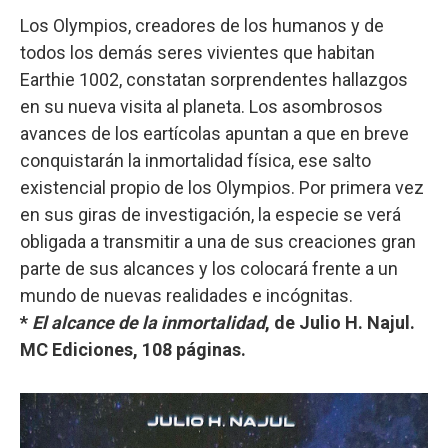
Los Olympios, creadores de los humanos y de
todos los demás seres vivientes que habitan
Earthie 1002, constatan sorprendentes hallazgos
en su nueva visita al planeta. Los asombrosos
avances de los eartícolas apuntan a que en breve
conquistarán la inmortalidad física, ese salto
existencial propio de los Olympios. Por primera vez
en sus giras de investigación, la especie se verá
obligada a transmitir a una de sus creaciones gran
parte de sus alcances y los colocará frente a un
mundo de nuevas realidades e incógnitas.
*
El alcance de la inmortalidad
, de Julio H. Najul.
MC Ediciones, 108 páginas.