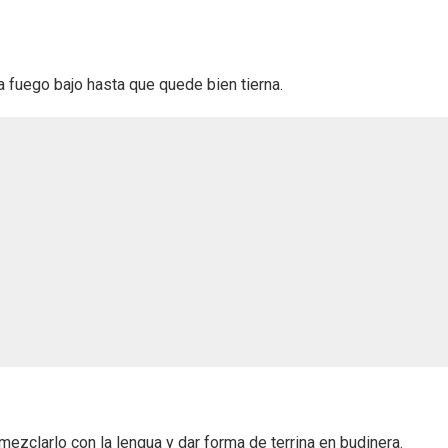
a fuego bajo hasta que quede bien tierna.
mezclarlo con la lengua y dar forma de terrina en budinera.