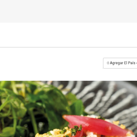
+
Agregar El País