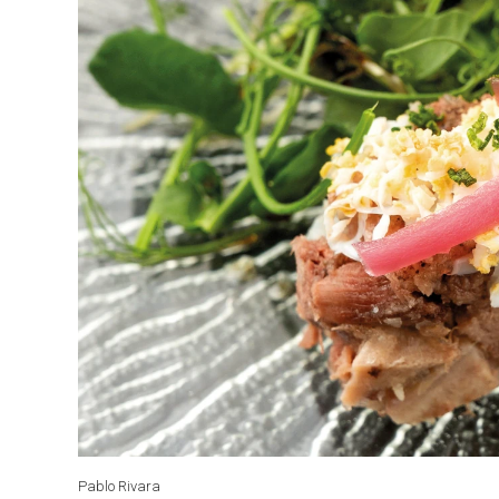
Pablo Rivara