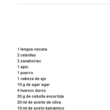
1 lengua vacuna
2 cebollas
2 zanahorias
1 apio
1 puerro
1 cabeza de ajo
10 g de agar agar
4 huevos duros
30 g de cebolla encurtida
20 ml de aceite de oliva
10 ml de aceto balsámico