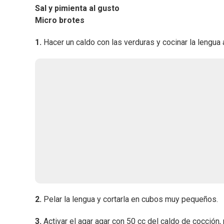
Sal y pimienta al gusto
Micro brotes
1.
Hacer un caldo con las verduras y cocinar la lengua 
2.
Pelar la lengua y cortarla en cubos muy pequeños.
3.
Activar el agar agar con 50 cc del caldo de cocción, 