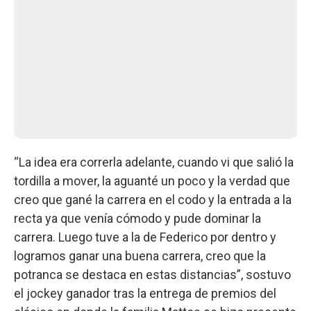
“La idea era correrla adelante, cuando vi que salió la
tordilla a mover, la aguanté un poco y la verdad que
creo que gané la carrera en el codo y la entrada a la
recta ya que venía cómodo y pude dominar la
carrera. Luego tuve a la de Federico por dentro y
logramos ganar una buena carrera, creo que la
potranca se destaca en estas distancias”, sostuvo
el jockey ganador tras la entrega de premios del