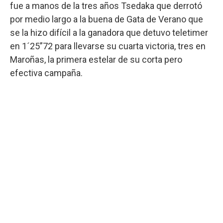
fue a manos de la tres años Tsedaka que derrotó
por medio largo a la buena de Gata de Verano que
se la hizo difícil a la ganadora que detuvo teletimer
en 1´25”72 para llevarse su cuarta victoria, tres en
Maroñas, la primera estelar de su corta pero
efectiva campaña.