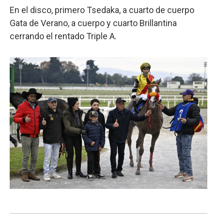
En el disco, primero Tsedaka, a cuarto de cuerpo
Gata de Verano, a cuerpo y cuarto Brillantina
cerrando el rentado Triple A.