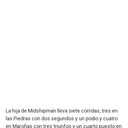
La hija de Midshipman lleva siete corridas, tres en
las Piedras con dos segundos y un podio y cuatro
en Maroñas con tres triunfos y un cuarto puesto en