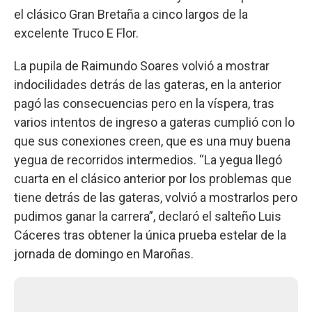
el clásico Gran Bretaña a cinco largos de la
excelente Truco E Flor.
La pupila de Raimundo Soares volvió a mostrar
indocilidades detrás de las gateras, en la anterior
pagó las consecuencias pero en la víspera, tras
varios intentos de ingreso a gateras cumplió con lo
que sus conexiones creen, que es una muy buena
yegua de recorridos intermedios. “La yegua llegó
cuarta en el clásico anterior por los problemas que
tiene detrás de las gateras, volvió a mostrarlos pero
pudimos ganar la carrera”, declaró el salteño Luis
Cáceres tras obtener la única prueba estelar de la
jornada de domingo en Maroñas.