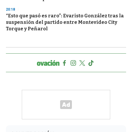
20:18
“Esto que pasó es raro”: Evaristo González tras la
suspensión del partido entre Montevideo City
Torque y Peñarol