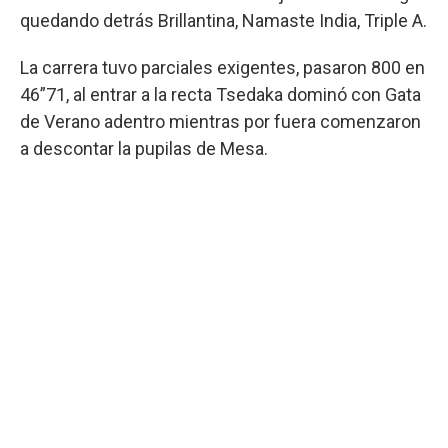
quedando detrás Brillantina, Namaste India, Triple A.
La carrera tuvo parciales exigentes, pasaron 800 en
46”71, al entrar a la recta Tsedaka dominó con Gata
de Verano adentro mientras por fuera comenzaron
a descontar la pupilas de Mesa.