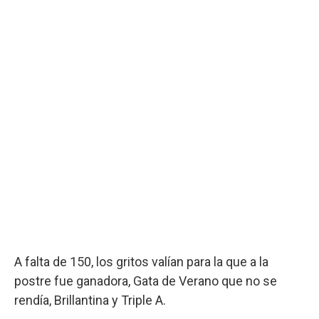
A falta de 150, los gritos valían para la que a la
postre fue ganadora, Gata de Verano que no se
rendía, Brillantina y Triple A.