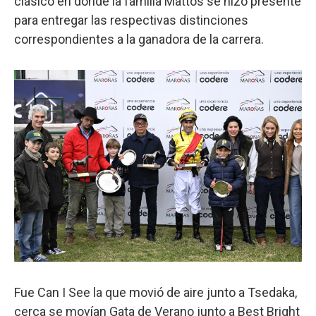
clásico en donde la familia Mattos se hizo presente
para entregar las respectivas distinciones
correspondientes a la ganadora de la carrera.
Fue Can I See la que movió de aire junto a Tsedaka,
cerca se movían Gata de Verano junto a Best Bright