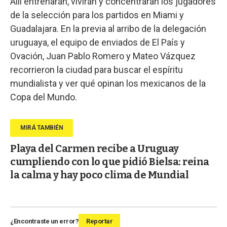
Allí entrenarán, vivirán y concentrarán los jugadores
de la selección para los partidos en Miami y
Guadalajara. En la previa al arribo de la delegación
uruguaya, el equipo de enviados de El País y
Ovación, Juan Pablo Romero y Mateo Vázquez
recorrieron la ciudad para buscar el espíritu
mundialista y ver qué opinan los mexicanos de la
Copa del Mundo.
Playa del Carmen recibe a Uruguay
cumpliendo con lo que pidió Bielsa: reina
la calma y hay poco clima de Mundial
¿Encontraste un error?
Reportar