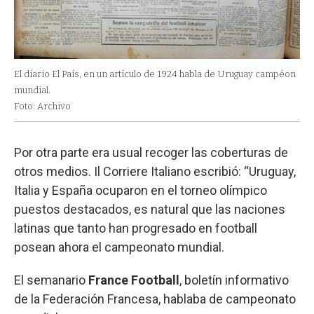
El diario El País, en un artículo de 1924 habla de Uruguay campéon
mundial.
Foto: Archivo
Por otra parte era usual recoger las coberturas de
otros medios. Il Corriere Italiano escribió: “Uruguay,
Italia y España ocuparon en el torneo olímpico
puestos destacados, es natural que las naciones
latinas que tanto han progresado en football
posean ahora el campeonato mundial.
El semanario
France Football
, boletín informativo
de la Federación Francesa, hablaba de campeonato