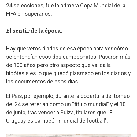
24 selecciones, fue la primera Copa Mundial de la
FIFA en superarlos.
El sentir de la época.
Hay que veros diarios de esa época para ver cómo
se entendían esos dos campeonatos. Pasaron más
de 100 años pero otro aspecto que valida la
hipótesis es lo que quedó plasmado en los diarios y
los documentos de esos días.
El País, por ejemplo, durante la cobertura del torneo
del 24 se referían como un “título mundial” y el 10
de junio, tras vencer a Suiza, titularon que “El
Uruguay es campeón mundial de football”.