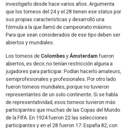
investigarlo desde hace varios años. Argumenta
que los torneos del 24 y el 28 tienen ese status por
sus propias características y desarrolló una
fórmula a la que llamó de campeonato máximo.
Para que sean considerados de ese tipo deben ser
abiertos y mundiales.
Los torneos de
Colombes
y
Ámsterdam
fueron
abiertos, es decir, no tenían restricción alguna a
jugadores para participar. Podían hacerlo amateurs,
semiprofesionales y profesionales. Por otro lado
fueron torneos mundiales, porque no tuvieron
representantes de un solo continente. Si se habla
de representatividad, esos torneos tuvieron más
participantes que muchas de las Copas del Mundo
de la FIFA. En 1924 fueron 22 las selecciones
participantes y en el 28 fueron 17. España 82, con