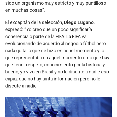
sido un organismo muy estricto y muy puntilloso
en muchas cosas”.
El excapitán de la selección,
Diego Lugano
,
expresó: “Yo creo que un poco significaría
coherencia o parte de la FIFA. La FIFA va
evolucionando de acuerdo al negocio fútbol pero
nada quita lo que se hizo en aquel momento y lo
que representaba en aquel momento creo que hay
que tener respeto, conocimiento por la historia y
bueno, yo vivo en Brasil y no le discute a nadie eso
capaz que no hay tanta información pero no le
discute a nadie.