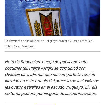
La camiseta de la selección uruguaya con sus cuatro estrellas.
Foto: Mateo Vázquez
Nota de Redacción: Luego de publicado este
documental, Pierre Arrighi se comunicó con
Ovación para afirmar que no comparte la versión
incluida en este trabajo del proceso de inclusión de
las cuatro estrellas en el escudo uruguayo. El País
no toma postura por ninguna de las afirmaciones.