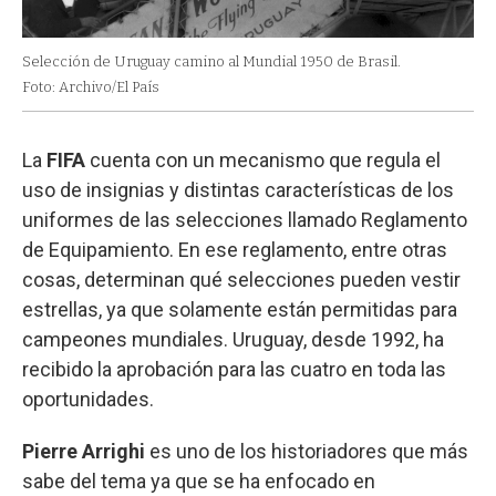
Selección de Uruguay camino al Mundial 1950 de Brasil.
Foto: Archivo/El País
La
FIFA
cuenta con un mecanismo que regula el
uso de insignias y distintas características de los
uniformes de las selecciones llamado Reglamento
de Equipamiento. En ese reglamento, entre otras
cosas, determinan qué selecciones pueden vestir
estrellas, ya que solamente están permitidas para
campeones mundiales. Uruguay, desde 1992, ha
recibido la aprobación para las cuatro en toda las
oportunidades.
Pierre Arrighi
es uno de los historiadores que más
sabe del tema ya que se ha enfocado en