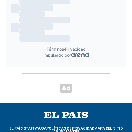
EL PAÍS STAFF
AYUDA
POLÍTICAS DE PRIVACIDAD
MAPA DEL SITIO
ANUNCIANTES