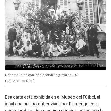
Madame Paine con la selección uruguaya en 1928.
Foto: Archivo El País
Esa carta está exhibida en el Museo del Fútbol, al
igual que una postal, enviada por Flamengo en la
que miembros de su equipo principal posan con la