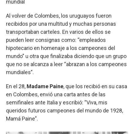
mundial
Al volver de Colombes, los uruguayos fueron
recibidos por una multitud y muchas personas
transportaban carteles. En varios de ellos se
pueden leer consignas como: “empleados
hipotecario en homenaje a los campeones del
mundo” u otra que finalizaba diciendo que un grupo
que no se alcanza a leer “abrazan a los campeones
mundiales”.
En el 28,
Madame Paine
, que los recibió en su casa
en Colombes, envió una carta antes de las
semifinales ante Italia y escribió: “Viva, mis
queridos futuros campeones del mundo de 1928,
Mamá Paine”.