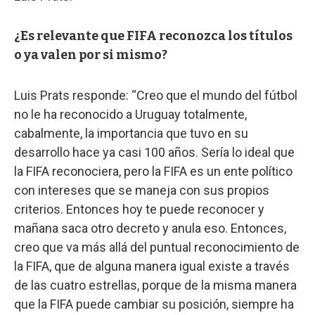
¿Es relevante que FIFA reconozca los títulos
o ya valen por si mismo?
Luis Prats responde: “Creo que el mundo del fútbol
no le ha reconocido a Uruguay totalmente,
cabalmente, la importancia que tuvo en su
desarrollo hace ya casi 100 años. Sería lo ideal que
la FIFA reconociera, pero la FIFA es un ente político
con intereses que se maneja con sus propios
criterios. Entonces hoy te puede reconocer y
mañana saca otro decreto y anula eso. Entonces,
creo que va más allá del puntual reconocimiento de
la FIFA, que de alguna manera igual existe a través
de las cuatro estrellas, porque de la misma manera
que la FIFA puede cambiar su posición, siempre ha