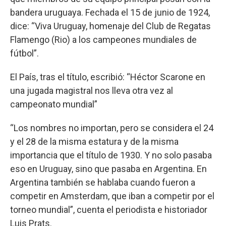
bandera uruguaya. Fechada el 15 de junio de 1924,
dice: “Viva Uruguay, homenaje del Club de Regatas
Flamengo (Rio) a los campeones mundiales de
fútbol”.
El País, tras el título, escribió: “Héctor Scarone en
una jugada magistral nos lleva otra vez al
campeonato mundial”
“Los nombres no importan, pero se considera el 24
y el 28 de la misma estatura y de la misma
importancia que el título de 1930. Y no solo pasaba
eso en Uruguay, sino que pasaba en Argentina. En
Argentina también se hablaba cuando fueron a
competir en Amsterdam, que iban a competir por el
torneo mundial”, cuenta el periodista e historiador
Luis Prats.