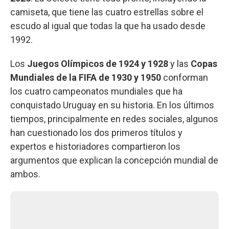
camiseta, que tiene las cuatro estrellas sobre el
escudo al igual que todas la que ha usado desde
1992.
Los
Juegos Olímpicos de 1924 y 1928
y las
Copas
Mundiales de la FIFA de 1930 y 1950
conforman
los cuatro campeonatos mundiales que ha
conquistado Uruguay en su historia. En los últimos
tiempos, principalmente en redes sociales, algunos
han cuestionado los dos primeros títulos y
expertos e historiadores compartieron los
argumentos que explican la concepción mundial de
ambos.