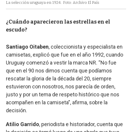
La selección uruguaya en 1924.
Foto: Archivo El País
¿Cuándo aparecieron las estrellas en el
escudo?
Santiago Oitaben
, coleccionista y especialista en
camisetas, explicó que fue en el año 1992, cuando
Uruguay comenzó a vestir la marca NR. “No fue
que en el 90 nos dimos cuenta que podíamos
rescatar la gloria de la década del 20, siempre
estuvieron con nosotros, nos parecía de orden,
justo y por un tema de respeto histórico que nos
acompañen en la camiseta”, afirma, sobre la
decisión.
Atilio Garrido
, periodista e historiador, cuenta que