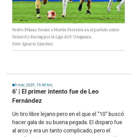
Pedro Milans frente a Martín Ferreira en el partido entre
Peñarol y Racing por la Liga AUF Uruguaya.
Foto: Ignacio Sánchez.
9 mar, 2025. 19:40 hrs.
6' | El primer intento fue de Leo
Fernández
Un tiro libre lejano pero en el que el "10" buscó
hacer gala de su buena pegada. El disparo fue
al arco y era un tanto complicado, pero el