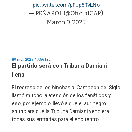
pic.twitter.com/pFUp6TvLNo
— PEÑAROL (@OficialCAP)
March 9, 2025
9 mar, 2025. 17:56 hrs.
El partido será con Tribuna Damiani
llena
El regreso de los hinchas al Campeón del Siglo
llamó mucho la atención de los fanáticos y
eso, por ejemplo, llevó a que el aurinegro
anunciara que la Tribuna Damiani vendiera
todas sus entradas para el encuentro.