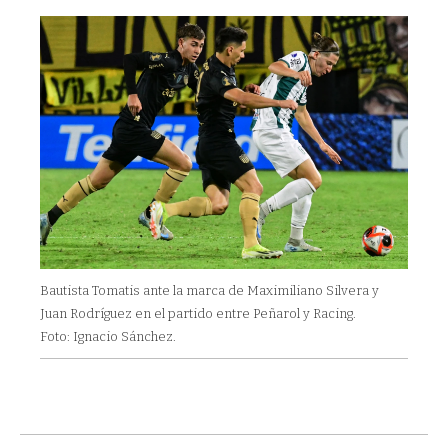
Bautista Tomatis ante la marca de Maximiliano Silvera y
Juan Rodríguez en el partido entre Peñarol y Racing.
Foto: Ignacio Sánchez.