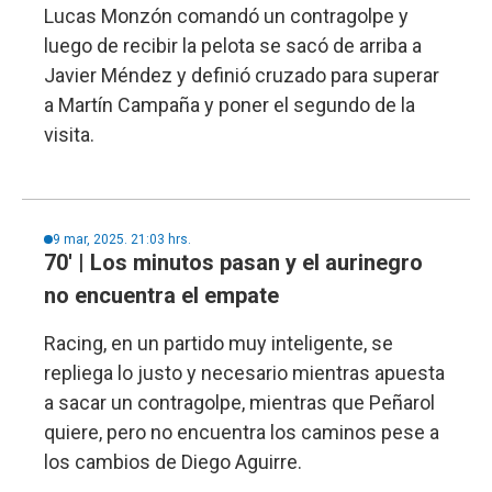
Lucas Monzón comandó un contragolpe y
luego de recibir la pelota se sacó de arriba a
Javier Méndez y definió cruzado para superar
a Martín Campaña y poner el segundo de la
visita.
9 mar, 2025. 21:03 hrs.
70' | Los minutos pasan y el aurinegro
no encuentra el empate
Racing, en un partido muy inteligente, se
repliega lo justo y necesario mientras apuesta
a sacar un contragolpe, mientras que Peñarol
quiere, pero no encuentra los caminos pese a
los cambios de Diego Aguirre.