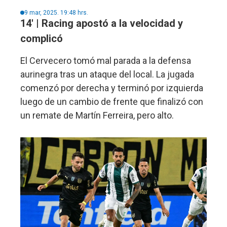
9 mar, 2025. 19:48 hrs.
14' | Racing apostó a la velocidad y
complicó
El Cervecero tomó mal parada a la defensa
aurinegra tras un ataque del local. La jugada
comenzó por derecha y terminó por izquierda
luego de un cambio de frente que finalizó con
un remate de Martín Ferreira, pero alto.