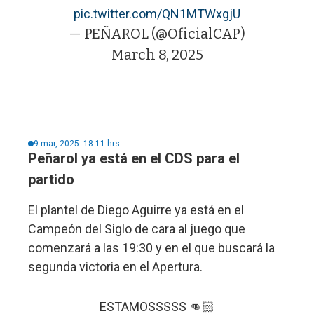
pic.twitter.com/QN1MTWxgjU
— PEÑAROL (@OficialCAP)
March 8, 2025
9 mar, 2025. 18:11 hrs.
Peñarol ya está en el CDS para el
partido
El plantel de Diego Aguirre ya está en el
Campeón del Siglo de cara al juego que
comenzará a las 19:30 y en el que buscará la
segunda victoria en el Apertura.
ESTAMOSSSSS 👊🏻