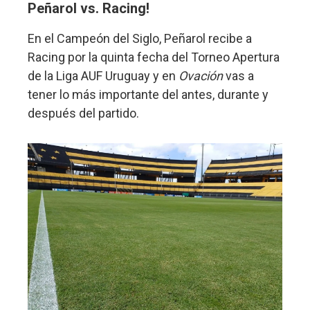
Peñarol vs. Racing!
En el Campeón del Siglo, Peñarol recibe a
Racing por la quinta fecha del Torneo Apertura
de la Liga AUF Uruguay y en
Ovación
vas a
tener lo más importante del antes, durante y
después del partido.