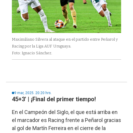
Maximiliano Silvera al ataque en el partido entre Peñarol y
Racing por la Liga AUF Uruguaya.
Foto: Ignacio Sánchez.
9 mar, 2025. 20:20 hrs.
45+3' | ¡Final del primer tiempo!
En el Campeón del Siglo, el que está arriba en
el marcador es Racing frente a Peñarol gracias
al gol de Martín Ferreira en el cierre de la