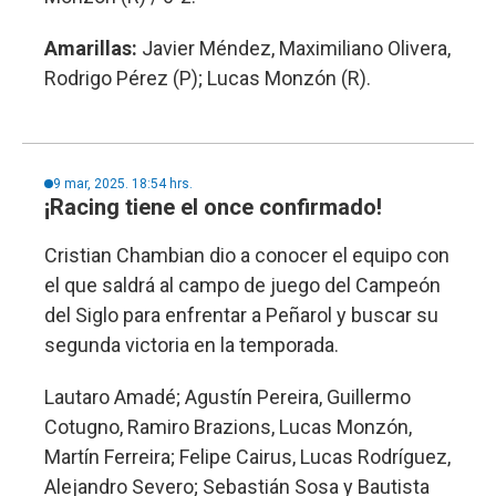
Amarillas:
Javier Méndez, Maximiliano Olivera,
Rodrigo Pérez (P); Lucas Monzón (R).
9 mar, 2025. 18:54 hrs.
¡Racing tiene el once confirmado!
Cristian Chambian dio a conocer el equipo con
el que saldrá al campo de juego del Campeón
del Siglo para enfrentar a Peñarol y buscar su
segunda victoria en la temporada.
Lautaro Amadé; Agustín Pereira, Guillermo
Cotugno, Ramiro Brazions, Lucas Monzón,
Martín Ferreira; Felipe Cairus, Lucas Rodríguez,
Alejandro Severo; Sebastián Sosa y Bautista