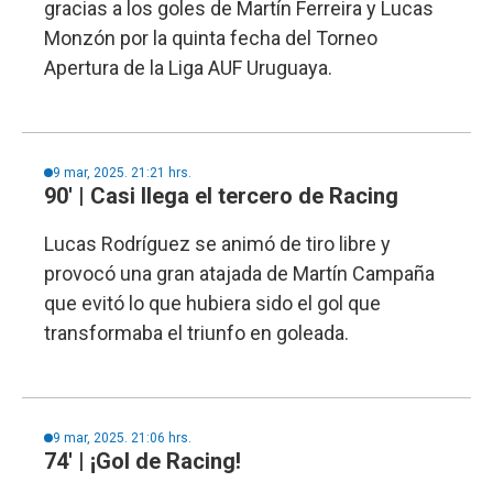
gracias a los goles de Martín Ferreira y Lucas
Monzón por la quinta fecha del Torneo
Apertura de la Liga AUF Uruguaya.
9 mar, 2025. 21:21 hrs.
90' | Casi llega el tercero de Racing
Lucas Rodríguez se animó de tiro libre y
provocó una gran atajada de Martín Campaña
que evitó lo que hubiera sido el gol que
transformaba el triunfo en goleada.
9 mar, 2025. 21:06 hrs.
74' | ¡Gol de Racing!