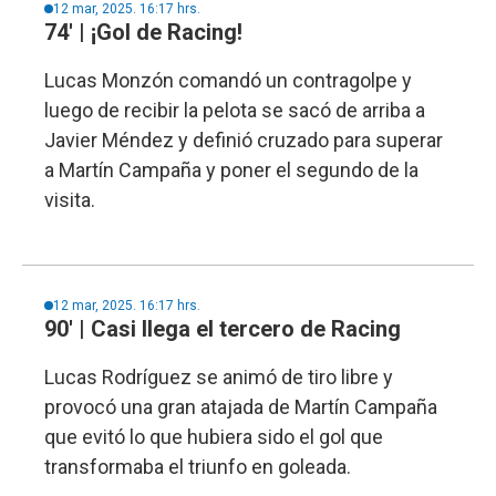
12 mar, 2025. 16:17 hrs.
74' | ¡Gol de Racing!
Lucas Monzón comandó un contragolpe y
luego de recibir la pelota se sacó de arriba a
Javier Méndez y definió cruzado para superar
a Martín Campaña y poner el segundo de la
visita.
12 mar, 2025. 16:17 hrs.
90' | Casi llega el tercero de Racing
Lucas Rodríguez se animó de tiro libre y
provocó una gran atajada de Martín Campaña
que evitó lo que hubiera sido el gol que
transformaba el triunfo en goleada.