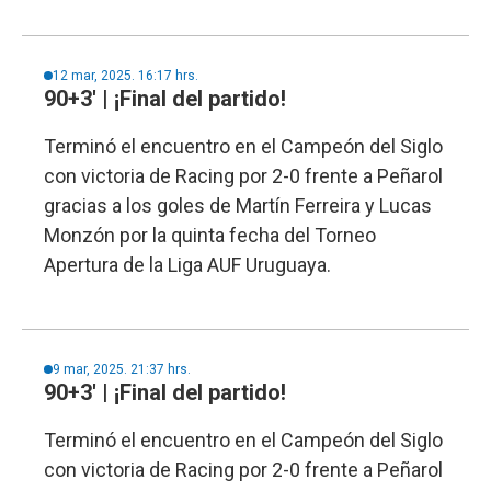
12 mar, 2025. 16:17 hrs.
90+3' | ¡Final del partido!
Terminó el encuentro en el Campeón del Siglo
con victoria de Racing por 2-0 frente a Peñarol
gracias a los goles de Martín Ferreira y Lucas
Monzón por la quinta fecha del Torneo
Apertura de la Liga AUF Uruguaya.
9 mar, 2025. 21:37 hrs.
90+3' | ¡Final del partido!
Terminó el encuentro en el Campeón del Siglo
con victoria de Racing por 2-0 frente a Peñarol