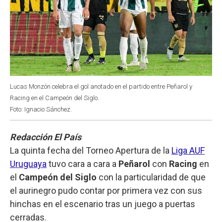
Lucas Monzón celebra el gol anotado en el partido entre Peñarol y
Racing en el Campeón del Siglo.
Foto: Ignacio Sánchez.
Redacción El País
La quinta fecha del Torneo Apertura de la
Liga AUF
Uruguaya
tuvo cara a cara a
Peñarol
con
Racing
en
el
Campeón del Siglo
con la particularidad de que
el aurinegro pudo contar por primera vez con sus
hinchas en el escenario tras un juego a puertas
cerradas.