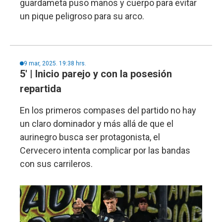
guardameta puso manos y cuerpo para evitar
un pique peligroso para su arco.
9 mar, 2025. 19:38 hrs.
5' | Inicio parejo y con la posesión
repartida
En los primeros compases del partido no hay
un claro dominador y más allá de que el
aurinegro busca ser protagonista, el
Cervecero intenta complicar por las bandas
con sus carrileros.