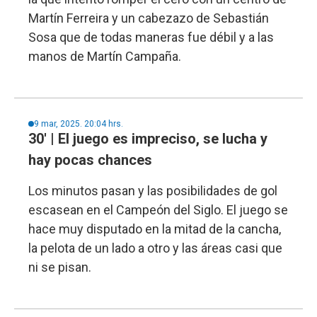
Martín Ferreira y un cabezazo de Sebastián
Sosa que de todas maneras fue débil y a las
manos de Martín Campaña.
9 mar, 2025. 20:04 hrs.
30' | El juego es impreciso, se lucha y
hay pocas chances
Los minutos pasan y las posibilidades de gol
escasean en el Campeón del Siglo. El juego se
hace muy disputado en la mitad de la cancha,
la pelota de un lado a otro y las áreas casi que
ni se pisan.