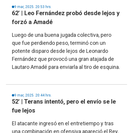
9 mar, 2025. 20:53 hrs.
62' | Leo Fernández probó desde lejos y
forzó a Amadé
Luego de una buena jugada colectiva, pero
que fue perdiendo peso, terminó con un
potente disparo desde lejos de Leonardo
Fernández que provocó una gran atajada de
Lautaro Amadé para enviarla al tiro de esquina.
9 mar, 2025. 20:44 hrs.
52' | Terans intentó, pero el envío se le
fue lejos
El atacante ingresó en el entretiempo y tras
una combinación en ofensiva apareció el Rey,