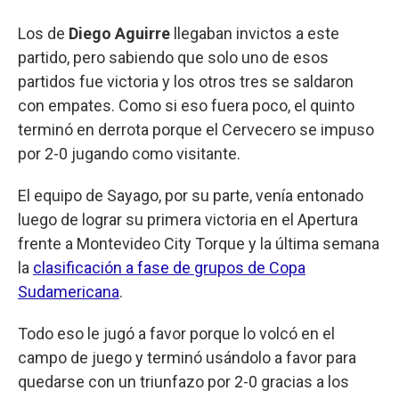
Los de
Diego Aguirre
llegaban invictos a este
partido, pero sabiendo que solo uno de esos
partidos fue victoria y los otros tres se saldaron
con empates. Como si eso fuera poco, el quinto
terminó en derrota porque el Cervecero se impuso
por 2-0 jugando como visitante.
El equipo de Sayago, por su parte, venía entonado
luego de lograr su primera victoria en el Apertura
frente a Montevideo City Torque y la última semana
la
clasificación a fase de grupos de Copa
Sudamericana
.
Todo eso le jugó a favor porque lo volcó en el
campo de juego y terminó usándolo a favor para
quedarse con un triunfazo por 2-0 gracias a los