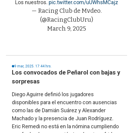
Los nuestros.
pic.twitter.com/uUWhsMCajz
— Racing Club de Mvdeo.
(@RacingClubUru)
March 9, 2025
9 mar, 2025. 17:44 hrs.
Los convocados de Peñarol con bajas y
sorpresas
Diego Aguirre definió los jugadores
disponibles para el encuentro con ausencias
como las de Damián Suárez y Alexander
Machado y la presencia de Juan Rodríguez.
Eric Remedi no está en la nómina cumpliendo