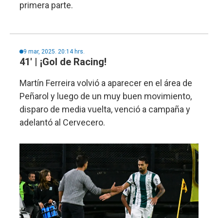
primera parte.
9 mar, 2025. 20:14 hrs.
41' | ¡Gol de Racing!
Martín Ferreira volvió a aparecer en el área de
Peñarol y luego de un muy buen movimiento,
disparo de media vuelta, venció a campaña y
adelantó al Cervecero.