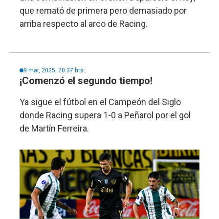
que remató de primera pero demasiado por
arriba respecto al arco de Racing.
9 mar, 2025. 20:37 hrs.
¡Comenzó el segundo tiempo!
Ya sigue el fútbol en el Campeón del Siglo
donde Racing supera 1-0 a Peñarol por el gol
de Martín Ferreira.