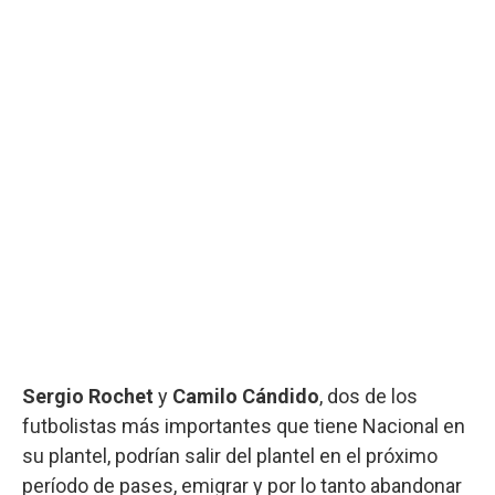
Sergio Rochet
y
Camilo Cándido
, dos de los
futbolistas más importantes que tiene Nacional en
su plantel, podrían salir del plantel en el próximo
período de pases, emigrar y por lo tanto abandonar