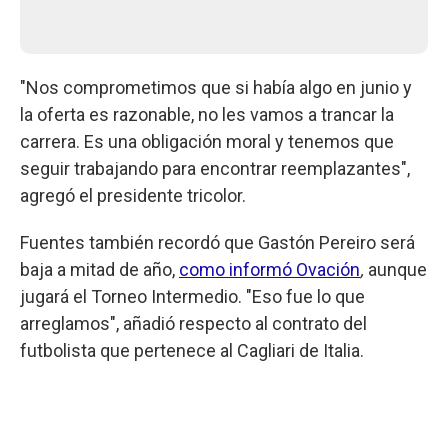
"Nos comprometimos que si había algo en junio y
la oferta es razonable, no les vamos a trancar la
carrera. Es una obligación moral y tenemos que
seguir trabajando para encontrar reemplazantes",
agregó el presidente tricolor.
Fuentes también recordó que Gastón Pereiro será
baja a mitad de año,
como informó Ovación
,
aunque
jugará el Torneo Intermedio. "Eso fue lo que
arreglamos", añadió respecto al contrato del
futbolista que pertenece al Cagliari de Italia.