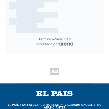
EL PAÍS STAFF
AYUDA
POLÍTICAS DE PRIVACIDAD
MAPA DEL SITIO
ANUNCIANTES