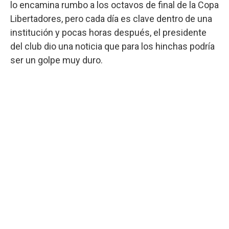
lo encamina rumbo a los octavos de final de la Copa
Libertadores, pero cada día es clave dentro de una
institución y pocas horas después, el presidente
del club dio una noticia que para los hinchas podría
ser un golpe muy duro.