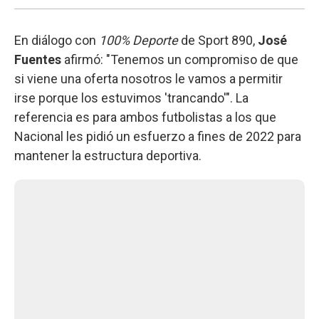
En diálogo con
100% Deporte
de Sport 890,
José
Fuentes
afirmó: "Tenemos un compromiso de que
si viene una oferta nosotros le vamos a permitir
irse porque los estuvimos 'trancando'". La
referencia es para ambos futbolistas a los que
Nacional les pidió un esfuerzo a fines de 2022 para
mantener la estructura deportiva.