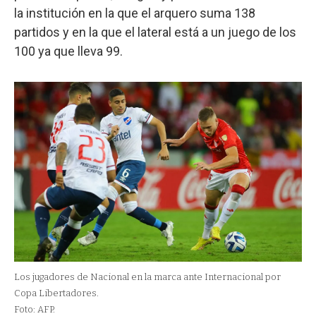
la institución en la que el arquero suma 138
partidos y en la que el lateral está a un juego de los
100 ya que lleva 99.
Los jugadores de Nacional en la marca ante Internacional por
Copa Libertadores.
Foto: AFP.