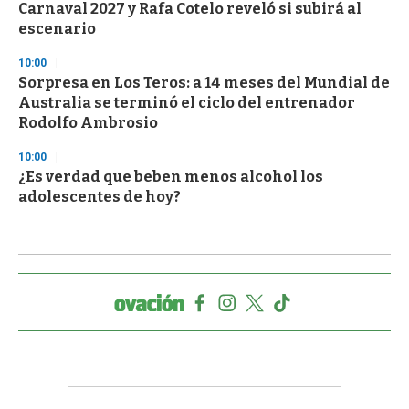
Carnaval 2027 y Rafa Cotelo reveló si subirá al
escenario
10:00
Sorpresa en Los Teros: a 14 meses del Mundial de
Australia se terminó el ciclo del entrenador
Rodolfo Ambrosio
10:00
¿Es verdad que beben menos alcohol los
adolescentes de hoy?