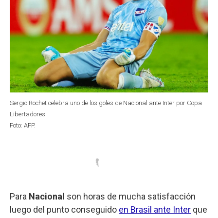
Sergio Rochet celebra uno de los goles de Nacional ante Inter por Copa
Libertadores.
Foto: AFP.
Para
Nacional
son horas de mucha satisfacción
luego del punto conseguido
en Brasil ante Inter
que