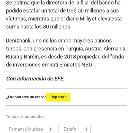
Se estima que la directora de la filial del banco ha
podido estafar un total de US$ 50 millones a sus
víctimas, mientras que el diario Milliyet eleva esta
suma hasta los 80 millones.
Denizbank, uno de los cinco mayores bancos
turcos, con presencia en Turquía, Austria, Alemania,
Rusia y Baréin, es desde 2018 propiedad del fondo
de inversiones emiratí Emirates NBD.
Con información de EFE.
¿Encontraste un error?
Reportar
Temas relacionados
Fernando Muslera
Estafa