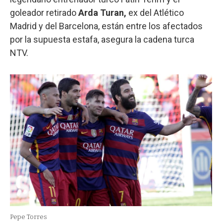
goleador retirado
Arda Turan,
ex del Atlético
Madrid y del Barcelona, están entre los afectados
por la supuesta estafa, asegura la cadena turca
NTV.
Pepe Torres