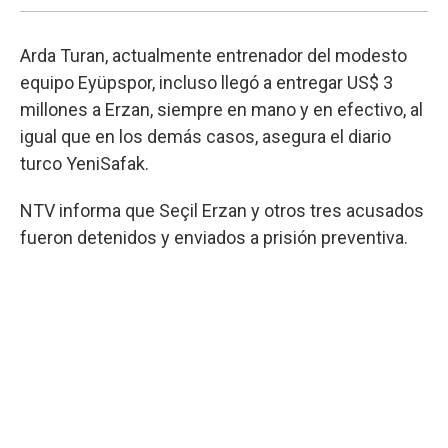
Arda Turan, actualmente entrenador del modesto
equipo Eyüpspor, incluso llegó a entregar US$ 3
millones a Erzan, siempre en mano y en efectivo, al
igual que en los demás casos, asegura el diario
turco YeniSafak.
NTV informa que Seçil Erzan y otros tres acusados
fueron detenidos y enviados a prisión preventiva.