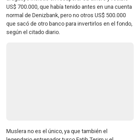
US$ 700.000, que había tenido antes en una cuenta
normal de Denizbank, pero no otros US$ 500.000
que sacó de otro banco para invertirlos en el fondo,
según el citado diario.
Muslera no es el único, ya que también el
legendario entrenador turco Fatih Terim y el