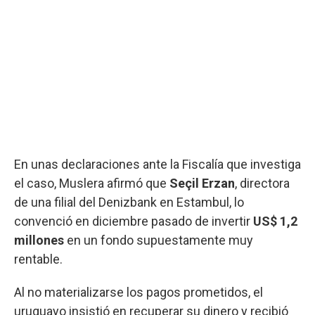
En unas declaraciones ante la Fiscalía que investiga
el caso, Muslera afirmó que
Seçil Erzan
, directora
de una filial del Denizbank en Estambul, lo
convenció en diciembre pasado de invertir
US$ 1,2
millones
en un fondo supuestamente muy
rentable.
Al no materializarse los pagos prometidos, el
uruguayo insistió en recuperar su dinero y recibió