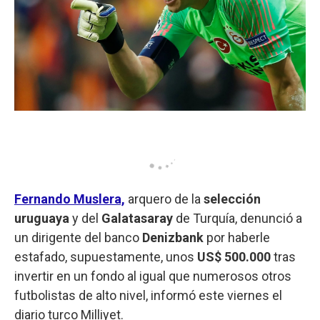
Fernando Muslera,
arquero de la
selección
uruguaya
y del
Galatasaray
de Turquía, denunció a
un dirigente del banco
Denizbank
por haberle
estafado, supuestamente, unos
US$ 500.000
tras
invertir en un fondo al igual que numerosos otros
futbolistas de alto nivel, informó este viernes el
diario turco Milliyet.