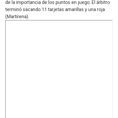
de la importancia de los puntos en juego. El árbitro
terminó sacando 11 tarjetas amarillas y una roja
(Martirena).