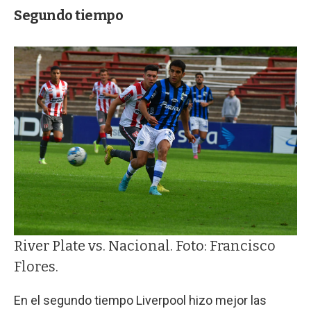
Segundo tiempo
River Plate vs. Nacional. Foto: Francisco
Flores.
En el segundo tiempo Liverpool hizo mejor las