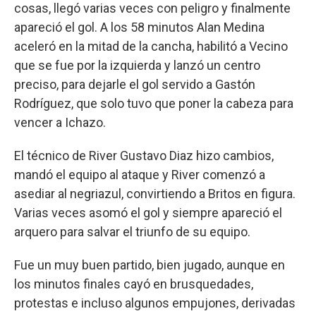
cosas, llegó varias veces con peligro y finalmente
apareció el gol. A los 58 minutos Alan Medina
aceleró en la mitad de la cancha, habilitó a Vecino
que se fue por la izquierda y lanzó un centro
preciso, para dejarle el gol servido a Gastón
Rodríguez, que solo tuvo que poner la cabeza para
vencer a Ichazo.
El técnico de River Gustavo Diaz hizo cambios,
mandó el equipo al ataque y River comenzó a
asediar al negriazul, convirtiendo a Britos en figura.
Varias veces asomó el gol y siempre apareció el
arquero para salvar el triunfo de su equipo.
Fue un muy buen partido, bien jugado, aunque en
los minutos finales cayó en brusquedades,
protestas e incluso algunos empujones, derivadas