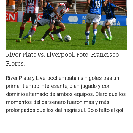
River Plate vs. Liverpool. Foto: Francisco
Flores.
River Plate y Liverpool empatan sin goles tras un
primer tiempo interesante, bien jugado y con
dominio alternado de ambos equipos. Claro que los
momentos del darsenero fueron más y más
prolongados que los del negriazul. Solo faltó el gol.