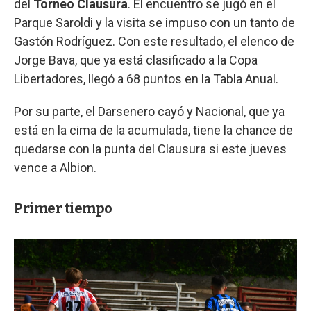
del
Torneo Clausura
. El encuentro se jugó en el
Parque Saroldi y la visita se impuso con un tanto de
Gastón Rodríguez. Con este resultado, el elenco de
Jorge Bava, que ya está clasificado a la Copa
Libertadores, llegó a 68 puntos en la Tabla Anual.
Por su parte, el Darsenero cayó y Nacional, que ya
está en la cima de la acumulada, tiene la chance de
quedarse con la punta del Clausura si este jueves
vence a Albion.
Primer tiempo