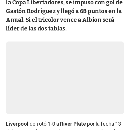
la Copa Libertadores, se impuso con gol de
Gastón Rodríguez y llegó a 68 puntos en la
Anual. Si el tricolor vence a Albion será
líder de las dos tablas.
Liverpool
derrotó 1-0 a
River Plate
por la fecha 13