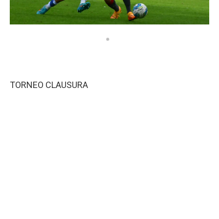
TORNEO CLAUSURA