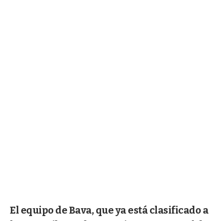
El equipo de Bava, que ya está clasificado a