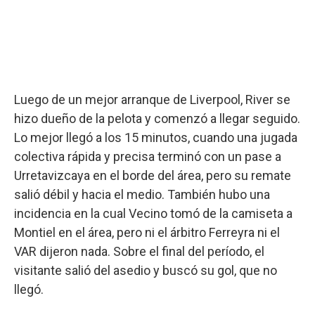
Luego de un mejor arranque de Liverpool, River se
hizo dueño de la pelota y comenzó a llegar seguido.
Lo mejor llegó a los 15 minutos, cuando una jugada
colectiva rápida y precisa terminó con un pase a
Urretavizcaya en el borde del área, pero su remate
salió débil y hacia el medio. También hubo una
incidencia en la cual Vecino tomó de la camiseta a
Montiel en el área, pero ni el árbitro Ferreyra ni el
VAR dijeron nada. Sobre el final del período, el
visitante salió del asedio y buscó su gol, que no
llegó.