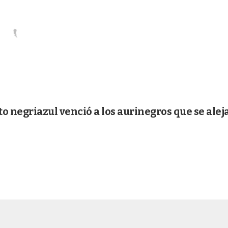
o negriazul venció a los aurinegros que se alej