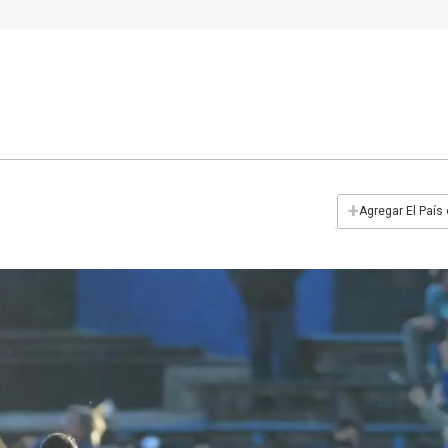
+
Agregar El País