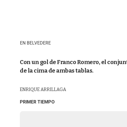
EN BELVEDERE
Con un gol de Franco Romero, el conjunt
de la cima de ambas tablas.
ENRIQUE ARRILLAGA
PRIMER TIEMPO