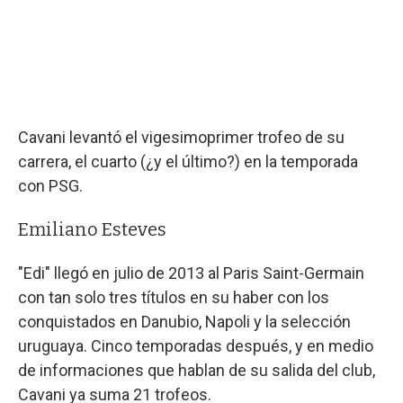
Cavani levantó el vigesimoprimer trofeo de su
carrera, el cuarto (¿y el último?) en la temporada
con PSG.
Emiliano Esteves
"Edi" llegó en julio de 2013 al Paris Saint-Germain
con tan solo tres títulos en su haber con los
conquistados en Danubio, Napoli y la selección
uruguaya. Cinco temporadas después, y en medio
de informaciones que hablan de su salida del club,
Cavani ya suma 21 trofeos.