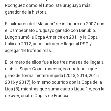
Rodríguez como el futbolista uruguayo más
ganador de la historia.
El palmarés del “Matador” se inauguró en 2007 con
el Campeonato Uruguayo ganado con Danubio.
Luego sumó la Copa América en 2011 y la Copa
Italia en 2012, para finalmente llegar al PSG y
agregar 18 trofeos más.
El primero de ellos fue a los tres meses de llegar al
club: la Super Copa francesa, competencia que
ganó de forma ininterrumpida (2013, 2014, 2015,
2016 y 2017), lo mismo ocurrido con la Copa de la
Liga (5), mientras que suma cuatro Ligue 1 y, con la
de ayer, cuatro Copas de Francia.