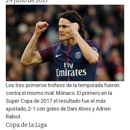
29 julio de 2017
Los tres primeros trofeos de la temporada fueron
contra el mismo rival: Mónaco. El primero en la
Super Copa de 2017 el resultado fue el más
ajustado, 2-1 con goles de Dani Alves y Adrien
Rabiot.
Copa de la Liga