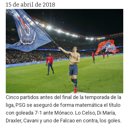
15 de abril de 2018
Cinco partidos antes del final de la temporada de la
liga, PSG se aseguró de forma matemática el título
con goleada 7-1 ante Mónaco. Lo Celso, Di María,
Draxler, Cavani y uno de Falcao en contra, los goles.