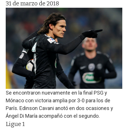
31 de marzo de 2018
Se encontraron nuevamente en la final PSG y
Mónaco con victoria amplia por 3-0 para los de
París. Edinson Cavani anotó en dos ocasiones y
Ángel Di María acompañó con el segundo.
Ligue 1