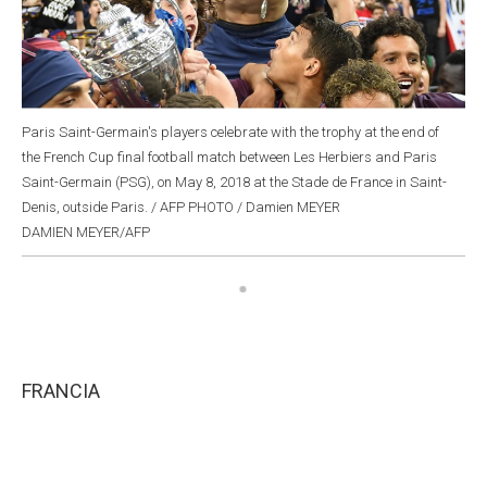
Paris Saint-Germain's players celebrate with the trophy at the end of
the French Cup final football match between Les Herbiers and Paris
Saint-Germain (PSG), on May 8, 2018 at the Stade de France in Saint-
Denis, outside Paris. / AFP PHOTO / Damien MEYER
DAMIEN MEYER/AFP
FRANCIA