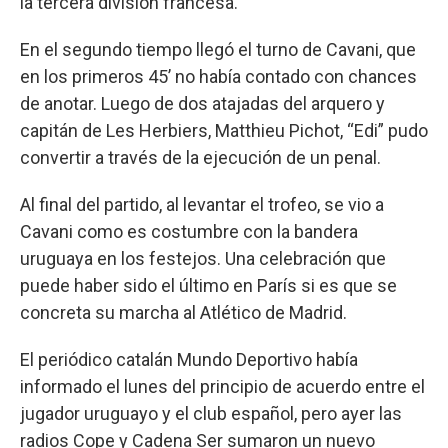
la tercera división francesa.
En el segundo tiempo llegó el turno de Cavani, que
en los primeros 45’ no había contado con chances
de anotar. Luego de dos atajadas del arquero y
capitán de Les Herbiers, Matthieu Pichot, “Edi” pudo
convertir a través de la ejecución de un penal.
Al final del partido, al levantar el trofeo, se vio a
Cavani como es costumbre con la bandera
uruguaya en los festejos. Una celebración que
puede haber sido el último en París si es que se
concreta su marcha al Atlético de Madrid.
El periódico catalán Mundo Deportivo había
informado el lunes del principio de acuerdo entre el
jugador uruguayo y el club español, pero ayer las
radios Cope y Cadena Ser sumaron un nuevo