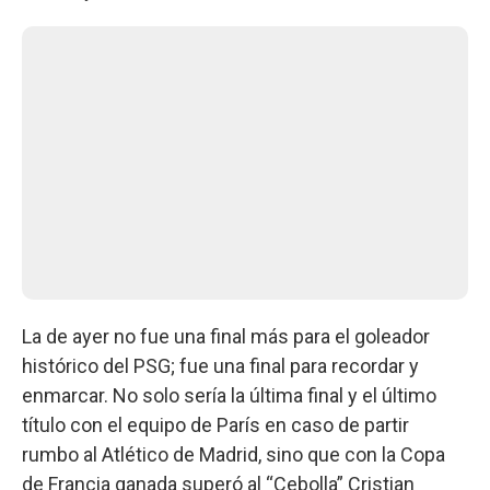
La de ayer no fue una final más para el goleador
histórico del PSG; fue una final para recordar y
enmarcar. No solo sería la última final y el último
título con el equipo de París en caso de partir
rumbo al Atlético de Madrid, sino que con la Copa
de Francia ganada superó al “Cebolla” Cristian