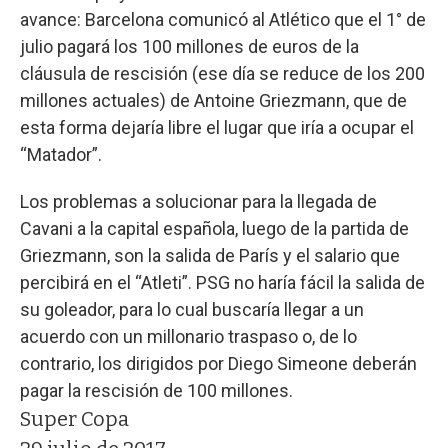
avance: Barcelona comunicó al Atlético que el 1° de
julio pagará los 100 millones de euros de la
cláusula de rescisión (ese día se reduce de los 200
millones actuales) de Antoine Griezmann, que de
esta forma dejaría libre el lugar que iría a ocupar el
“Matador”.
Los problemas a solucionar para la llegada de
Cavani a la capital española, luego de la partida de
Griezmann, son la salida de París y el salario que
percibirá en el “Atleti”. PSG no haría fácil la salida de
su goleador, para lo cual buscaría llegar a un
acuerdo con un millonario traspaso o, de lo
contrario, los dirigidos por Diego Simeone deberán
pagar la rescisión de 100 millones.
Super Copa