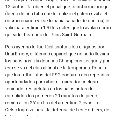
12 tantos. También el penal que transformó por gol
(luego de una falta que le realizó el golero rival a él
mismo cuando ya se lo había sacado de encima) le
valió para estirar a 170 los goles que lo avalan como
goleador histórico del Paris Saint-Germain.
Pero ayer no le fue fácil anotar a los dirigidos por
Unai Emery, el técnico español que no pudo llevar a
los parisinos a la deseada Champions League y por
eso se va del club al final de la temporada. Pese a
que los futbolistas del PSG contaron con repetidas
oportunidades para abrir el marcador -incluso
teniendo tres pelotas en los palos antes de
cumplidos los primeros 20 minutos de juego-
recién a los 26’ un tiro del argentino Giovani Lo
Celso logró vulnerar la defensa de Les Herbiers, de