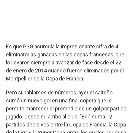
Es que PSG acumula la impresionante cifra de 41
eliminatorias ganadas en las copas francesas, que
lo llevaron siempre a avanzar de fase desde el 22
de enero de 2014 cuando fueron eliminados por el
Montpellier de la Copa de Francia.
Pero si hablamos de números, ayer el salteño
sumó un nuevo gol en una final copera que le
permite mantener el promedio de un gol por partido
jugado. Desde su arribo al club, “Edi” suma 12
partidos decisivos entre la Copa de Francia, la Copa
de la Liga y la Super Copa, entre los cuales acumula