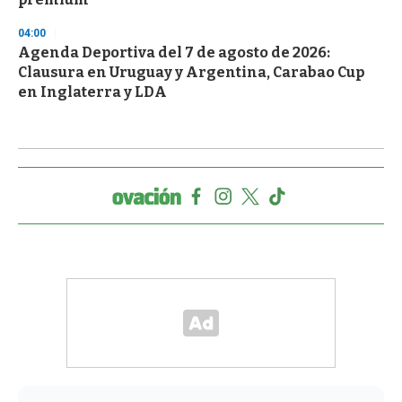
04:00
Agenda Deportiva del 7 de agosto de 2026:
Clausura en Uruguay y Argentina, Carabao Cup
en Inglaterra y LDA