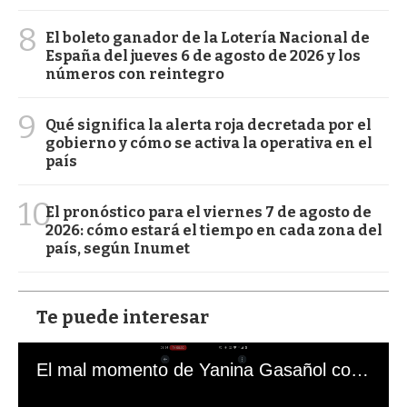
8
El boleto ganador de la Lotería Nacional de
España del jueves 6 de agosto de 2026 y los
números con reintegro
9
Qué significa la alerta roja decretada por el
gobierno y cómo se activa la operativa en el
país
10
El pronóstico para el viernes 7 de agosto de
2026: cómo estará el tiempo en cada zona del
país, según Inumet
Te puede interesar
El mal momento de Yanina Gasañol con un hincha argentino en "Subrayado"