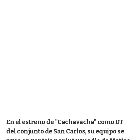
En el estreno de "Cachavacha" como DT
del conjunto de San Carlos, su equipo se