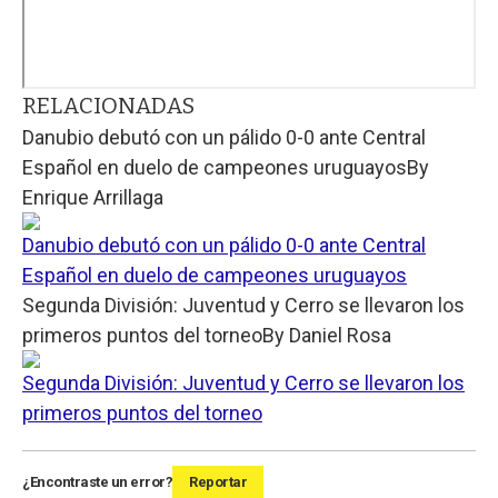
RELACIONADAS
Danubio debutó con un pálido 0-0 ante Central
Español en duelo de campeones uruguayos
By
Enrique Arrillaga
Danubio debutó con un pálido 0-0 ante Central
Español en duelo de campeones uruguayos
Segunda División: Juventud y Cerro se llevaron los
primeros puntos del torneo
By
Daniel Rosa
Segunda División: Juventud y Cerro se llevaron los
primeros puntos del torneo
¿Encontraste un error?
Reportar