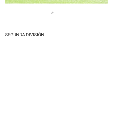
SEGUNDA DIVISIÓN