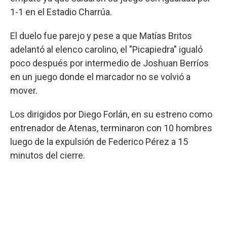
1-1 en el Estadio Charrúa.
El duelo fue parejo y pese a que Matías Britos
adelantó al elenco carolino, el "Picapiedra" igualó
poco después por intermedio de Joshuan Berríos
en un juego donde el marcador no se volvió a
mover.
Los dirigidos por Diego Forlán, en su estreno como
entrenador de Atenas, terminaron con 10 hombres
luego de la expulsión de Federico Pérez a 15
minutos del cierre.