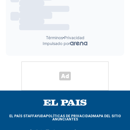
EL PAÍS STAFF
AYUDA
POLÍTICAS DE PRIVACIDAD
MAPA DEL SITIO
ANUNCIANTES