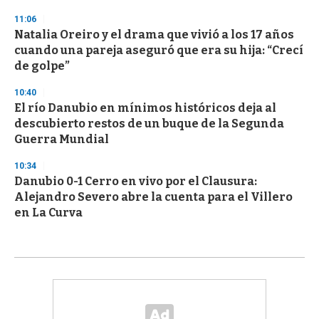
11:06
Natalia Oreiro y el drama que vivió a los 17 años
cuando una pareja aseguró que era su hija: “Crecí
de golpe”
10:40
El río Danubio en mínimos históricos deja al
descubierto restos de un buque de la Segunda
Guerra Mundial
10:34
Danubio 0-1 Cerro en vivo por el Clausura:
Alejandro Severo abre la cuenta para el Villero
en La Curva