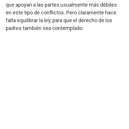
que apoyan a las partes usualmente más débiles
en este tipo de conflictos. Pero claramente hace
falta equilibrar la ley, para que el derecho de los
padres también sea contemplado.