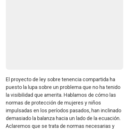
El proyecto de ley sobre tenencia compartida ha
puesto la lupa sobre un problema que no ha tenido
la visibilidad que amerita. Hablamos de cómo las
normas de protección de mujeres y niños
impulsadas en los períodos pasados, han inclinado
demasiado la balanza hacia un lado de la ecuación.
Aclaremos que se trata de normas necesarias y