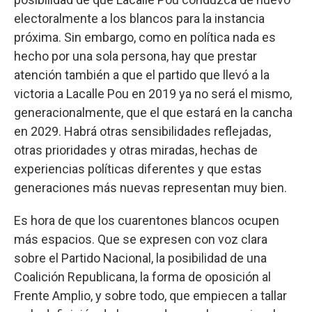
electoralmente a los blancos para la instancia
próxima. Sin embargo, como en política nada es
hecho por una sola persona, hay que prestar
atención también a que el partido que llevó a la
victoria a Lacalle Pou en 2019 ya no será el mismo,
generacionalmente, que el que estará en la cancha
en 2029. Habrá otras sensibilidades reflejadas,
otras prioridades y otras miradas, hechas de
experiencias políticas diferentes y que estas
generaciones más nuevas representan muy bien.
Es hora de que los cuarentones blancos ocupen
más espacios. Que se expresen con voz clara
sobre el Partido Nacional, la posibilidad de una
Coalición Republicana, la forma de oposición al
Frente Amplio, y sobre todo, que empiecen a tallar