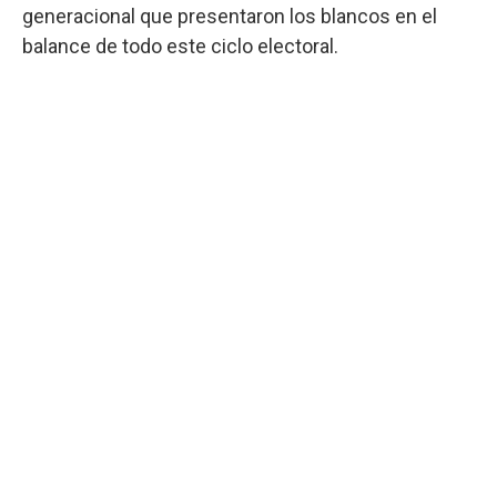
generacional que presentaron los blancos en el
balance de todo este ciclo electoral.