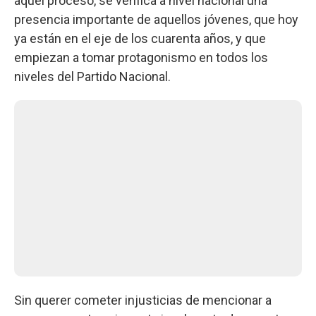
aquel proceso, se verifica a nivel nacional una
presencia importante de aquellos jóvenes, que hoy
ya están en el eje de los cuarenta años, y que
empiezan a tomar protagonismo en todos los
niveles del Partido Nacional.
Sin querer cometer injusticias de mencionar a