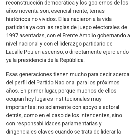
reconstrucción democrática y los gobiernos de los
años noventa son, esencialmente, temas
históricos no vividos. Ellas nacieron a la vida
partidaria ya con las reglas de juego electorales de
1997 asentadas, con el Frente Amplio gobernando a
nivel nacional y con el liderazgo partidario de
Lacalle Pou en ascenso, o directamente ejerciendo
ya la presidencia de la República.
Esas generaciones tienen mucho para decir acerca
del perfil del Partido Nacional para los próximos
años. En primer lugar, porque muchos de ellos
ocupan hoy lugares institucionales muy
importantes: no solamente con apoyo electoral
detrás, como en el caso de los intendentes, sino
con responsabilidades parlamentarias y
dirigenciales claves cuando se trata de liderar la