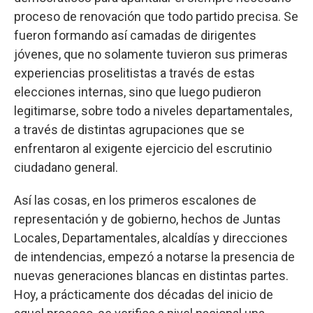
proceso de renovación que todo partido precisa. Se
fueron formando así camadas de dirigentes
jóvenes, que no solamente tuvieron sus primeras
experiencias proselitistas a través de estas
elecciones internas, sino que luego pudieron
legitimarse, sobre todo a niveles departamentales,
a través de distintas agrupaciones que se
enfrentaron al exigente ejercicio del escrutinio
ciudadano general.
Así las cosas, en los primeros escalones de
representación y de gobierno, hechos de Juntas
Locales, Departamentales, alcaldías y direcciones
de intendencias, empezó a notarse la presencia de
nuevas generaciones blancas en distintas partes.
Hoy, a prácticamente dos décadas del inicio de