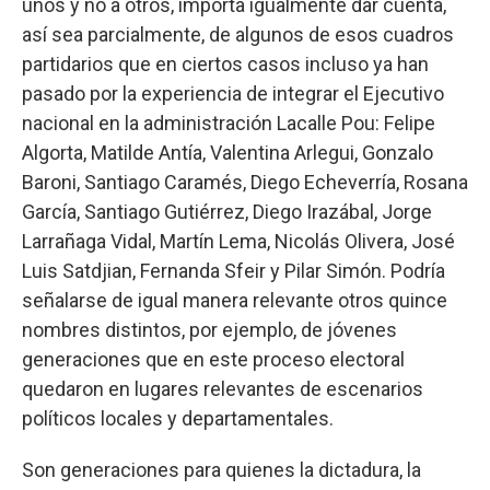
unos y no a otros, importa igualmente dar cuenta,
así sea parcialmente, de algunos de esos cuadros
partidarios que en ciertos casos incluso ya han
pasado por la experiencia de integrar el Ejecutivo
nacional en la administración Lacalle Pou: Felipe
Algorta, Matilde Antía, Valentina Arlegui, Gonzalo
Baroni, Santiago Caramés, Diego Echeverría, Rosana
García, Santiago Gutiérrez, Diego Irazábal, Jorge
Larrañaga Vidal, Martín Lema, Nicolás Olivera, José
Luis Satdjian, Fernanda Sfeir y Pilar Simón. Podría
señalarse de igual manera relevante otros quince
nombres distintos, por ejemplo, de jóvenes
generaciones que en este proceso electoral
quedaron en lugares relevantes de escenarios
políticos locales y departamentales.
Son generaciones para quienes la dictadura, la