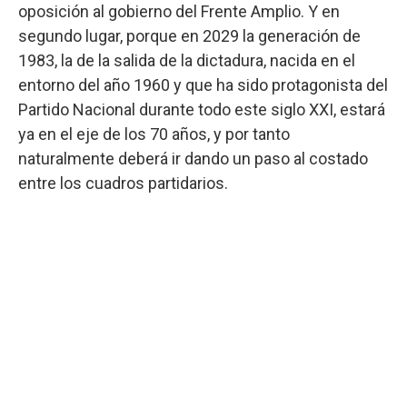
oposición al gobierno del Frente Amplio. Y en
segundo lugar, porque en 2029 la generación de
1983, la de la salida de la dictadura, nacida en el
entorno del año 1960 y que ha sido protagonista del
Partido Nacional durante todo este siglo XXI, estará
ya en el eje de los 70 años, y por tanto
naturalmente deberá ir dando un paso al costado
entre los cuadros partidarios.