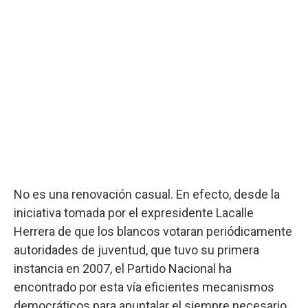
No es una renovación casual. En efecto, desde la
iniciativa tomada por el expresidente Lacalle
Herrera de que los blancos votaran periódicamente
autoridades de juventud, que tuvo su primera
instancia en 2007, el Partido Nacional ha
encontrado por esta vía eficientes mecanismos
democráticos para apuntalar el siempre necesario