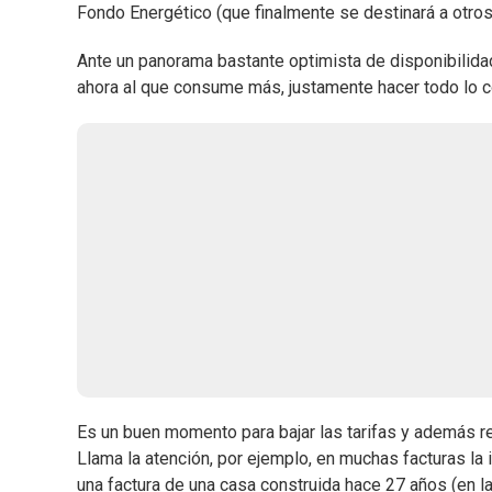
Fondo Energético (que finalmente se destinará a otros
Ante un panorama bastante optimista de disponibilidad 
ahora al que consume más, justamente hacer todo lo c
Es un buen momento para bajar las tarifas y además re
Llama la atención, por ejemplo, en muchas facturas la i
una factura de una casa construida hace 27 años (en l