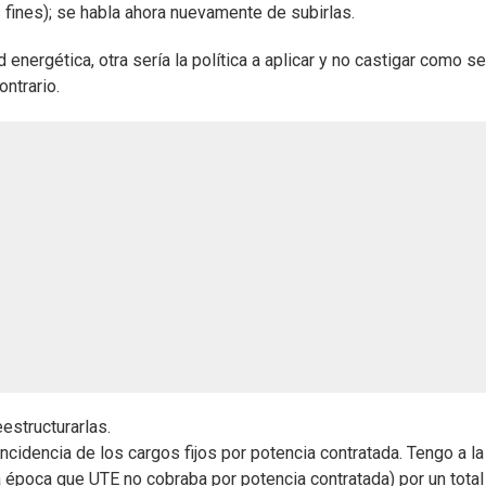
 fines); se habla ahora nuevamente de subirlas.
energética, otra sería la política a aplicar y no castigar como s
ontrario.
estructurarlas.
ncidencia de los cargos fijos por potencia contratada. Tengo a la
a época que UTE no cobraba por potencia contratada) por un total