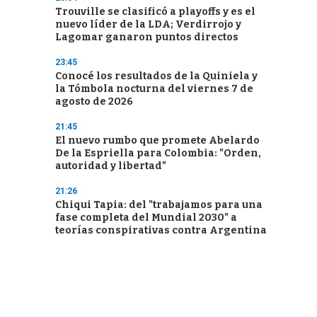
Trouville se clasificó a playoffs y es el
nuevo líder de la LDA; Verdirrojo y
Lagomar ganaron puntos directos
23:45
Conocé los resultados de la Quiniela y
la Tómbola nocturna del viernes 7 de
agosto de 2026
21:45
El nuevo rumbo que promete Abelardo
De la Espriella para Colombia: "Orden,
autoridad y libertad"
21:26
Chiqui Tapia: del "trabajamos para una
fase completa del Mundial 2030" a
teorías conspirativas contra Argentina