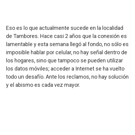
Eso es lo que actualmente sucede en la localidad
de Tambores. Hace casi 2 años que la conexión es
lamentable y esta semana llegó al fondo, no sólo es
imposible hablar por celular, no hay señal dentro de
los hogares, sino que tampoco se pueden utilizar
los datos móviles; acceder a Internet se ha vuelto
todo un desafío. Ante los reclamos, no hay solución
y el abismo es cada vez mayor.