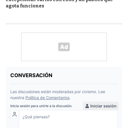
agota funciones