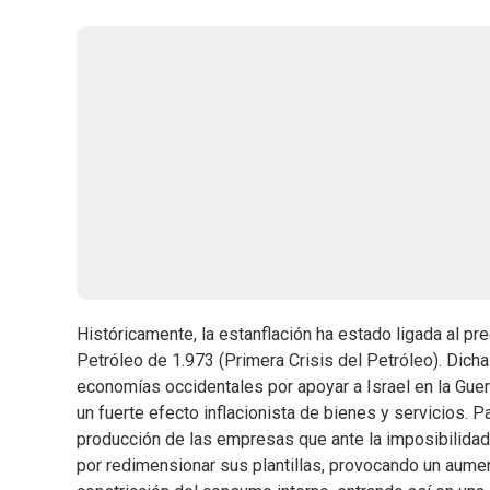
Históricamente, la estanflación ha estado ligada al pre
Petróleo de 1.973 (Primera Crisis del Petróleo). Dicha
economías occidentales por apoyar a Israel en la Guer
un fuerte efecto inflacionista de bienes y servicios.
producción de las empresas que ante la imposibilidad 
por redimensionar sus plantillas, provocando un aum