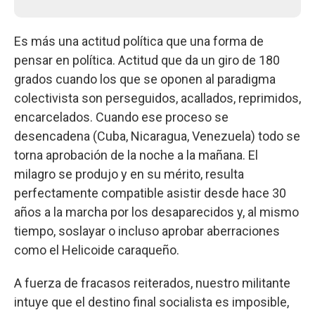
Es más una actitud política que una forma de
pensar en política. Actitud que da un giro de 180
grados cuando los que se oponen al paradigma
colectivista son perseguidos, acallados, reprimidos,
encarcelados. Cuando ese proceso se
desencadena (Cuba, Nicaragua, Venezuela) todo se
torna aprobación de la noche a la mañana. El
milagro se produjo y en su mérito, resulta
perfectamente compatible asistir desde hace 30
años a la marcha por los desaparecidos y, al mismo
tiempo, soslayar o incluso aprobar aberraciones
como el Helicoide caraqueño.
A fuerza de fracasos reiterados, nuestro militante
intuye que el destino final socialista es imposible,