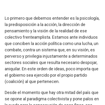
Lo primero que debemos entender es la psicología,
la predisposición a la acción, la dirección de
pensamiento y la visión de la realidad de ese
colectivo frenteamplista. Estamos ante individuos
que conciben la acción política como una lucha, un
combate, contra un sistema que, en su visión, es
perverso y privilegia injustamente a determinados
sectores sociales que resulta necesario despojar,
aniquilar. En este orden de ideas, poco importa que
el gobierno sea ejercido por el propio partido
(coalición) al que pertenecen.
Desde el momento que hay otra mitad del país que
se opone al paradigma colectivista y pone palos en