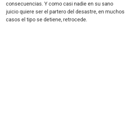
consecuencias. Y como casi nadie en su sano
juicio quiere ser el partero del desastre, en muchos
casos el tipo se detiene, retrocede.