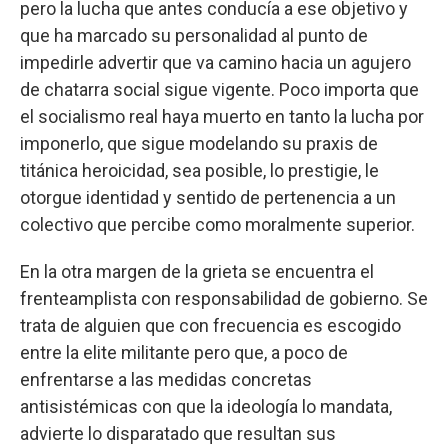
pero la lucha que antes conducía a ese objetivo y
que ha marcado su personalidad al punto de
impedirle advertir que va camino hacia un agujero
de chatarra social sigue vigente. Poco importa que
el socialismo real haya muerto en tanto la lucha por
imponerlo, que sigue modelando su praxis de
titánica heroicidad, sea posible, lo prestigie, le
otorgue identidad y sentido de pertenencia a un
colectivo que percibe como moralmente superior.
En la otra margen de la grieta se encuentra el
frenteamplista con responsabilidad de gobierno. Se
trata de alguien que con frecuencia es escogido
entre la elite militante pero que, a poco de
enfrentarse a las medidas concretas
antisistémicas con que la ideología lo mandata,
advierte lo disparatado que resultan sus