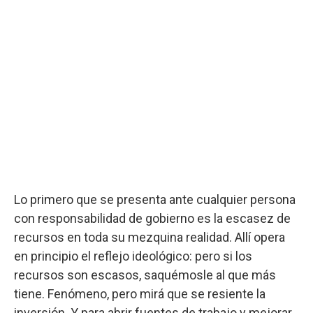
Lo primero que se presenta ante cualquier persona
con responsabilidad de gobierno es la escasez de
recursos en toda su mezquina realidad. Allí opera
en principio el reflejo ideológico: pero si los
recursos son escasos, saquémosle al que más
tiene. Fenómeno, pero mirá que se resiente la
inversión. Y para abrir fuentes de trabajo y mejorar