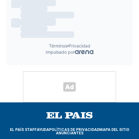
EL PAÍS STAFF
AYUDA
POLÍTICAS DE PRIVACIDAD
MAPA DEL SITIO
ANUNCIANTES