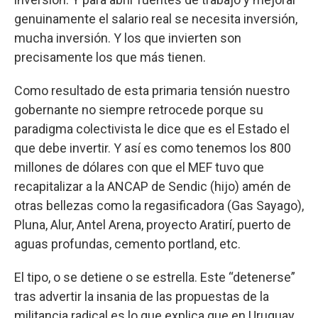
genuinamente el salario real se necesita inversión,
mucha inversión. Y los que invierten son
precisamente los que más tienen.
Como resultado de esta primaria tensión nuestro
gobernante no siempre retrocede porque su
paradigma colectivista le dice que es el Estado el
que debe invertir. Y así es como tenemos los 800
millones de dólares con que el MEF tuvo que
recapitalizar a la ANCAP de Sendic (hijo) amén de
otras bellezas como la regasificadora (Gas Sayago),
Pluna, Alur, Antel Arena, proyecto Aratirí, puerto de
aguas profundas, cemento portland, etc.
El tipo, o se detiene o se estrella. Este “detenerse”
tras advertir la insania de las propuestas de la
militancia radical es lo que explica que en Uruguay