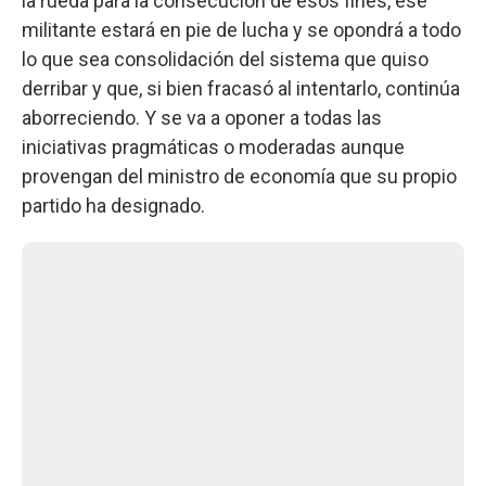
la rueda para la consecución de esos fines, ese
militante estará en pie de lucha y se opondrá a todo
lo que sea consolidación del sistema que quiso
derribar y que, si bien fracasó al intentarlo, continúa
aborreciendo. Y se va a oponer a todas las
iniciativas pragmáticas o moderadas aunque
provengan del ministro de economía que su propio
partido ha designado.