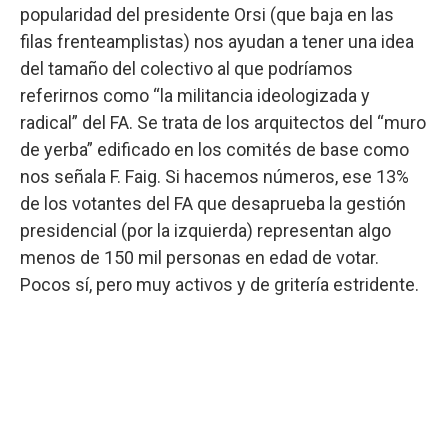
popularidad del presidente Orsi (que baja en las
filas frenteamplistas) nos ayudan a tener una idea
del tamaño del colectivo al que podríamos
referirnos como “la militancia ideologizada y
radical” del FA. Se trata de los arquitectos del “muro
de yerba” edificado en los comités de base como
nos señala F. Faig. Si hacemos números, ese 13%
de los votantes del FA que desaprueba la gestión
presidencial (por la izquierda) representan algo
menos de 150 mil personas en edad de votar.
Pocos sí, pero muy activos y de gritería estridente.