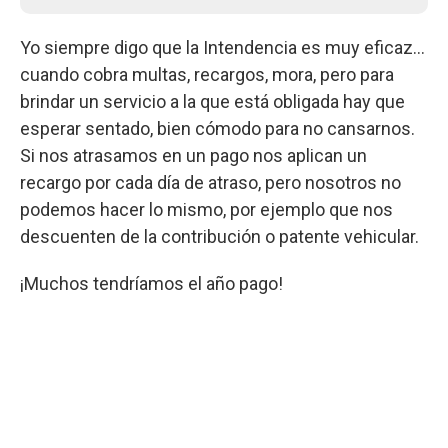
Yo siempre digo que la Intendencia es muy eficaz...
cuando cobra multas, recargos, mora, pero para
brindar un servicio a la que está obligada hay que
esperar sentado, bien cómodo para no cansarnos.
Si nos atrasamos en un pago nos aplican un
recargo por cada día de atraso, pero nosotros no
podemos hacer lo mismo, por ejemplo que nos
descuenten de la contribución o patente vehicular.
¡Muchos tendríamos el año pago!