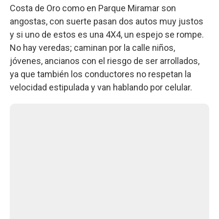
Costa de Oro como en Parque Miramar son
angostas, con suerte pasan dos autos muy justos
y si uno de estos es una 4X4, un espejo se rompe.
No hay veredas; caminan por la calle niños,
jóvenes, ancianos con el riesgo de ser arrollados,
ya que también los conductores no respetan la
velocidad estipulada y van hablando por celular.