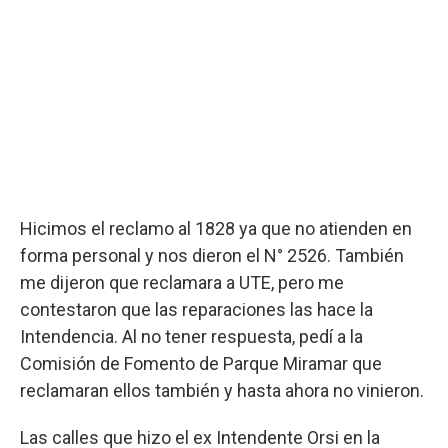
Hicimos el reclamo al 1828 ya que no atienden en
forma personal y nos dieron el N° 2526. También
me dijeron que reclamara a UTE, pero me
contestaron que las reparaciones las hace la
Intendencia. Al no tener respuesta, pedí a la
Comisión de Fomento de Parque Miramar que
reclamaran ellos también y hasta ahora no vinieron.
Las calles que hizo el ex Intendente Orsi en la