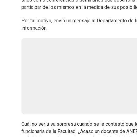
participar de los mismos en la medida de sus posibil
Por tal motivo, envió un mensaje al Departamento de In
información.
Cuál no sería su sorpresa cuando se le contestó que l
funcionaria de la Facultad. ¿Acaso un docente de ANE