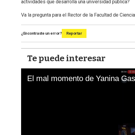
actividades que desarrolla una universidad pública?
Va la pregunta para el Rector de la Facultad de Ciencia
¿Encontraste un error?
Reportar
Te puede interesar