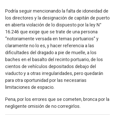
Podría seguir mencionando la falta de idoneidad de
los directores y la designación de capitán de puerto
en abierta violación de lo dispuesto por la ley N°
16.246 que exige que se trate de una persona
“notoriamente versada en temas portuarios” y
claramente no lo es, y hacer referencia a las
dificultades del dragado a pie de muelle, a los
baches en el basalto del recinto portuario, de los
cientos de vehículos depositados debajo del
viaducto y a otras irregularidades, pero quedarán
para otra oportunidad por las necesarias
limitaciones de espacio.
Pena, por los errores que se cometen, bronca por la
negligente omisión de no corregirlos.