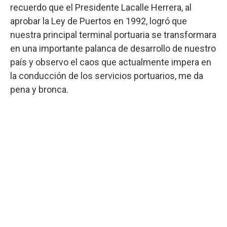
recuerdo que el Presidente Lacalle Herrera, al
aprobar la Ley de Puertos en 1992, logró que
nuestra principal terminal portuaria se transformara
en una importante palanca de desarrollo de nuestro
país y observo el caos que actualmente impera en
la conducción de los servicios portuarios, me da
pena y bronca.