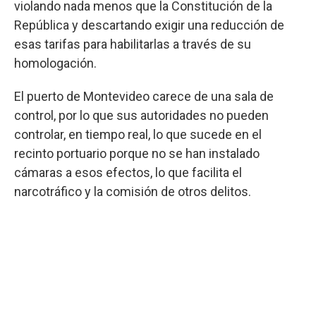
violando nada menos que la Constitución de la
República y descartando exigir una reducción de
esas tarifas para habilitarlas a través de su
homologación.
El puerto de Montevideo carece de una sala de
control, por lo que sus autoridades no pueden
controlar, en tiempo real, lo que sucede en el
recinto portuario porque no se han instalado
cámaras a esos efectos, lo que facilita el
narcotráfico y la comisión de otros delitos.