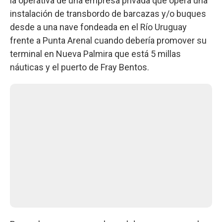
la operativa de una empresa privada que opera una
instalación de transbordo de barcazas y/o buques
desde a una nave fondeada en el Río Uruguay
frente a Punta Arenal cuando debería promover su
terminal en Nueva Palmira que está 5 millas
náuticas y el puerto de Fray Bentos.