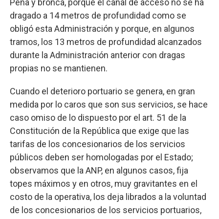
Pena y bronca, porque el canal de acceso no se ha
dragado a 14 metros de profundidad como se
obligó esta Administración y porque, en algunos
tramos, los 13 metros de profundidad alcanzados
durante la Administración anterior con dragas
propias no se mantienen.
Cuando el deterioro portuario se genera, en gran
medida por lo caros que son sus servicios, se hace
caso omiso de lo dispuesto por el art. 51 de la
Constitución de la República que exige que las
tarifas de los concesionarios de los servicios
públicos deben ser homologadas por el Estado;
observamos que la ANP, en algunos casos, fija
topes máximos y en otros, muy gravitantes en el
costo de la operativa, los deja librados a la voluntad
de los concesionarios de los servicios portuarios,