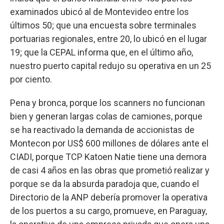
examinados ubicó al de Montevideo entre los
últimos 50; que una encuesta sobre terminales
portuarias regionales, entre 20, lo ubicó en el lugar
19; que la CEPAL informa que, en el último año,
nuestro puerto capital redujo su operativa en un 25
por ciento.
Pena y bronca, porque los scanners no funcionan
bien y generan largas colas de camiones, porque
se ha reactivado la demanda de accionistas de
Montecon por US$ 600 millones de dólares ante el
CIADI, porque TCP Katoen Natie tiene una demora
de casi 4 años en las obras que prometió realizar y
porque se da la absurda paradoja que, cuando el
Directorio de la ANP debería promover la operativa
de los puertos a su cargo, promueve, en Paraguay,