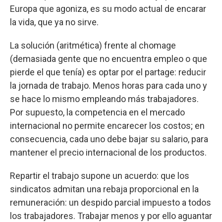
Europa que agoniza, es su modo actual de encarar
la vida, que ya no sirve.
La solución (aritmética) frente al chomage
(demasiada gente que no encuentra empleo o que
pierde el que tenía) es optar por el partage: reducir
la jornada de trabajo. Menos horas para cada uno y
se hace lo mismo empleando más trabajadores.
Por supuesto, la competencia en el mercado
internacional no permite encarecer los costos; en
consecuencia, cada uno debe bajar su salario, para
mantener el precio internacional de los productos.
Repartir el trabajo supone un acuerdo: que los
sindicatos admitan una rebaja proporcional en la
remuneración: un despido parcial impuesto a todos
los trabajadores. Trabajar menos y por ello aguantar