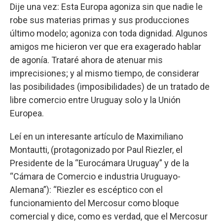
Dije una vez: Esta Europa agoniza sin que nadie le
robe sus materias primas y sus producciones
último modelo; agoniza con toda dignidad. Algunos
amigos me hicieron ver que era exagerado hablar
de agonía. Trataré ahora de atenuar mis
imprecisiones; y al mismo tiempo, de considerar
las posibilidades (imposibilidades) de un tratado de
libre comercio entre Uruguay solo y la Unión
Europea.
Leí en un interesante artículo de Maximiliano
Montautti, (protagonizado por Paul Riezler, el
Presidente de la “Eurocámara Uruguay” y de la
“Cámara de Comercio e industria Uruguayo-
Alemana”): “Riezler es escéptico con el
funcionamiento del Mercosur como bloque
comercial y dice, como es verdad, que el Mercosur