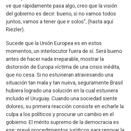
ve que rápidamente pasa algo, creo que la visión
del gobierno es decir: bueno, si no vamos todos
juntos, vamos a tener que ir solos”, (hasta aquí
Riezler).
Sucede que la Unión Europea es en estos
momentos, un interlocutor fuera de sí. Será bueno
antes de hacer nada irreparable, mostrar la
distorsión de Europa víctima de una crisis inédita,
que no cesa. Si no estuvieran atravesando una
situación tan mala y tan nueva, seguramente Brasil
hubiera logrado una solución en la cual estuviera
incluido el Uruguay. Cuando una sociedad siente
dolores, su primera reacción consiste en echarle la
culpa a los políticos y procurar un cambio en el
gobierno. El mérito supremo de la democracia es
ese: prevé procedimientos jurídicos para renovar la