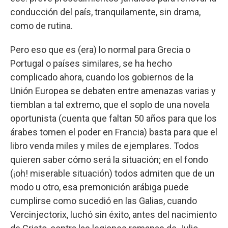
conducción del país, tranquilamente, sin drama,
como de rutina.
Pero eso que es (era) lo normal para Grecia o
Portugal o países similares, se ha hecho
complicado ahora, cuando los gobiernos de la
Unión Europea se debaten entre amenazas varias y
tiemblan a tal extremo, que el soplo de una novela
oportunista (cuenta que faltan 50 años para que los
árabes tomen el poder en Francia) basta para que el
libro venda miles y miles de ejemplares. Todos
quieren saber cómo será la situación; en el fondo
(¡oh! miserable situación) todos admiten que de un
modo u otro, esa premonición arábiga puede
cumplirse como sucedió en las Galias, cuando
Vercinjectorix, luchó sin éxito, antes del nacimiento