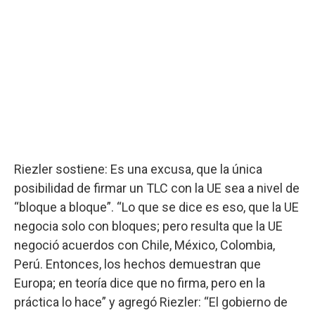
Riezler sostiene: Es una excusa, que la única
posibilidad de firmar un TLC con la UE sea a nivel de
“bloque a bloque”. “Lo que se dice es eso, que la UE
negocia solo con bloques; pero resulta que la UE
negoció acuerdos con Chile, México, Colombia,
Perú. Entonces, los hechos demuestran que
Europa; en teoría dice que no firma, pero en la
práctica lo hace” y agregó Riezler: “El gobierno de