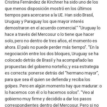
Cristina Fernández de Kirchner ha sido uno de los
que menos disposición mostró en los últimos
tiempos para acercarse a la UE. Han sido Brasil,
Uruguay y Paraguay los que mayor interés
demostraron en el acuerdo comercial.” “Uruguay lo
hace a través del Mercosur o lo tiene que hacer
solo, pero no dentro de tres años, el momento es
ahora. El país no puede perder más tiempo”. “En la
negociación entre los dos bloques, Uruguay se ha
colocado detrás de Brasil y ha acompañado las
propuestas del gobierno norteño; y esa estrategia
es correcta: ponerse detrás del “hermano mayor”,
para que sea él quien se defienda y reciba los
golpes. Pero en algún momento hay que madurar: o
lo hacemos con él o lo hacemos solos”. “Veo al
gobierno muy firme y decidido a dar los pasos
correspondientes dentro del Mercosur. Pero si no