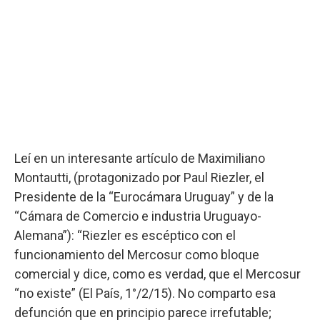
Leí en un interesante artículo de Maximiliano
Montautti, (protagonizado por Paul Riezler, el
Presidente de la “Eurocámara Uruguay” y de la
“Cámara de Comercio e industria Uruguayo-
Alemana”): “Riezler es escéptico con el
funcionamiento del Mercosur como bloque
comercial y dice, como es verdad, que el Mercosur
“no existe” (El País, 1°/2/15). No comparto esa
defunción que en principio parece irrefutable;