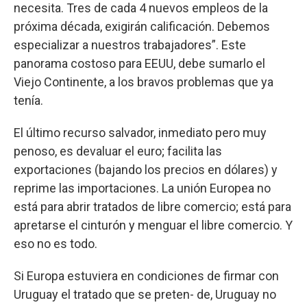
necesita. Tres de cada 4 nuevos empleos de la
próxima década, exigirán calificación. Debemos
especializar a nuestros trabajadores”. Este
panorama costoso para EEUU, debe sumarlo el
Viejo Continente, a los bravos problemas que ya
tenía.
El último recurso salvador, inmediato pero muy
penoso, es devaluar el euro; facilita las
exportaciones (bajando los precios en dólares) y
reprime las importaciones. La unión Europea no
está para abrir tratados de libre comercio; está para
apretarse el cinturón y menguar el libre comercio. Y
eso no es todo.
Si Europa estuviera en condiciones de firmar con
Uruguay el tratado que se preten- de, Uruguay no