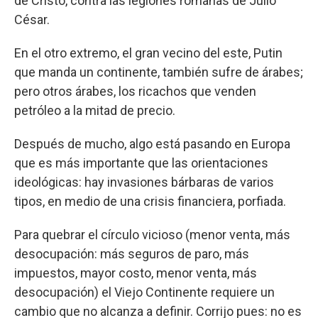
de Cristo, contra las legiones romanas de Julio
César.
En el otro extremo, el gran vecino del este, Putin
que manda un continente, también sufre de árabes;
pero otros árabes, los ricachos que venden
petróleo a la mitad de precio.
Después de mucho, algo está pasando en Europa
que es más importante que las orientaciones
ideológicas: hay invasiones bárbaras de varios
tipos, en medio de una crisis financiera, porfiada.
Para quebrar el círculo vicioso (menor venta, más
desocupación: más seguros de paro, más
impuestos, mayor costo, menor venta, más
desocupación) el Viejo Continente requiere un
cambio que no alcanza a definir. Corrijo pues: no es