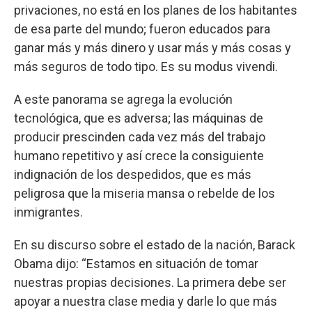
privaciones, no está en los planes de los habitantes
de esa parte del mundo; fueron educados para
ganar más y más dinero y usar más y más cosas y
más seguros de todo tipo. Es su modus vivendi.
A este panorama se agrega la evolución
tecnológica, que es adversa; las máquinas de
producir prescinden cada vez más del trabajo
humano repetitivo y así crece la consiguiente
indignación de los despedidos, que es más
peligrosa que la miseria mansa o rebelde de los
inmigrantes.
En su discurso sobre el estado de la nación, Barack
Obama dijo: “Estamos en situación de tomar
nuestras propias decisiones. La primera debe ser
apoyar a nuestra clase media y darle lo que más