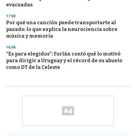
evacuadas
17:00
Por qué una canción puede transportarte al
pasado: lo que explica la neurociencia sobre
música y memoria
16:56
“Es para elegidos”: Forlán contó qué lo motivó
para dirigir a Uruguay y el récord de su abuelo
como DT de la Celeste