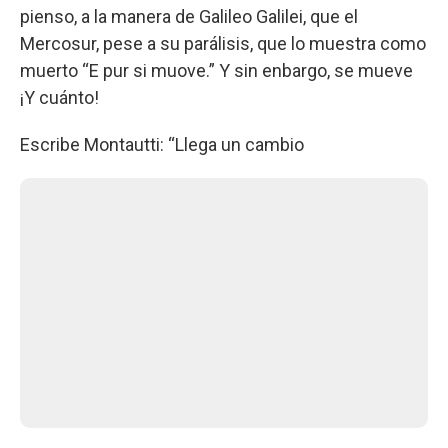
pienso, a la manera de Galileo Galilei, que el
Mercosur, pese a su parálisis, que lo muestra como
muerto “E pur si muove.” Y sin enbargo, se mueve
¡Y cuánto!
Escribe Montautti: “Llega un cambio