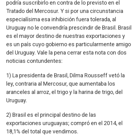
podría suscribirlo en contra de lo previsto en el
Tratado del Mercosur. Y si por una circunstancia
especialísima esa inhibición fuera tolerada, al
Uruguay no le convendría prescindir de Brasil. Brasil
es el mayor destino de nuestras exportaciones y
es un país cuyo gobierno es particularmente amigo
del Uruguay. Vale la pena cerrar esta nota con dos
noticias contundentes:
1) La presidenta de Brasil, Dilma Rousseff vetó la
ley, contraria al Mercosur, que aumentaba los
aranceles al arroz, el trigo y la harina de trigo, del
Uruguay.
2) Brasil es el principal destino de las
exportaciones uruguayas; compró en el 2014, el
18,1% del total que vendimos.