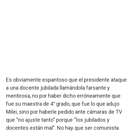
Es obviamente espantoso que el presidente ataque
a una docente jubilada llamándola farsante y
mentirosa, no por haber dicho erróneamente que
fue su maestra de 4° grado, que fue lo que adujo
Milei, sino por haberle pedido ante cámaras de TV
que “no ajuste tanto” porque “los jubilados y
docentes están mal”. No hay que ser comunista