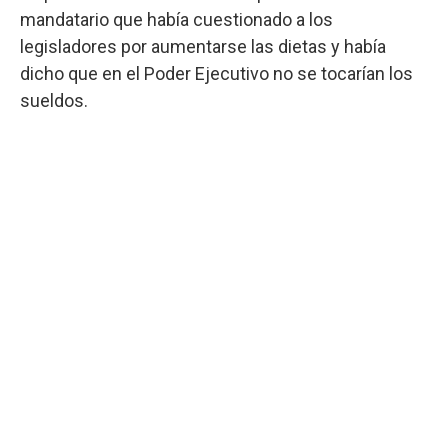
mandatario que había cuestionado a los
legisladores por aumentarse las dietas y había
dicho que en el Poder Ejecutivo no se tocarían los
sueldos.