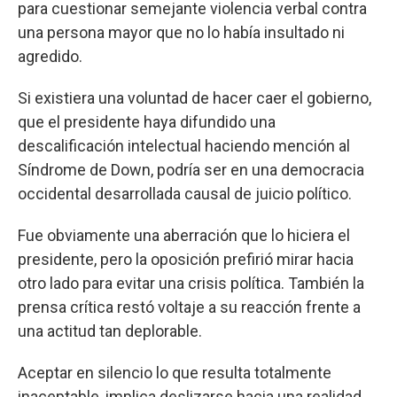
para cuestionar semejante violencia verbal contra
una persona mayor que no lo había insultado ni
agredido.
Si existiera una voluntad de hacer caer el gobierno,
que el presidente haya difundido una
descalificación intelectual haciendo mención al
Síndrome de Down, podría ser en una democracia
occidental desarrollada causal de juicio político.
Fue obviamente una aberración que lo hiciera el
presidente, pero la oposición prefirió mirar hacia
otro lado para evitar una crisis política. También la
prensa crítica restó voltaje a su reacción frente a
una actitud tan deplorable.
Aceptar en silencio lo que resulta totalmente
inaceptable, implica deslizarse hacia una realidad