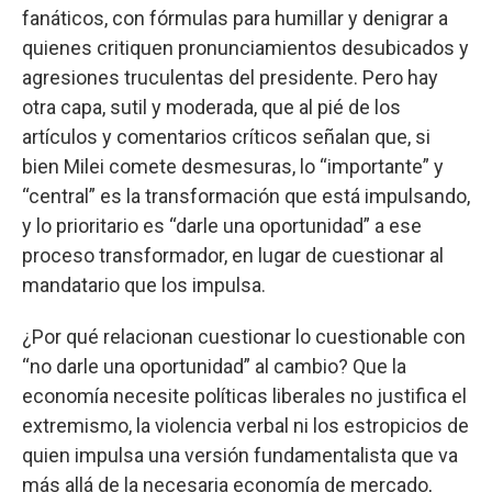
fanáticos, con fórmulas para humillar y denigrar a
quienes critiquen pronunciamientos desubicados y
agresiones truculentas del presidente. Pero hay
otra capa, sutil y moderada, que al pié de los
artículos y comentarios críticos señalan que, si
bien Milei comete desmesuras, lo “importante” y
“central” es la transformación que está impulsando,
y lo prioritario es “darle una oportunidad” a ese
proceso transformador, en lugar de cuestionar al
mandatario que los impulsa.
¿Por qué relacionan cuestionar lo cuestionable con
“no darle una oportunidad” al cambio? Que la
economía necesite políticas liberales no justifica el
extremismo, la violencia verbal ni los estropicios de
quien impulsa una versión fundamentalista que va
más allá de la necesaria economía de mercado,