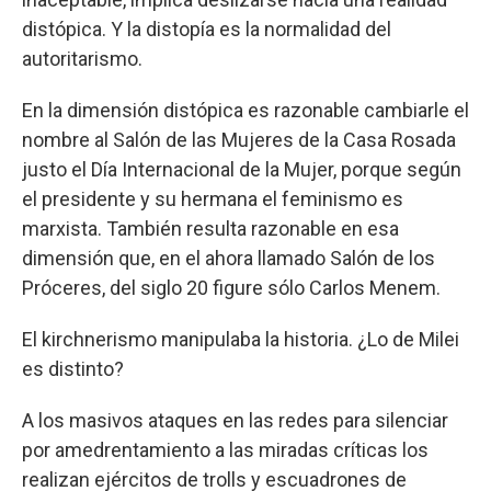
distópica. Y la distopía es la normalidad del
autoritarismo.
En la dimensión distópica es razonable cambiarle el
nombre al Salón de las Mujeres de la Casa Rosada
justo el Día Internacional de la Mujer, porque según
el presidente y su hermana el feminismo es
marxista. También resulta razonable en esa
dimensión que, en el ahora llamado Salón de los
Próceres, del siglo 20 figure sólo Carlos Menem.
El kirchnerismo manipulaba la historia. ¿Lo de Milei
es distinto?
A los masivos ataques en las redes para silenciar
por amedrentamiento a las miradas críticas los
realizan ejércitos de trolls y escuadrones de