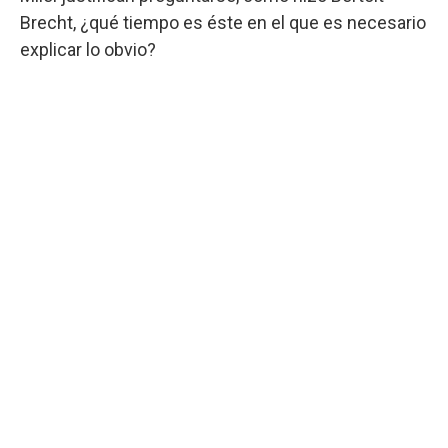
Brecht, ¿qué tiempo es éste en el que es necesario
explicar lo obvio?