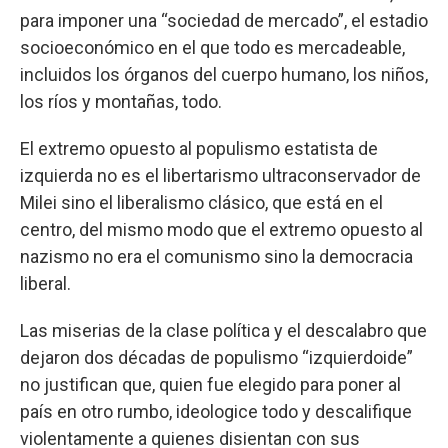
para imponer una “sociedad de mercado”, el estadio
socioeconómico en el que todo es mercadeable,
incluidos los órganos del cuerpo humano, los niños,
los ríos y montañas, todo.
El extremo opuesto al populismo estatista de
izquierda no es el libertarismo ultraconservador de
Milei sino el liberalismo clásico, que está en el
centro, del mismo modo que el extremo opuesto al
nazismo no era el comunismo sino la democracia
liberal.
Las miserias de la clase política y el descalabro que
dejaron dos décadas de populismo “izquierdoide”
no justifican que, quien fue elegido para poner al
país en otro rumbo, ideologice todo y descalifique
violentamente a quienes disientan con sus