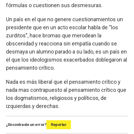
fórmulas o cuestionen sus desmesuras.
Un país en el que no genere cuestionamientos un
presidente que en un acto escolar habla de “los
zurditos”, hace bromas que merodean la
obscenidad y reacciona sin empatía cuando se
desmaya un alumno parado a su lado, es un país en
el que los ideologismos exacerbados doblegaron al
pensamiento crítico.
Nada es más liberal que el pensamiento crítico y
nada mas contrapuesto al pensamiento crítico que
los dogmatismos, religiosos y políticos, de
izquierdas y derechas.
¿Encontraste un error?
Reportar