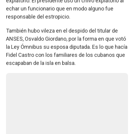
expiatorio. El presidente usó un chivo expiatorio al
echar un funcionario que en modo alguno fue
responsable del estropicio.
También hubo vileza en el despido del titular de
ANSES, Osvaldo Giordano, por la forma en que votó
la Ley Ómnibus su esposa diputada. Es lo que hacía
Fidel Castro con los familiares de los cubanos que
escapaban de la isla en balsa.