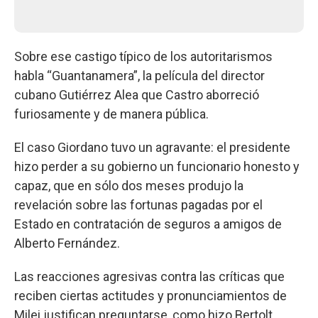
Sobre ese castigo típico de los autoritarismos
habla “Guantanamera”, la película del director
cubano Gutiérrez Alea que Castro aborreció
furiosamente y de manera pública.
El caso Giordano tuvo un agravante: el presidente
hizo perder a su gobierno un funcionario honesto y
capaz, que en sólo dos meses produjo la
revelación sobre las fortunas pagadas por el
Estado en contratación de seguros a amigos de
Alberto Fernández.
Las reacciones agresivas contra las críticas que
reciben ciertas actitudes y pronunciamientos de
Milei justifican preguntarse, como hizo Bertolt