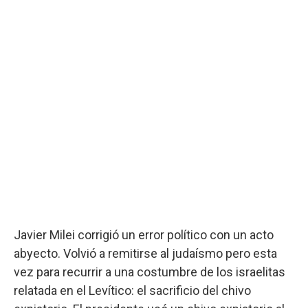
Javier Milei corrigió un error político con un acto
abyecto. Volvió a remitirse al judaísmo pero esta
vez para recurrir a una costumbre de los israelitas
relatada en el Levítico: el sacrificio del chivo