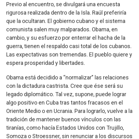
Previo al encuentro, se divulgará una encuesta
rigurosa realizada dentro de la Isla. Raúl preferiría
que la ocultaran. El gobierno cubano y el sistema
comunista salen muy malparados. Obama, en
cambio, y su esfuerzo por enterrar el hacha de la
guerra, tienen el respaldo casi total de los cubanos.
Las expectativas son tremendas. El pueblo quiere y
espera prosperidad y libertades.
Obama está decidido a “normalizar” las relaciones
con la dictadura castrista. Cree que ése será su
legado diplomático. Tal vez, supone, puede lograr
algo positivo en Cuba tras tantos fracasos en el
Oriente Medio o en Ucrania. Para lograrlo, vuelve a la
tradición de mantener buenos vínculos con las
tiranías, como hacía Estados Unidos con Trujillo,
Somoza o Stroessner, sin renunciar a los discursos