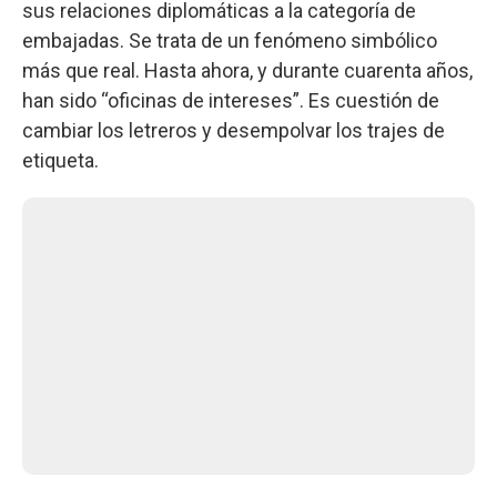
sus relaciones diplomáticas a la categoría de
embajadas. Se trata de un fenómeno simbólico
más que real. Hasta ahora, y durante cuarenta años,
han sido “oficinas de intereses”. Es cuestión de
cambiar los letreros y desempolvar los trajes de
etiqueta.