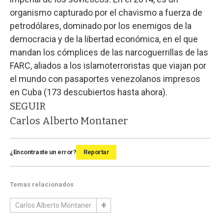
organismo capturado por el chavismo a fuerza de
petrodólares, dominado por los enemigos de la
democracia y de la libertad económica, en el que
mandan los cómplices de las narcoguerrillas de las
FARC, aliados a los islamoterroristas que viajan por
el mundo con pasaportes venezolanos impresos
en Cuba (173 descubiertos hasta ahora).
SEGUIR
Carlos Alberto Montaner
¿Encontraste un error?
Reportar
Temas relacionados
Carlos Alberto Montaner