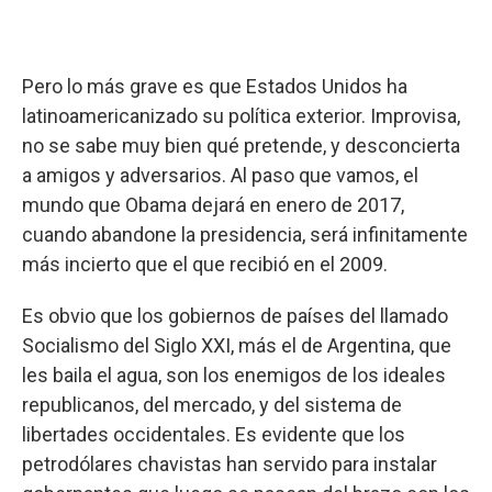
Pero lo más grave es que Estados Unidos ha
latinoamericanizado su política exterior. Improvisa,
no se sabe muy bien qué pretende, y desconcierta
a amigos y adversarios. Al paso que vamos, el
mundo que Obama dejará en enero de 2017,
cuando abandone la presidencia, será infinitamente
más incierto que el que recibió en el 2009.
Es obvio que los gobiernos de países del llamado
Socialismo del Siglo XXI, más el de Argentina, que
les baila el agua, son los enemigos de los ideales
republicanos, del mercado, y del sistema de
libertades occidentales. Es evidente que los
petrodólares chavistas han servido para instalar