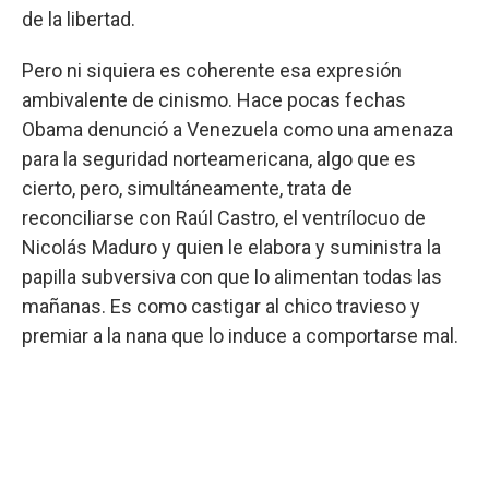
de la libertad.
Pero ni siquiera es coherente esa expresión
ambivalente de cinismo. Hace pocas fechas
Obama denunció a Venezuela como una amenaza
para la seguridad norteamericana, algo que es
cierto, pero, simultáneamente, trata de
reconciliarse con Raúl Castro, el ventrílocuo de
Nicolás Maduro y quien le elabora y suministra la
papilla subversiva con que lo alimentan todas las
mañanas. Es como castigar al chico travieso y
premiar a la nana que lo induce a comportarse mal.