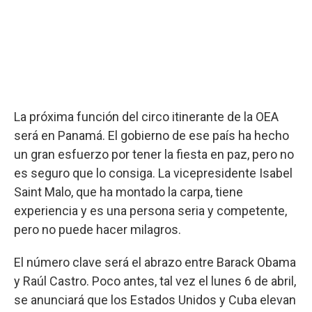
La próxima función del circo itinerante de la OEA
será en Panamá. El gobierno de ese país ha hecho
un gran esfuerzo por tener la fiesta en paz, pero no
es seguro que lo consiga. La vicepresidente Isabel
Saint Malo, que ha montado la carpa, tiene
experiencia y es una persona seria y competente,
pero no puede hacer milagros.
El número clave será el abrazo entre Barack Obama
y Raúl Castro. Poco antes, tal vez el lunes 6 de abril,
se anunciará que los Estados Unidos y Cuba elevan