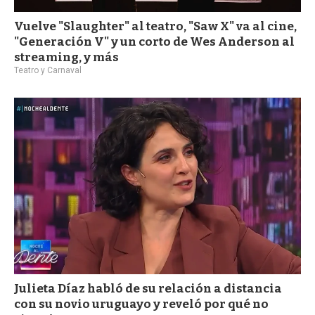
Vuelve "Slaughter" al teatro, "Saw X" va al cine,
"Generación V" y un corto de Wes Anderson al
streaming, y más
Teatro y Carnaval
Julieta Díaz habló de su relación a distancia
con su novio uruguayo y reveló por qué no