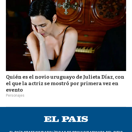
Quién es el novio uruguayo de Julieta Díaz, con
el que la actriz se mostró por primera vez en
evento
Personajes