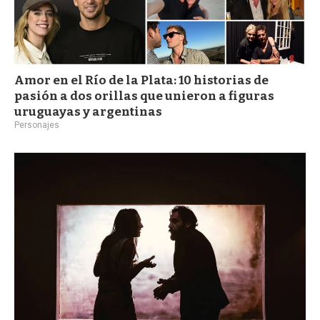
Amor en el Río de la Plata: 10 historias de
pasión a dos orillas que unieron a figuras
uruguayas y argentinas
Personajes