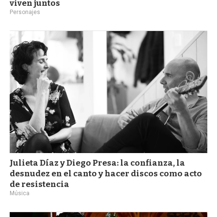
viven juntos
Personajes
Julieta Díaz y Diego Presa: la confianza, la
desnudez en el canto y hacer discos como acto
de resistencia
Música