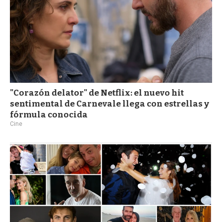
"Corazón delator" de Netflix: el nuevo hit
sentimental de Carnevale llega con estrellas y
fórmula conocida
Cine