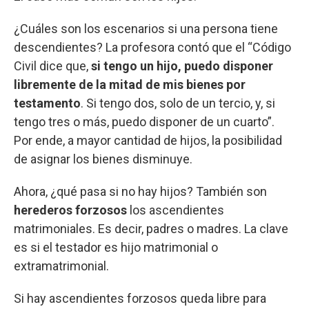
¿Cuáles son los escenarios si una persona tiene
descendientes? La profesora contó que el “Código
Civil dice que,
si tengo un hijo, puedo disponer
libremente de la mitad de mis bienes por
testamento
. Si tengo dos, solo de un tercio, y, si
tengo tres o más, puedo disponer de un cuarto”.
Por ende, a mayor cantidad de hijos, la posibilidad
de asignar los bienes disminuye.
Ahora, ¿qué pasa si no hay hijos? También son
herederos forzosos
los ascendientes
matrimoniales. Es decir, padres o madres. La clave
es si el testador es hijo matrimonial o
extramatrimonial.
Si hay ascendientes forzosos queda libre para