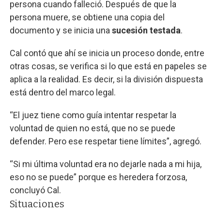
persona cuando falleció. Después de que la
persona muere, se obtiene una copia del
documento y se inicia una
sucesión testada
.
Cal contó que ahí se inicia un proceso donde, entre
otras cosas, se verifica si lo que está en papeles se
aplica a la realidad. Es decir, si la división dispuesta
está dentro del marco legal.
“El juez tiene como guía intentar respetar la
voluntad de quien no está, que no se puede
defender. Pero ese respetar tiene límites”, agregó.
“Si mi última voluntad era no dejarle nada a mi hija,
eso no se puede” porque es heredera forzosa,
concluyó Cal.
Situaciones