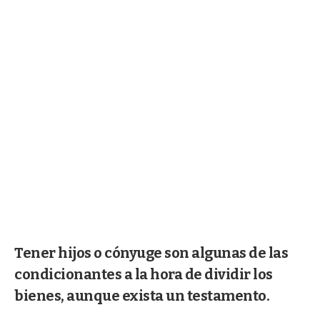
Tener hijos o cónyuge son algunas de las
condicionantes a la hora de dividir los
bienes, aunque exista un testamento.