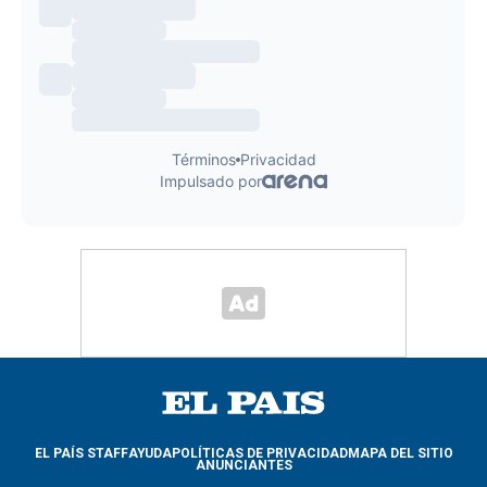
EL PAÍS STAFF
AYUDA
POLÍTICAS DE PRIVACIDAD
MAPA DEL SITIO
ANUNCIANTES