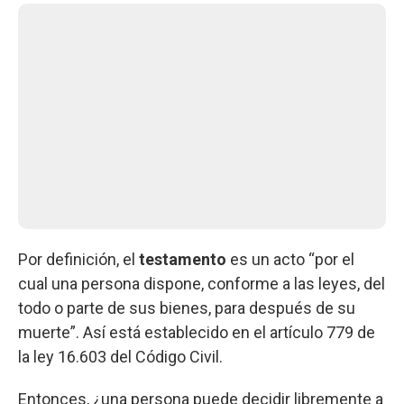
Por definición, el
testamento
es un acto “por el
cual una persona dispone, conforme a las leyes, del
todo o parte de sus bienes, para después de su
muerte”. Así está establecido en el artículo 779 de
la ley 16.603 del Código Civil.
Entonces, ¿una persona puede decidir libremente a