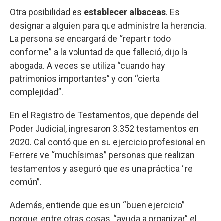
Otra posibilidad es
establecer albaceas
. Es
designar a alguien para que administre la herencia.
La persona se encargará de “repartir todo
conforme” a la voluntad de que falleció, dijo la
abogada. A veces se utiliza “cuando hay
patrimonios importantes” y con “cierta
complejidad”.
En el Registro de Testamentos, que depende del
Poder Judicial, ingresaron 3.352 testamentos en
2020. Cal contó que en su ejercicio profesional en
Ferrere ve “muchísimas” personas que realizan
testamentos y aseguró que es una práctica “re
común”.
Además, entiende que es un “buen ejercicio”
porque, entre otras cosas, “ayuda a organizar” el