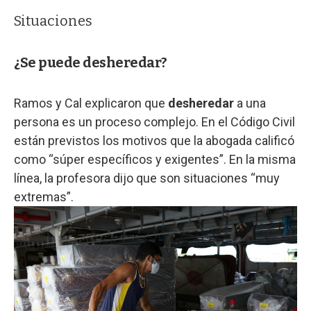
Situaciones
¿Se puede desheredar?
Ramos y Cal explicaron que
desheredar
a una
persona es un proceso complejo. En el Código Civil
están previstos los motivos que la abogada calificó
como “súper específicos y exigentes”. En la misma
línea, la profesora dijo que son situaciones “muy
extremas”.