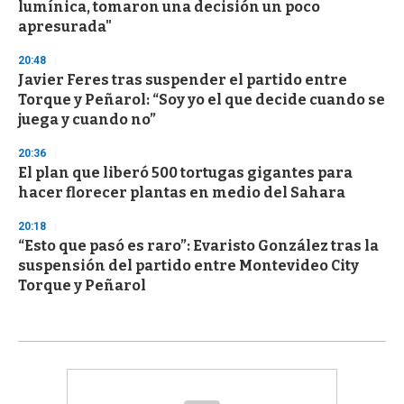
lumínica, tomaron una decisión un poco
apresurada"
20:48
Javier Feres tras suspender el partido entre
Torque y Peñarol: “Soy yo el que decide cuando se
juega y cuando no”
20:36
El plan que liberó 500 tortugas gigantes para
hacer florecer plantas en medio del Sahara
20:18
“Esto que pasó es raro”: Evaristo González tras la
suspensión del partido entre Montevideo City
Torque y Peñarol