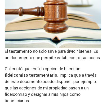
El
testamento
no solo sirve para dividir bienes. Es
un documento que permite establecer otras cosas.
Cal contó que está la opción de hacer un
fideicomiso testamentario
. Implica que a través
de este documento puedo disponer, por ejemplo,
que las acciones de mi propiedad pasen a un
fideicomiso y designar a mis hijos como
beneficiarios.