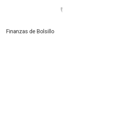
Finanzas de Bolsillo