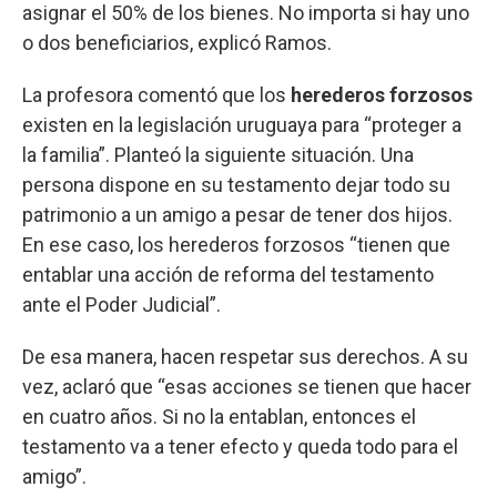
asignar el 50% de los bienes. No importa si hay uno
o dos beneficiarios, explicó Ramos.
La profesora comentó que los
herederos forzosos
existen en la legislación uruguaya para “proteger a
la familia”. Planteó la siguiente situación. Una
persona dispone en su testamento dejar todo su
patrimonio a un amigo a pesar de tener dos hijos.
En ese caso, los herederos forzosos “tienen que
entablar una acción de reforma del testamento
ante el Poder Judicial”.
De esa manera, hacen respetar sus derechos. A su
vez, aclaró que “esas acciones se tienen que hacer
en cuatro años. Si no la entablan, entonces el
testamento va a tener efecto y queda todo para el
amigo”.