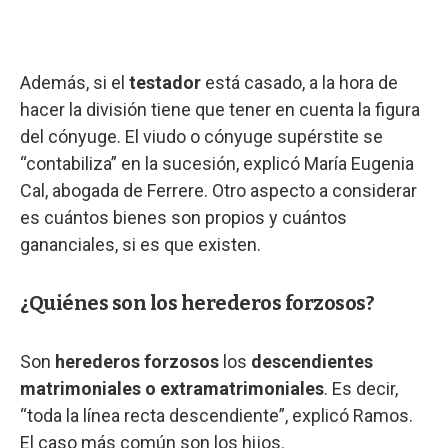
Además, si el
testador
está casado, a la hora de
hacer la división tiene que tener en cuenta la figura
del cónyuge. El viudo o cónyuge supérstite se
“contabiliza” en la sucesión, explicó María Eugenia
Cal, abogada de Ferrere. Otro aspecto a considerar
es cuántos bienes son propios y cuántos
gananciales, si es que existen.
¿Quiénes son los herederos forzosos?
Son
herederos forzosos
los
descendientes
matrimoniales o extramatrimoniales
. Es decir,
“toda la línea recta descendiente”, explicó Ramos.
El caso más común son los hijos.