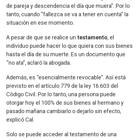
de pareja y descendencia el día que muera”. Por lo
tanto, cuando “fallezca se va a tener en cuenta” la
situación en ese momento.
A pesar de que se realice un
testamento
, el
individuo puede hacer lo que quiera con sus bienes
hasta el día de su muerte. Es un documento que
“no ata”, aclaró la abogada.
Además, es “esencialmente revocable”. Así está
previsto en el artículo 779 de la ley 16.603 del
Código Civil. Por lo tanto, una persona puede
otorgar hoy el 100% de sus bienes al hermano y
pasado mañana cambiarlo o dejarlo sin efecto,
explicó Cal.
Solo se puede acceder al testamento de una