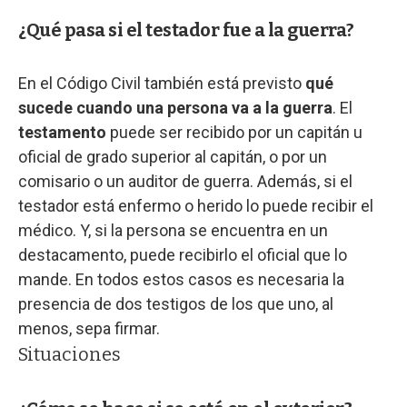
¿Qué pasa si el testador fue a la guerra?
En el Código Civil también está previsto
qué
sucede cuando una persona va a la guerra
. El
testamento
puede ser recibido por un capitán u
oficial de grado superior al capitán, o por un
comisario o un auditor de guerra. Además, si el
testador está enfermo o herido lo puede recibir el
médico. Y, si la persona se encuentra en un
destacamento, puede recibirlo el oficial que lo
mande. En todos estos casos es necesaria la
presencia de dos testigos de los que uno, al
menos, sepa firmar.
Situaciones