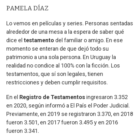
PAMELA DÍAZ
Lo vemos en películas y series. Personas sentadas
alrededor de una mesa a la espera de saber qué
dice el
testamento
del familiar o amigo. En ese
momento se enteran de que dejó todo su
patrimonio a una sola persona. En Uruguay la
realidad no condice al 100% con la ficción. Los
testamentos, que sí son legales, tienen
restricciones y deben cumplir requisitos.
En el
Registro de Testamentos
ingresaron 3.352
en 2020, según informó a El País el Poder Judicial.
Previamente, en 2019 se registraron 3.370, en 2018
fueron 3.501, en 2017 fueron 3.495 y en 2016
fueron 3.341.