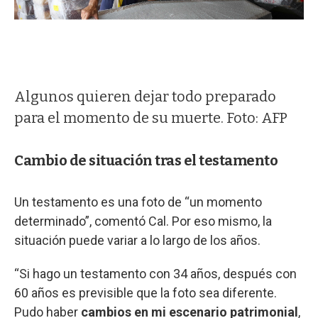
Algunos quieren dejar todo preparado
para el momento de su muerte. Foto: AFP
Cambio de situación tras el testamento
Un testamento es una foto de “un momento
determinado”, comentó Cal. Por eso mismo, la
situación puede variar a lo largo de los años.
“Si hago un testamento con 34 años, después con
60 años es previsible que la foto sea diferente.
Pudo haber
cambios en mi escenario patrimonial
,