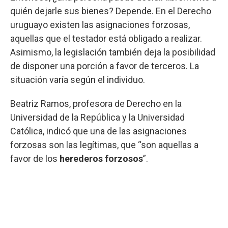
quién dejarle sus bienes? Depende. En el Derecho
uruguayo existen las asignaciones forzosas,
aquellas que el testador está obligado a realizar.
Asimismo, la legislación también deja la posibilidad
de disponer una porción a favor de terceros. La
situación varía según el individuo.
Beatriz Ramos, profesora de Derecho en la
Universidad de la República y la Universidad
Católica, indicó que una de las asignaciones
forzosas son las legítimas, que “son aquellas a
favor de los
herederos forzosos
”.