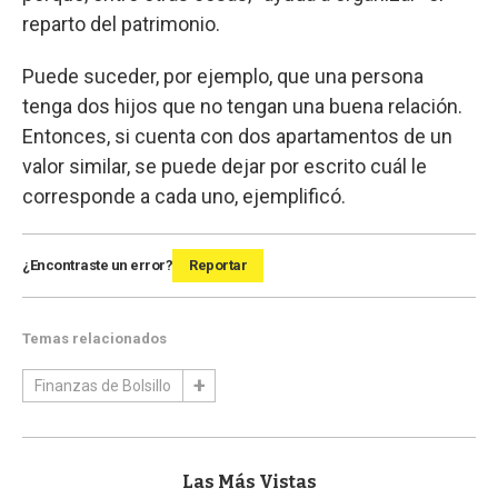
reparto del patrimonio.
Puede suceder, por ejemplo, que una persona
tenga dos hijos que no tengan una buena relación.
Entonces, si cuenta con dos apartamentos de un
valor similar, se puede dejar por escrito cuál le
corresponde a cada uno, ejemplificó.
¿Encontraste un error?
Reportar
Temas relacionados
Finanzas de Bolsillo
Las Más Vistas