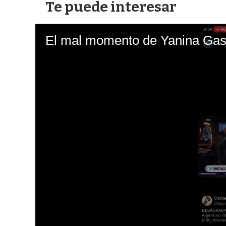
Te puede interesar