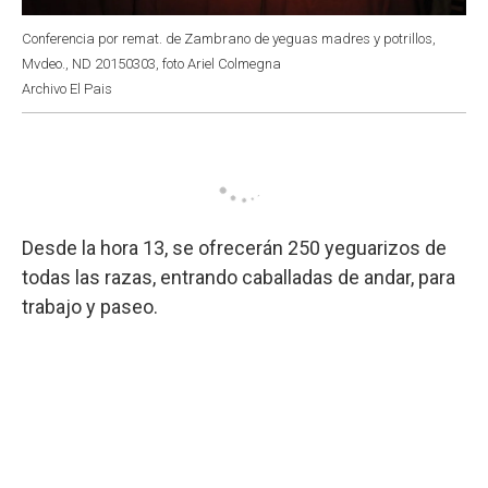
Conferencia por remat. de Zambrano de yeguas madres y potrillos,
Mvdeo., ND 20150303, foto Ariel Colmegna
Archivo El Pais
Desde la hora 13, se ofrecerán 250 yeguarizos de
todas las razas, entrando caballadas de andar, para
trabajo y paseo.