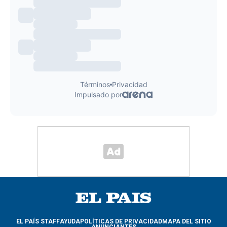
EL PAÍS STAFF
AYUDA
POLÍTICAS DE PRIVACIDAD
MAPA DEL SITIO
ANUNCIANTES