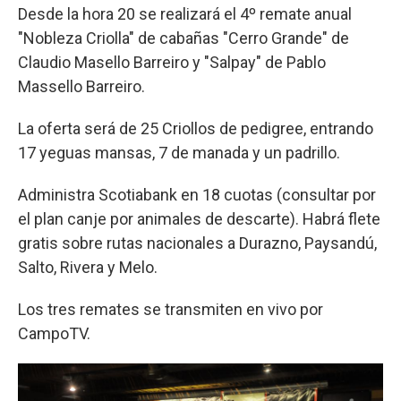
Desde la hora 20 se realizará el 4º remate anual
"Nobleza Criolla" de cabañas "Cerro Grande" de
Claudio Masello Barreiro y "Salpay" de Pablo
Massello Barreiro.
La oferta será de 25 Criollos de pedigree, entrando
17 yeguas mansas, 7 de manada y un padrillo.
Administra Scotiabank en 18 cuotas (consultar por
el plan canje por animales de descarte). Habrá flete
gratis sobre rutas nacionales a Durazno, Paysandú,
Salto, Rivera y Melo.
Los tres remates se transmiten en vivo por
CampoTV.