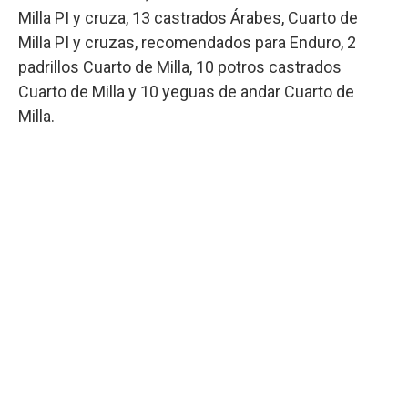
Milla PI y cruza, 13 castrados Árabes, Cuarto de
Milla PI y cruzas, recomendados para Enduro, 2
padrillos Cuarto de Milla, 10 potros castrados
Cuarto de Milla y 10 yeguas de andar Cuarto de
Milla.