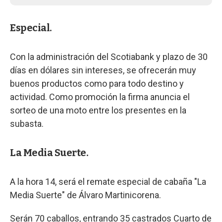
Especial.
Con la administración del Scotiabank y plazo de 30
días en dólares sin intereses, se ofrecerán muy
buenos productos como para todo destino y
actividad. Como promoción la firma anuncia el
sorteo de una moto entre los presentes en la
subasta.
La Media Suerte.
A la hora 14, será el remate especial de cabaña "La
Media Suerte" de Álvaro Martinicorena.
Serán 70 caballos, entrando 35 castrados Cuarto de