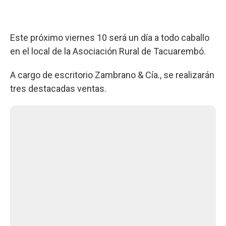
Este próximo viernes 10 será un día a todo caballo
en el local de la Asociación Rural de Tacuarembó.
A cargo de escritorio Zambrano & Cía., se realizarán
tres destacadas ventas.