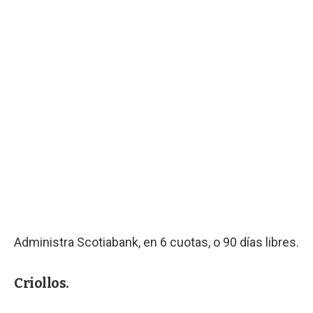
Administra Scotiabank, en 6 cuotas, o 90 días libres.
Criollos.