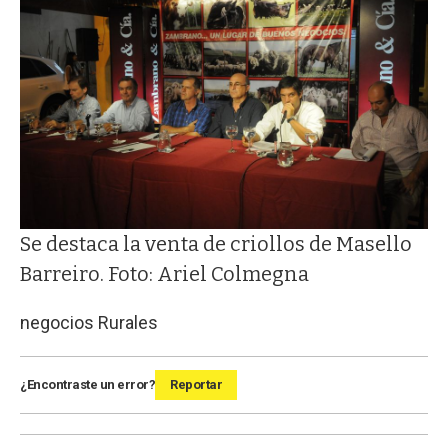
Se destaca la venta de criollos de Masello
Barreiro. Foto: Ariel Colmegna
negocios Rurales
¿Encontraste un error?
Reportar