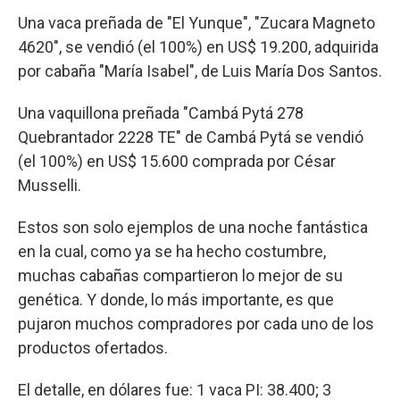
Una vaca preñada de "El Yunque", "Zucara Magneto
4620", se vendió (el 100%) en US$ 19.200, adquirida
por cabaña "María Isabel", de Luis María Dos Santos.
Una vaquillona preñada "Cambá Pytá 278
Quebrantador 2228 TE" de Cambá Pytá se vendió
(el 100%) en US$ 15.600 comprada por César
Musselli.
Estos son solo ejemplos de una noche fantástica
en la cual, como ya se ha hecho costumbre,
muchas cabañas compartieron lo mejor de su
genética. Y donde, lo más importante, es que
pujaron muchos compradores por cada uno de los
productos ofertados.
El detalle, en dólares fue: 1 vaca PI: 38.400; 3