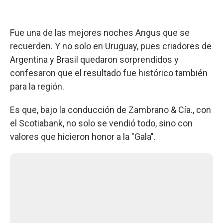
Fue una de las mejores noches Angus que se
recuerden. Y no solo en Uruguay, pues criadores de
Argentina y Brasil quedaron sorprendidos y
confesaron que el resultado fue histórico también
para la región.
Es que, bajo la conducción de Zambrano & Cía., con
el Scotiabank, no solo se vendió todo, sino con
valores que hicieron honor a la "Gala".