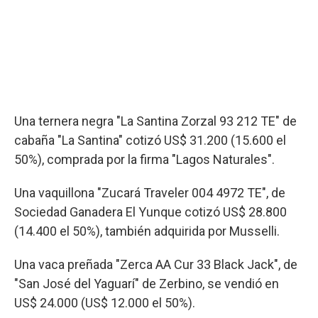
Una ternera negra "La Santina Zorzal 93 212 TE" de
cabaña "La Santina" cotizó US$ 31.200 (15.600 el
50%), comprada por la firma "Lagos Naturales".
Una vaquillona "Zucará Traveler 004 4972 TE", de
Sociedad Ganadera El Yunque cotizó US$ 28.800
(14.400 el 50%), también adquirida por Musselli.
Una vaca preñada "Zerca AA Cur 33 Black Jack", de
"San José del Yaguarí" de Zerbino, se vendió en
US$ 24.000 (US$ 12.000 el 50%).