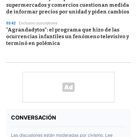
supermercados y comercios cuestionan medida
de informar precios por unidad y piden cambios
03:42
Exclusivo suscriptores
"Agrandadytos": el programa que hizo de las
ocurrencias infantiles un fenómeno televisivo y
terminó en polémica