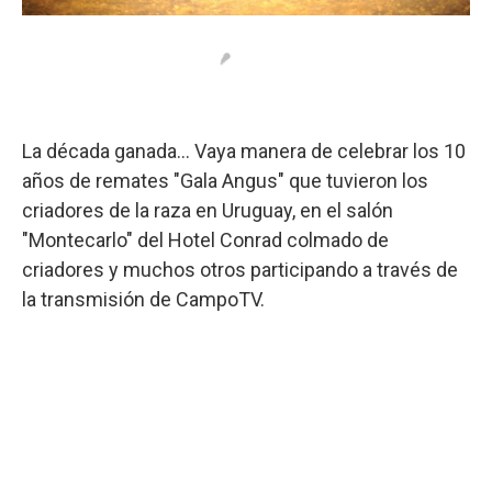
La década ganada... Vaya manera de celebrar los 10
años de remates "Gala Angus" que tuvieron los
criadores de la raza en Uruguay, en el salón
"Montecarlo" del Hotel Conrad colmado de
criadores y muchos otros participando a través de
la transmisión de CampoTV.