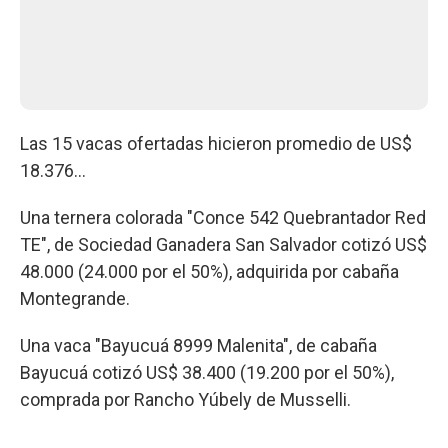
Las 15 vacas ofertadas hicieron promedio de US$
18.376...
Una ternera colorada "Conce 542 Quebrantador Red
TE", de Sociedad Ganadera San Salvador cotizó US$
48.000 (24.000 por el 50%), adquirida por cabaña
Montegrande.
Una vaca "Bayucuá 8999 Malenita", de cabaña
Bayucuá cotizó US$ 38.400 (19.200 por el 50%),
comprada por Rancho Yúbely de Musselli.