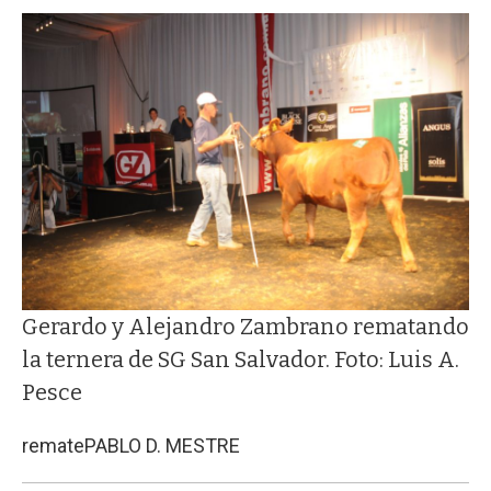
Gerardo y Alejandro Zambrano rematando
la ternera de SG San Salvador. Foto: Luis A.
Pesce
remate
PABLO D. MESTRE