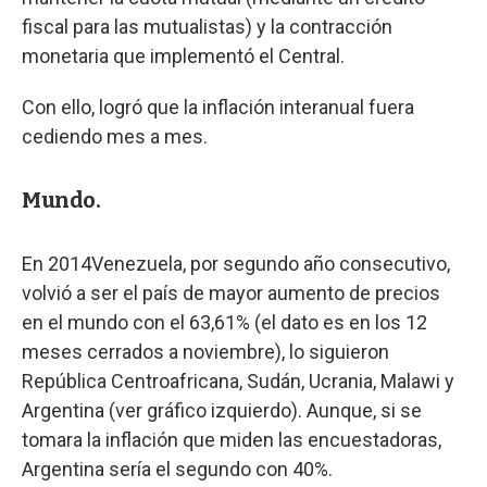
fiscal para las mutualistas) y la contracción
monetaria que implementó el Central.
Con ello, logró que la inflación interanual fuera
cediendo mes a mes.
Mundo.
En 2014Venezuela, por segundo año consecutivo,
volvió a ser el país de mayor aumento de precios
en el mundo con el 63,61% (el dato es en los 12
meses cerrados a noviembre), lo siguieron
República Centroafricana, Sudán, Ucrania, Malawi y
Argentina (ver gráfico izquierdo). Aunque, si se
tomara la inflación que miden las encuestadoras,
Argentina sería el segundo con 40%.