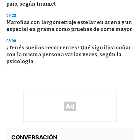
país, según Inumet
09:23
Maroñas con largometraje estelar en arena y un
especial en grama como pruebas de corte mayor
08:00
¿Tenés sueños recurrentes? Qué significa soñar
con la misma persona varias veces, según la
psicología