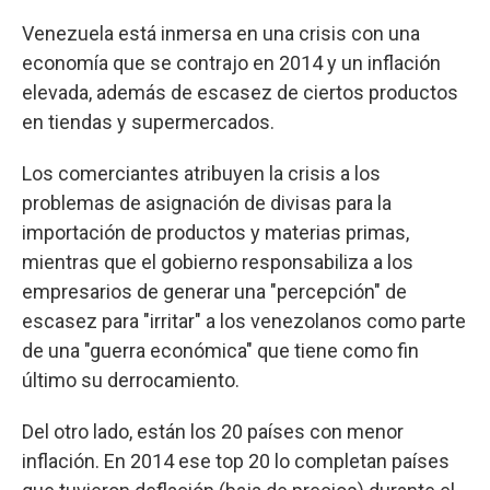
Venezuela está inmersa en una crisis con una
economía que se contrajo en 2014 y un inflación
elevada, además de escasez de ciertos productos
en tiendas y supermercados.
Los comerciantes atribuyen la crisis a los
problemas de asignación de divisas para la
importación de productos y materias primas,
mientras que el gobierno responsabiliza a los
empresarios de generar una "percepción" de
escasez para "irritar" a los venezolanos como parte
de una "guerra económica" que tiene como fin
último su derrocamiento.
Del otro lado, están los 20 países con menor
inflación. En 2014 ese top 20 lo completan países