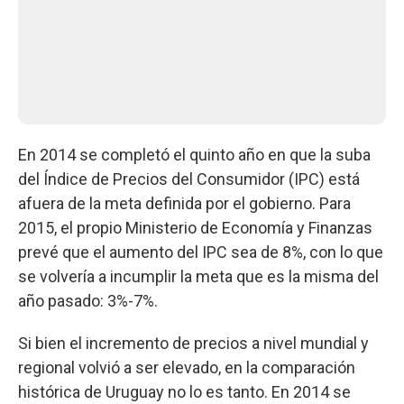
En 2014 se completó el quinto año en que la suba
del Índice de Precios del Consumidor (IPC) está
afuera de la meta definida por el gobierno. Para
2015, el propio Ministerio de Economía y Finanzas
prevé que el aumento del IPC sea de 8%, con lo que
se volvería a incumplir la meta que es la misma del
año pasado: 3%-7%.
Si bien el incremento de precios a nivel mundial y
regional volvió a ser elevado, en la comparación
histórica de Uruguay no lo es tanto. En 2014 se