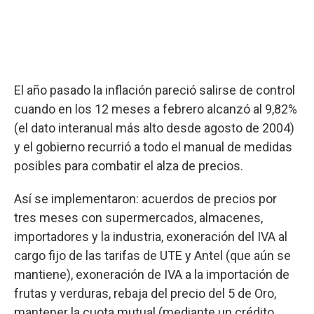
El año pasado la inflación pareció salirse de control
cuando en los 12 meses a febrero alcanzó al 9,82%
(el dato interanual más alto desde agosto de 2004)
y el gobierno recurrió a todo el manual de medidas
posibles para combatir el alza de precios.
Así se implementaron: acuerdos de precios por
tres meses con supermercados, almacenes,
importadores y la industria, exoneración del IVA al
cargo fijo de las tarifas de UTE y Antel (que aún se
mantiene), exoneración de IVA a la importación de
frutas y verduras, rebaja del precio del 5 de Oro,
mantener la cuota mutual (mediante un crédito