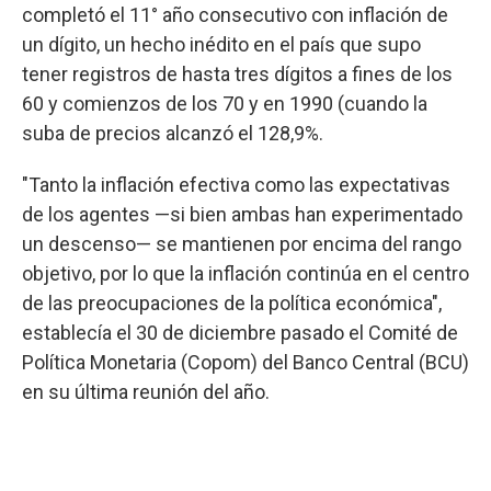
completó el 11° año consecutivo con inflación de
un dígito, un hecho inédito en el país que supo
tener registros de hasta tres dígitos a fines de los
60 y comienzos de los 70 y en 1990 (cuando la
suba de precios alcanzó el 128,9%.
"Tanto la inflación efectiva como las expectativas
de los agentes —si bien ambas han experimentado
un descenso— se mantienen por encima del rango
objetivo, por lo que la inflación continúa en el centro
de las preocupaciones de la política económica",
establecía el 30 de diciembre pasado el Comité de
Política Monetaria (Copom) del Banco Central (BCU)
en su última reunión del año.