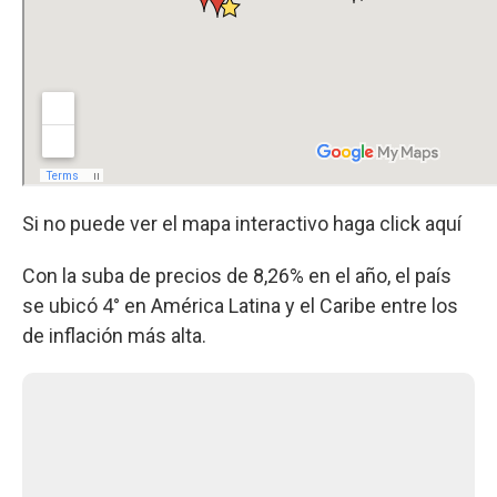
Si no puede ver el mapa interactivo haga click aquí
Con la suba de precios de 8,26% en el año, el país
se ubicó 4° en América Latina y el Caribe entre los
de inflación más alta.