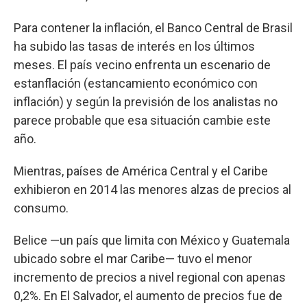
Para contener la inflación, el Banco Central de Brasil
ha subido las tasas de interés en los últimos
meses. El país vecino enfrenta un escenario de
estanflación (estancamiento económico con
inflación) y según la previsión de los analistas no
parece probable que esa situación cambie este
año.
Mientras, países de América Central y el Caribe
exhibieron en 2014 las menores alzas de precios al
consumo.
Belice —un país que limita con México y Guatemala
ubicado sobre el mar Caribe— tuvo el menor
incremento de precios a nivel regional con apenas
0,2%. En El Salvador, el aumento de precios fue de