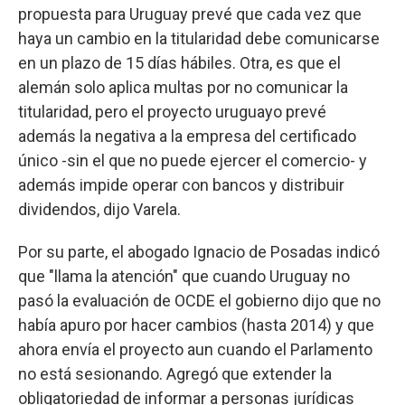
propuesta para Uruguay prevé que cada vez que
haya un cambio en la titularidad debe comunicarse
en un plazo de 15 días hábiles. Otra, es que el
alemán solo aplica multas por no comunicar la
titularidad, pero el proyecto uruguayo prevé
además la negativa a la empresa del certificado
único -sin el que no puede ejercer el comercio- y
además impide operar con bancos y distribuir
dividendos, dijo Varela.
Por su parte, el abogado Ignacio de Posadas indicó
que "llama la atención" que cuando Uruguay no
pasó la evaluación de OCDE el gobierno dijo que no
había apuro por hacer cambios (hasta 2014) y que
ahora envía el proyecto aun cuando el Parlamento
no está sesionando. Agregó que extender la
obligatoriedad de informar a personas jurídicas