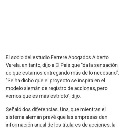
El socio del estudio Ferrere Abogados Alberto
Varela, en tanto, dijo a El País que "da la sensación
de que estamos entregando más de lo necesario".
"Se ha dicho que el proyecto se inspira en el
modelo alemán de registro de acciones, pero
vemos que es más estricto", dijo.
Señaló dos diferencias. Una, que mientras el
sistema alemán prevé que las empresas den
información anual de los titulares de acciones, la