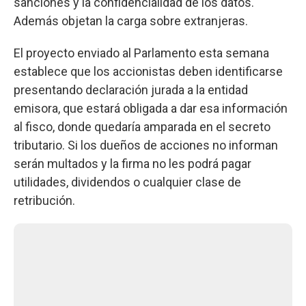
sanciones y la confidencialidad de los datos.
Además objetan la carga sobre extranjeras.
El proyecto enviado al Parlamento esta semana
establece que los accionistas deben identificarse
presentando declaración jurada a la entidad
emisora, que estará obligada a dar esa información
al fisco, donde quedaría amparada en el secreto
tributario. Si los dueños de acciones no informan
serán multados y la firma no les podrá pagar
utilidades, dividendos o cualquier clase de
retribución.