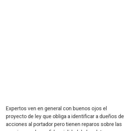
Expertos ven en general con buenos ojos el
proyecto de ley que obliga a identificar a dueños de
acciones al portador pero tienen reparos sobre las