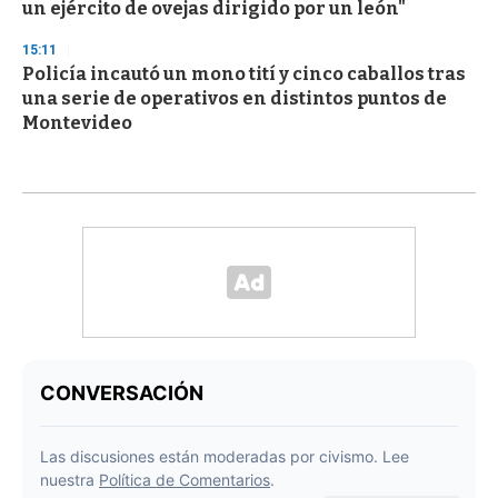
un ejército de ovejas dirigido por un león"
15:11
Policía incautó un mono tití y cinco caballos tras
una serie de operativos en distintos puntos de
Montevideo