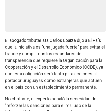
El abogado tributarista Carlos Loaiza dijo a El País
que la iniciativa es "una jugada fuerte" para evitar el
fraude y cumplir con los estándares de
transparencia que requiere la Organización para la
Cooperación y el Desarrollo Económico (OCDE), ya
que esta obligación será tanto para acciones al
portador uruguayas como extranjeras que actúen
en el país con un establecimiento permanente.
No obstante, el experto señaló la necesidad de
"reforzar las sanciones para el mal uso de la