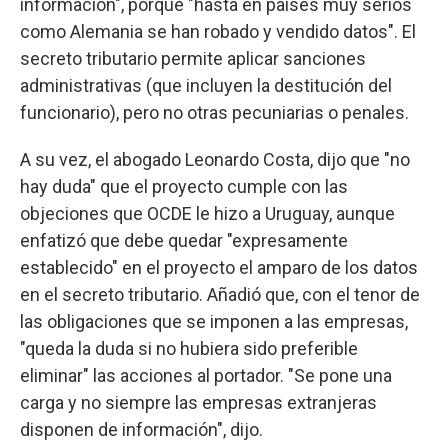
información", porque "hasta en países muy serios
como Alemania se han robado y vendido datos". El
secreto tributario permite aplicar sanciones
administrativas (que incluyen la destitución del
funcionario), pero no otras pecuniarias o penales.
A su vez, el abogado Leonardo Costa, dijo que "no
hay duda" que el proyecto cumple con las
objeciones que OCDE le hizo a Uruguay, aunque
enfatizó que debe quedar "expresamente
establecido" en el proyecto el amparo de los datos
en el secreto tributario. Añadió que, con el tenor de
las obligaciones que se imponen a las empresas,
"queda la duda si no hubiera sido preferible
eliminar" las acciones al portador. "Se pone una
carga y no siempre las empresas extranjeras
disponen de información", dijo.