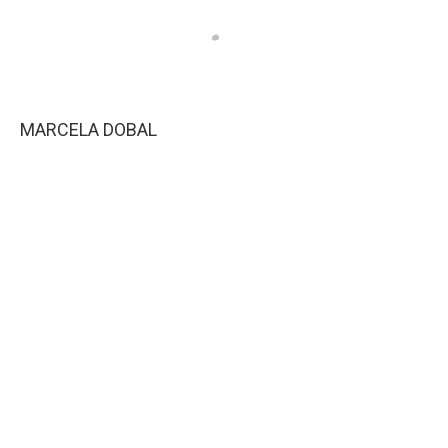
MARCELA DOBAL